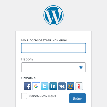
Войти
Имя пользователя или email
Пароль
Связать с:
Запомнить меня