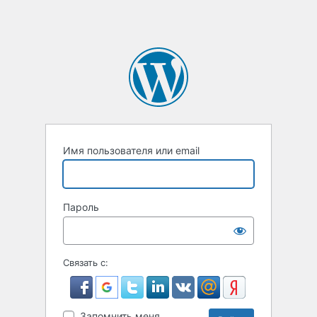
Имя пользователя или email
Пароль
Связать с:
Запомнить меня