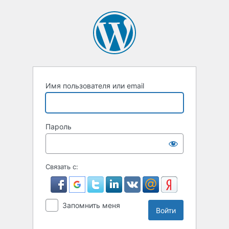
Войти
Имя пользователя или email
Пароль
Связать с:
Запомнить меня