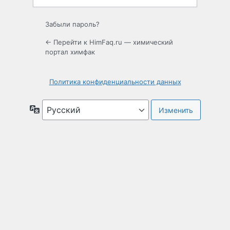
Забыли пароль?
← Перейти к HimFaq.ru — химический
портал химфак
Политика конфиденциальности данных
Язык