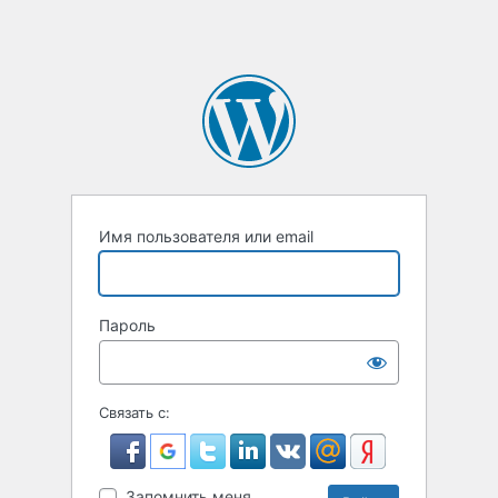
Имя пользователя или email
Пароль
Связать с:
Запомнить меня