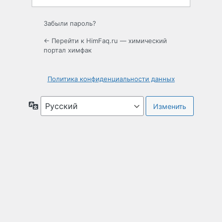
Забыли пароль?
← Перейти к HimFaq.ru — химический
портал химфак
Политика конфиденциальности данных
Язык