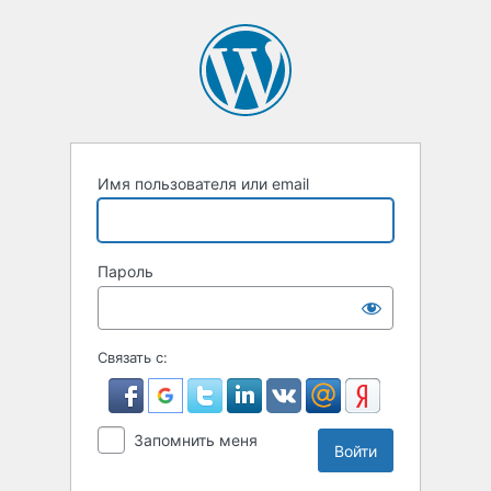
Войти
Имя пользователя или email
Пароль
Связать с:
Запомнить меня