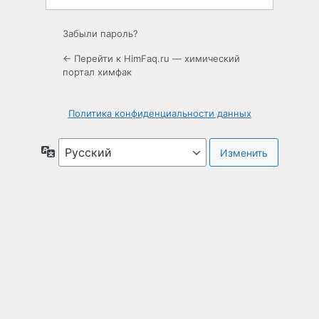
Забыли пароль?
← Перейти к HimFaq.ru — химический
портал химфак
Политика конфиденциальности данных
Язык