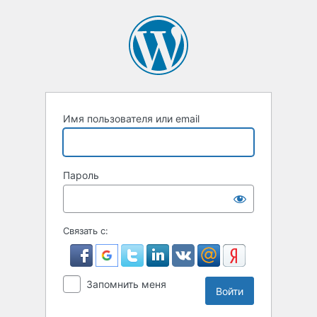
Войти
Имя пользователя или email
Пароль
Связать с:
Запомнить меня