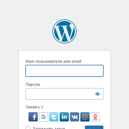
Имя пользователя или email
Пароль
Связать с:
Запомнить меня