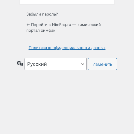
Забыли пароль?
← Перейти к HimFaq.ru — химический
портал химфак
Политика конфиденциальности данных
Язык