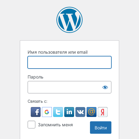
Войти
Имя пользователя или email
Пароль
Связать с:
Запомнить меня