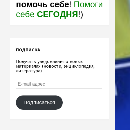
помочь себе
!
Помоги
себе
СЕГОДНЯ
!)
ПОДПИСКА
Получать уведомления о новых
материалах (новости, энциклопедия,
литература)
Подписаться