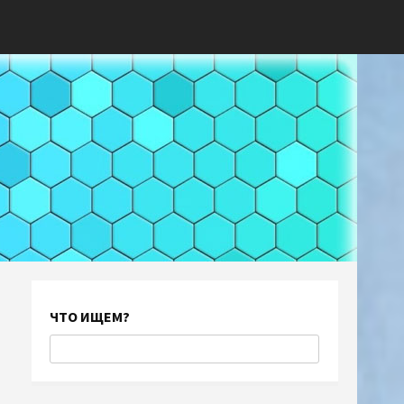
ЧТО ИЩЕМ?