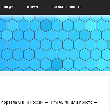
КЛОПЕДИЯ
ФОРУМ
ПРИСЛАТЬ НОВОСТЬ
 портала СНГ и России — HimFAQ.ru, или просто —