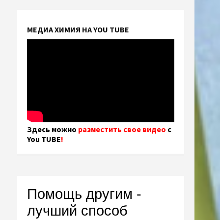
МЕДИА ХИМИЯ НА YOU TUBE
Здесь можно
разместить свое видео
с
You TUBE
!
Помощь другим -
лучший способ