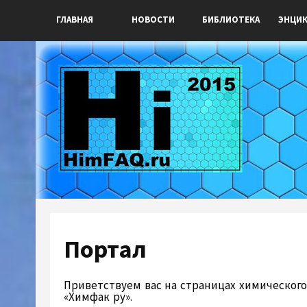
ГЛАВНАЯ
НОВОСТИ
БИБЛИОТЕКА
ЭНЦИ
Портал
Приветствуем вас на страницах химического
«Химфак ру».