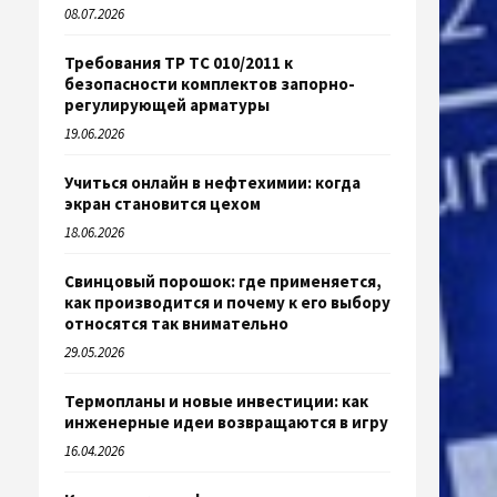
08.07.2026
Требования ТР ТС 010/2011 к
безопасности комплектов запорно-
регулирующей арматуры
19.06.2026
Учиться онлайн в нефтехимии: когда
экран становится цехом
18.06.2026
Свинцовый порошок: где применяется,
как производится и почему к его выбору
относятся так внимательно
29.05.2026
Термопланы и новые инвестиции: как
инженерные идеи возвращаются в игру
16.04.2026