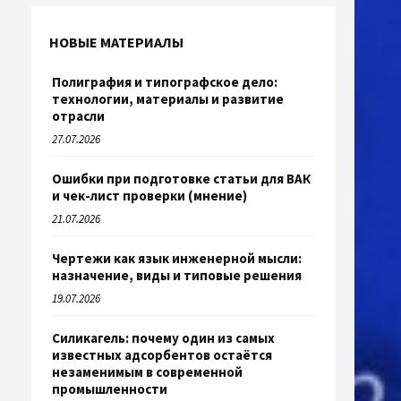
НОВЫЕ МАТЕРИАЛЫ
Полиграфия и типографское дело:
технологии, материалы и развитие
отрасли
27.07.2026
Ошибки при подготовке статьи для ВАК
и чек-лист проверки (мнение)
21.07.2026
Чертежи как язык инженерной мысли:
назначение, виды и типовые решения
19.07.2026
Силикагель: почему один из самых
известных адсорбентов остаётся
незаменимым в современной
промышленности