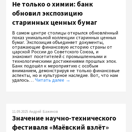
Не только о химии: банк
обновил экспозицию
старинных ценных бумаг
В самом центре столицы открылся обновлённый
показ уникальной коллекции старинных ценных
бумаг. Экспозиция объединяет документы,
отражающие финансовую историю страны от
царской России до Советского Союза, и
знакомит посетителей с промышленными и
технологическими достижениями прошлых эпох.
Банк подошёл к мероприятию с особым
вниманием, демонстрируя не только финансовые
аспекты, но и культурное наследие. Вот, что нам
удалось…
Читать далее →
11.09.2025 Андрей Баженов
Значение научно-технического
фестиваля «Маёвский взлёт»