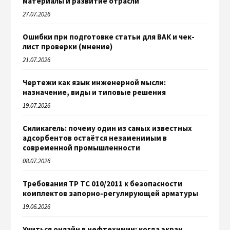
материалы и развитие отрасли
27.07.2026
Ошибки при подготовке статьи для ВАК и чек-
лист проверки (мнение)
21.07.2026
Чертежи как язык инженерной мысли:
назначение, виды и типовые решения
19.07.2026
Силикагель: почему один из самых известных
адсорбентов остаётся незаменимым в
современной промышленности
08.07.2026
Требования ТР ТС 010/2011 к безопасности
комплектов запорно-регулирующей арматуры
19.06.2026
Учиться онлайн в нефтехимии: когда экран