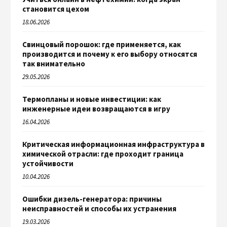
становится цехом
18.06.2026
Свинцовый порошок: где применяется, как
производится и почему к его выбору относятся
так внимательно
29.05.2026
Термопланы и новые инвестиции: как
инженерные идеи возвращаются в игру
16.04.2026
Критическая информационная инфраструктура в
химической отрасли: где проходит граница
устойчивости
10.04.2026
Ошибки дизель-генератора: причины
неисправностей и способы их устранения
19.03.2026