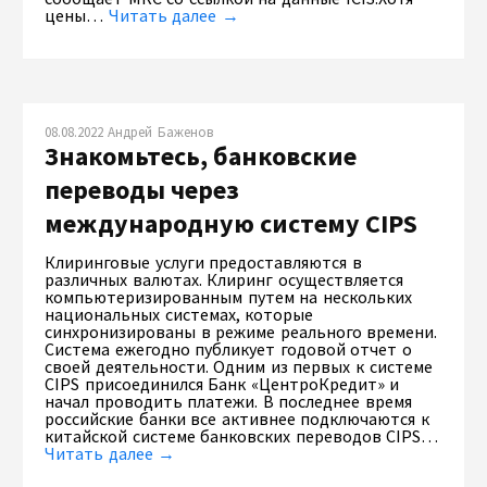
цены…
Читать далее →
08.08.2022 Андрей Баженов
Знакомьтесь, банковские
переводы через
международную систему CIPS
Клиринговые услуги предоставляются в
различных валютах. Клиринг осуществляется
компьютеризированным путем на нескольких
национальных системах, которые
синхронизированы в режиме реального времени.
Система ежегодно публикует годовой отчет о
своей деятельности. Одним из первых к системе
CIPS присоединился Банк «ЦентроКредит» и
начал проводить платежи. В последнее время
российские банки все активнее подключаются к
китайской системе банковских переводов CIPS…
Читать далее →