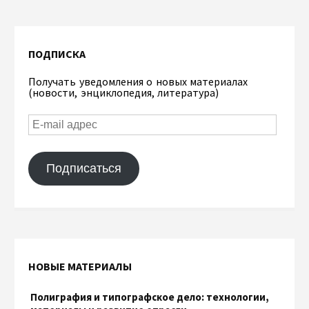
ПОДПИСКА
Получать уведомления о новых материалах
(новости, энциклопедия, литература)
Подписаться
НОВЫЕ МАТЕРИАЛЫ
Полиграфия и типографское дело: технологии,