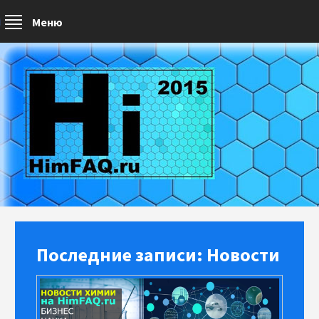
Меню
Последние записи: Новости