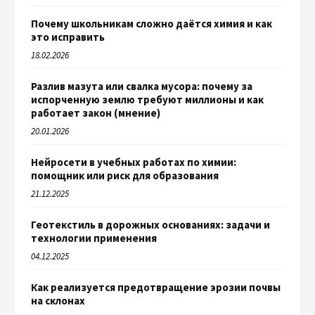
Почему школьникам сложно даётся химия и как
это исправить
18.02.2026
Разлив мазута или свалка мусора: почему за
испорченную землю требуют миллионы и как
работает закон (мнение)
20.01.2026
Нейросети в учебных работах по химии:
помощник или риск для образования
21.12.2025
Геотекстиль в дорожных основаниях: задачи и
технологии применения
04.12.2025
Как реализуется предотвращение эрозии почвы
на склонах