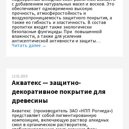
с добавлением натуральных масел и восков. Это
обеспечивает одновременно высокую
прочность, атмосферостойкость и
воздухопроницаемость защитного покрытия, а
также ео гибкость и эластичность. В состав
пропитки входят также экологически
безопасные фунгициды. При повышенной
влажности, а также для усиления
антисептической активности и защиты…
Читать далее →
12.01.2019
Акватекс — защитно-
декоративное покрытие для
древесины
Акватекс (производитель ЗАО «НПП Рогнеда»)
представляет собой пигментированную
композицию, включающую раствор алкидных
смол в органическом растворителе,