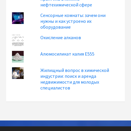
нефтехимической сфере
Сенсорные комнаты: зачем они
нужны и как устроено их
оборудование
Окисление алканов
Алюмосиликат калия Е555
Жилищный вопрос в химической
индустрии: поиск и аренда
недвижимости для молодых
специалистов