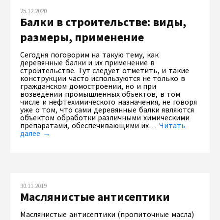
25.12.2020
Балки в строительстве: виды,
размеры, применение
Сегодня поговорим на такую тему, как
деревянные балки и их применение в
строительстве. Тут следует отметить, и такие
конструкции часто используются не только в
гражданском домостроении, но и при
возведении промышленных объектов, в том
числе и нефтехимического назначения, не говоря
уже о том, что сами деревянные балки являются
объектом обработки различными химическими
препаратами, обеспечивающими их…
Читать
далее →
30.11.2019
Маслянистые антисептики
Маслянистые антисептики (пропиточные масла)