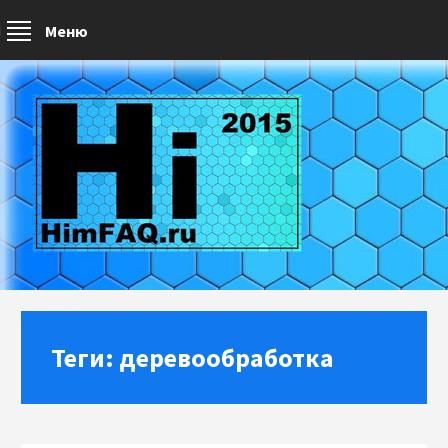
Меню
Теги: деревообработка