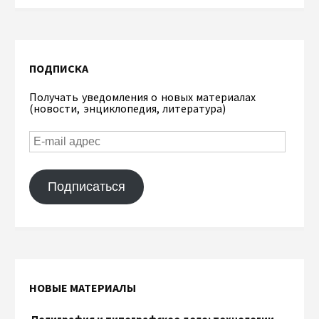
ПОДПИСКА
Получать уведомления о новых материалах
(новости, энциклопедия, литература)
Подписаться
НОВЫЕ МАТЕРИАЛЫ