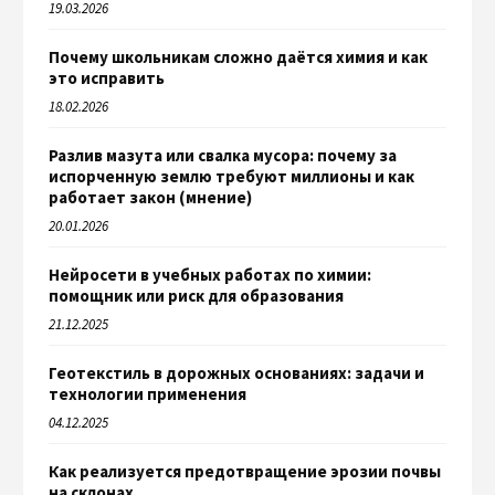
19.03.2026
Почему школьникам сложно даётся химия и как
это исправить
18.02.2026
Разлив мазута или свалка мусора: почему за
испорченную землю требуют миллионы и как
работает закон (мнение)
20.01.2026
Нейросети в учебных работах по химии:
помощник или риск для образования
21.12.2025
Геотекстиль в дорожных основаниях: задачи и
технологии применения
04.12.2025
Как реализуется предотвращение эрозии почвы
на склонах