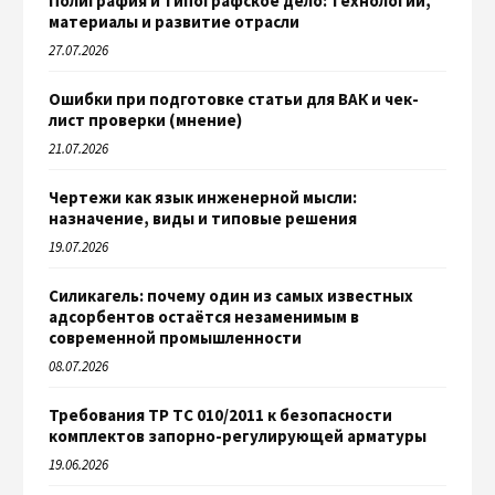
Полиграфия и типографское дело: технологии,
материалы и развитие отрасли
27.07.2026
Ошибки при подготовке статьи для ВАК и чек-
лист проверки (мнение)
21.07.2026
Чертежи как язык инженерной мысли:
назначение, виды и типовые решения
19.07.2026
Силикагель: почему один из самых известных
адсорбентов остаётся незаменимым в
современной промышленности
08.07.2026
Требования ТР ТС 010/2011 к безопасности
комплектов запорно-регулирующей арматуры
19.06.2026