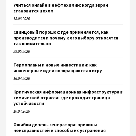
Учиться онлайн в нефтехимии: когда экран
становится цехом
18.06.2026
Свинцовый порошок: где применяется, как
производится и почему к его выбору относятся
так внимательно
29.05.2026
Термопланы и новые инвестиции: как
инженерные идеи возвращаются в игру
16.04.2026
Критическая информационная инфраструктура в
химической отрасли: где проходит граница
устойчивости
10.04.2026
Ошибки дизель-генератора: причины
неисправностей и способы их устранения