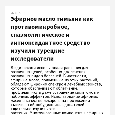
26.01.2019
Эфирное масло тимьяна как
противомикробное,
спазмолитическое и
антиоксидантное средство
изучили турецкие
исследователи
Люди веками использовали растения для
различных целей, особенно для лечения
различных видов болезней. В частности,
эфирные масла, полученные из этих растений,
обладают широким спектром лечебных свойств,
которые обеспечивают облегчение,
профилактику и даже устранение симптомов и
побочных эффектов. Использование эфирных
масел в качестве лекарств на протяжении
тысячелетий побудило исследователей
тщательно изучить эти
растения. Многочисленные компоненты эфирных