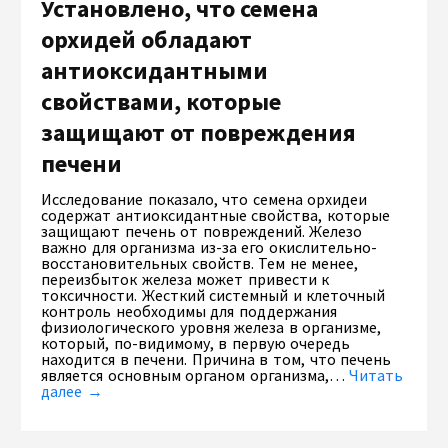
Установлено, что семена
орхидей обладают
антиоксидантными
свойствами, которые
защищают от повреждения
печени
Исследование показало, что семена орхидеи
содержат антиоксидантные свойства, которые
защищают печень от повреждений. Железо
важно для организма из-за его окислительно-
восстановительных свойств. Тем не менее,
переизбыток железа может привести к
токсичности. Жесткий системный и клеточный
контроль необходимы для поддержания
физиологического уровня железа в организме,
который, по-видимому, в первую очередь
находится в печени. Причина в том, что печень
является основным органом организма,…
Читать
далее →