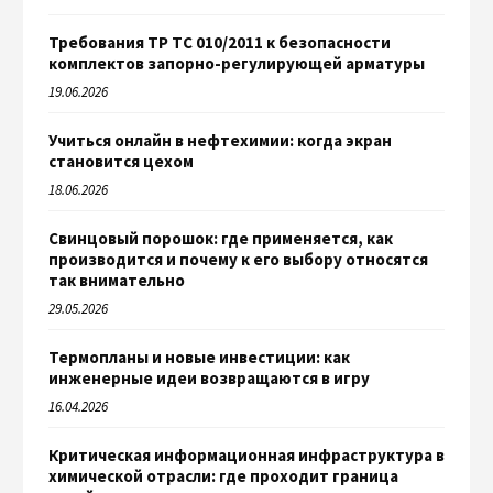
Требования ТР ТС 010/2011 к безопасности
комплектов запорно-регулирующей арматуры
19.06.2026
Учиться онлайн в нефтехимии: когда экран
становится цехом
18.06.2026
Свинцовый порошок: где применяется, как
производится и почему к его выбору относятся
так внимательно
29.05.2026
Термопланы и новые инвестиции: как
инженерные идеи возвращаются в игру
16.04.2026
Критическая информационная инфраструктура в
химической отрасли: где проходит граница