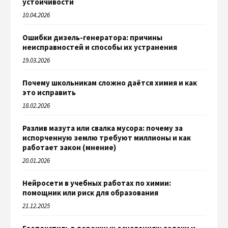
устойчивости
10.04.2026
Ошибки дизель-генератора: причины
неисправностей и способы их устранения
19.03.2026
Почему школьникам сложно даётся химия и как
это исправить
18.02.2026
Разлив мазута или свалка мусора: почему за
испорченную землю требуют миллионы и как
работает закон (мнение)
20.01.2026
Нейросети в учебных работах по химии:
помощник или риск для образования
21.12.2025