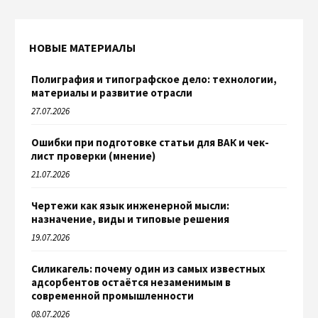
НОВЫЕ МАТЕРИАЛЫ
Полиграфия и типографское дело: технологии,
материалы и развитие отрасли
27.07.2026
Ошибки при подготовке статьи для ВАК и чек-
лист проверки (мнение)
21.07.2026
Чертежи как язык инженерной мысли:
назначение, виды и типовые решения
19.07.2026
Силикагель: почему один из самых известных
адсорбентов остаётся незаменимым в
современной промышленности
08.07.2026