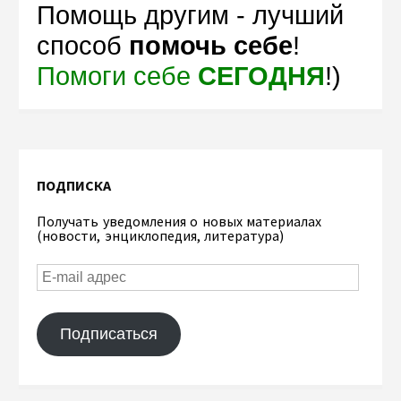
Помощь другим - лучший
способ
помочь себе
!
Помоги себе
СЕГОДНЯ
!)
ПОДПИСКА
Получать уведомления о новых материалах
(новости, энциклопедия, литература)
Подписаться