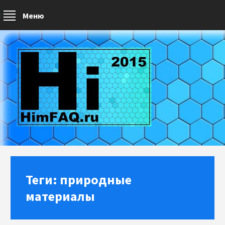
Меню
Теги: природные
материалы