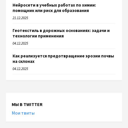
Нейросети в учебных работах по химии:
помощник или риск для образования
21.12.2025
Геотекстиль в дорожных основаниях: задачи и
технологии применения
04.12.2025
Как реализуется предотвращение эрозии почвы
на склонах
04.12.2025
МЫ В TWITTER
Мои твиты