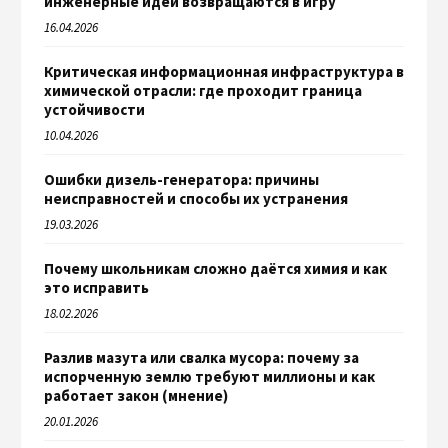
инженерные идеи возвращаются в игру
16.04.2026
Критическая информационная инфраструктура в
химической отрасли: где проходит граница
устойчивости
10.04.2026
Ошибки дизель-генератора: причины
неисправностей и способы их устранения
19.03.2026
Почему школьникам сложно даётся химия и как
это исправить
18.02.2026
Разлив мазута или свалка мусора: почему за
испорченную землю требуют миллионы и как
работает закон (мнение)
20.01.2026