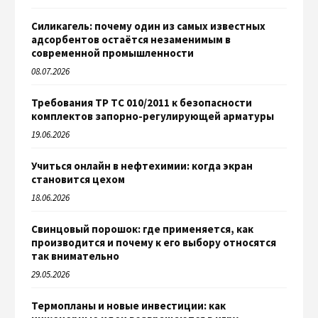
Силикагель: почему один из самых известных
адсорбентов остаётся незаменимым в
современной промышленности
08.07.2026
Требования ТР ТС 010/2011 к безопасности
комплектов запорно-регулирующей арматуры
19.06.2026
Учиться онлайн в нефтехимии: когда экран
становится цехом
18.06.2026
Свинцовый порошок: где применяется, как
производится и почему к его выбору относятся
так внимательно
29.05.2026
Термопланы и новые инвестиции: как