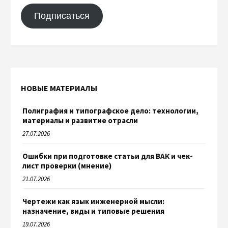
Подписаться
НОВЫЕ МАТЕРИАЛЫ
Полиграфия и типографское дело: технологии,
материалы и развитие отрасли
27.07.2026
Ошибки при подготовке статьи для ВАК и чек-
лист проверки (мнение)
21.07.2026
Чертежи как язык инженерной мысли:
назначение, виды и типовые решения
19.07.2026