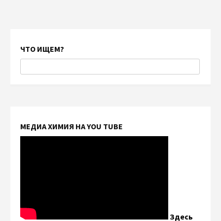
ЧТО ИЩЕМ?
МЕДИА ХИМИЯ НА YOU TUBE
Здесь