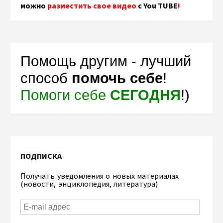
можно
разместить свое видео
с You TUBE
!
Помощь другим - лучший
способ
помочь себе
!
Помоги себе
СЕГОДНЯ
!)
ПОДПИСКА
Получать уведомления о новых материалах
(новости, энциклопедия, литература)