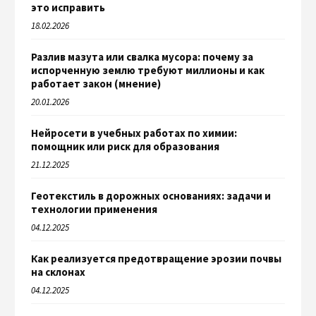
это исправить
18.02.2026
Разлив мазута или свалка мусора: почему за
испорченную землю требуют миллионы и как
работает закон (мнение)
20.01.2026
Нейросети в учебных работах по химии:
помощник или риск для образования
21.12.2025
Геотекстиль в дорожных основаниях: задачи и
технологии применения
04.12.2025
Как реализуется предотвращение эрозии почвы
на склонах
04.12.2025