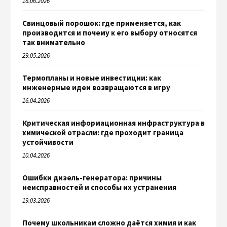
18.06.2026
Свинцовый порошок: где применяется, как
производится и почему к его выбору относятся
так внимательно
29.05.2026
Термопланы и новые инвестиции: как
инженерные идеи возвращаются в игру
16.04.2026
Критическая информационная инфраструктура в
химической отрасли: где проходит граница
устойчивости
10.04.2026
Ошибки дизель-генератора: причины
неисправностей и способы их устранения
19.03.2026
Почему школьникам сложно даётся химия и как