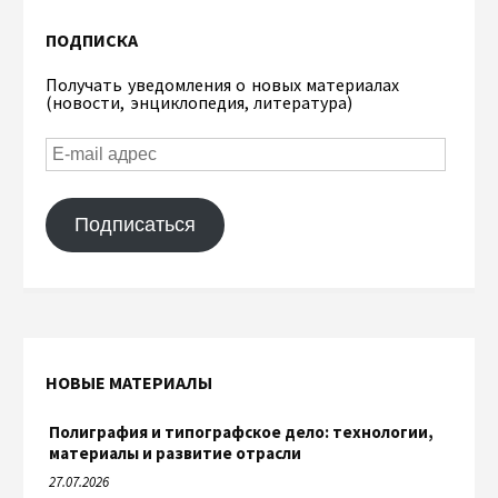
ПОДПИСКА
Получать уведомления о новых материалах
(новости, энциклопедия, литература)
Подписаться
НОВЫЕ МАТЕРИАЛЫ
Полиграфия и типографское дело: технологии,
материалы и развитие отрасли
27.07.2026