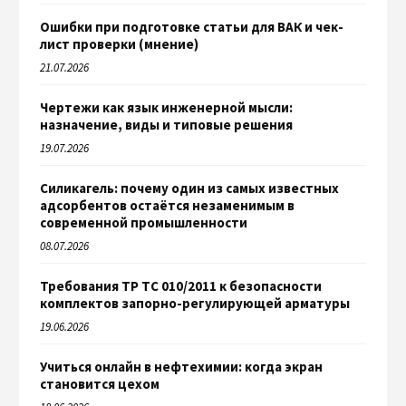
Ошибки при подготовке статьи для ВАК и чек-
лист проверки (мнение)
21.07.2026
Чертежи как язык инженерной мысли:
назначение, виды и типовые решения
19.07.2026
Силикагель: почему один из самых известных
адсорбентов остаётся незаменимым в
современной промышленности
08.07.2026
Требования ТР ТС 010/2011 к безопасности
комплектов запорно-регулирующей арматуры
19.06.2026
Учиться онлайн в нефтехимии: когда экран
становится цехом