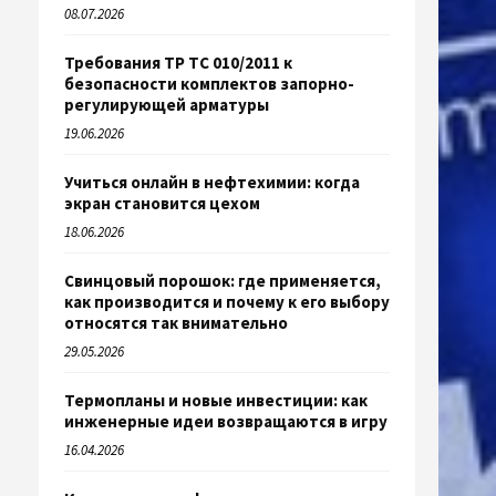
08.07.2026
Требования ТР ТС 010/2011 к
безопасности комплектов запорно-
регулирующей арматуры
19.06.2026
Учиться онлайн в нефтехимии: когда
экран становится цехом
18.06.2026
Свинцовый порошок: где применяется,
как производится и почему к его выбору
относятся так внимательно
29.05.2026
Термопланы и новые инвестиции: как
инженерные идеи возвращаются в игру
16.04.2026