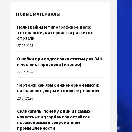
НОВЫЕ МАТЕРИАЛЫ
Полиграфия и типографское дело:
технологии, материалы и развитие
отрасли
27.07.2026
Ошибки при подготовке статьи для ВАК
и чек-лист проверки (мнение)
21.07.2026
Чертежи как язык инженерной мысли:
назначение, виды и типовые решения
19.07.2026
Силикагель: почему один из самых
известных адсорбентов остаётся
незаменимым в современной
промышленности