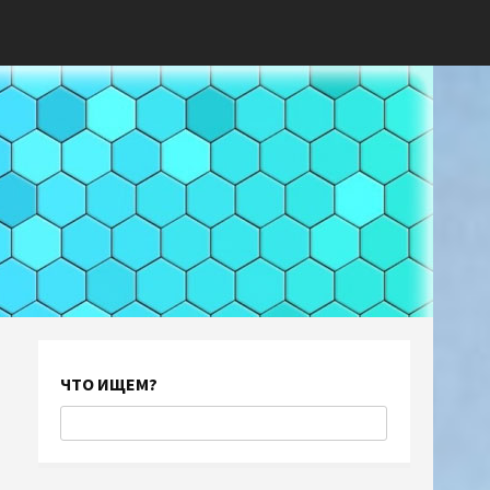
ЧТО ИЩЕМ?