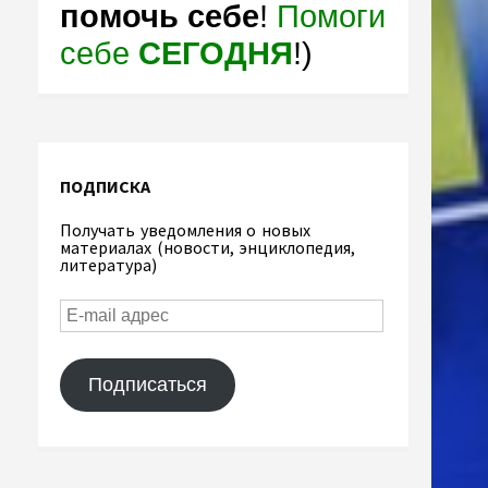
помочь себе
!
Помоги
себе
СЕГОДНЯ
!)
ПОДПИСКА
Получать уведомления о новых
материалах (новости, энциклопедия,
литература)
Подписаться