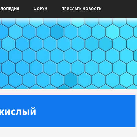
КЛОПЕДИЯ
ФОРУМ
ПРИСЛАТЬ НОВОСТЬ
окислый