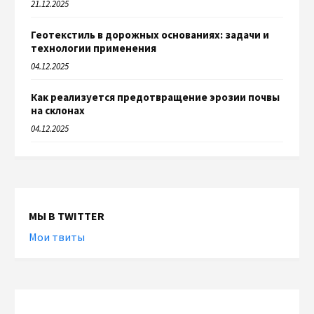
21.12.2025
Геотекстиль в дорожных основаниях: задачи и
технологии применения
04.12.2025
Как реализуется предотвращение эрозии почвы
на склонах
04.12.2025
МЫ В TWITTER
Мои твиты