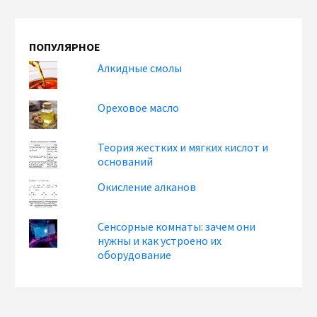
ПОПУЛЯРНОЕ
Алкидные смолы
Ореховое масло
Теория жестких и мягких кислот и
оснований
Окисление алканов
Сенсорные комнаты: зачем они
нужны и как устроено их
оборудование