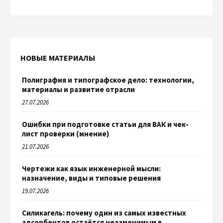
НОВЫЕ МАТЕРИАЛЫ
Полиграфия и типографское дело: технологии,
материалы и развитие отрасли
27.07.2026
Ошибки при подготовке статьи для ВАК и чек-
лист проверки (мнение)
21.07.2026
Чертежи как язык инженерной мысли:
назначение, виды и типовые решения
19.07.2026
Силикагель: почему один из самых известных
адсорбентов остаётся незаменимым в