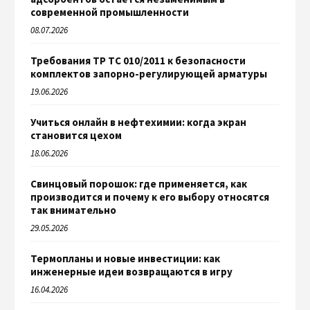
современной промышленности
08.07.2026
Требования ТР ТС 010/2011 к безопасности
комплектов запорно-регулирующей арматуры
19.06.2026
Учиться онлайн в нефтехимии: когда экран
становится цехом
18.06.2026
Свинцовый порошок: где применяется, как
производится и почему к его выбору относятся
так внимательно
29.05.2026
Термопланы и новые инвестиции: как
инженерные идеи возвращаются в игру
16.04.2026