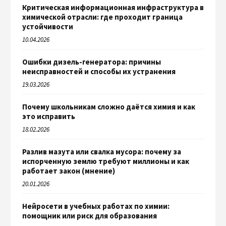
Критическая информационная инфраструктура в
химической отрасли: где проходит граница
устойчивости
10.04.2026
Ошибки дизель-генератора: причины
неисправностей и способы их устранения
19.03.2026
Почему школьникам сложно даётся химия и как
это исправить
18.02.2026
Разлив мазута или свалка мусора: почему за
испорченную землю требуют миллионы и как
работает закон (мнение)
20.01.2026
Нейросети в учебных работах по химии:
помощник или риск для образования