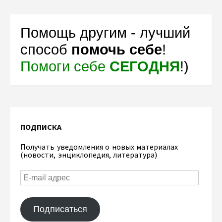
Помощь другим - лучший
способ
помочь себе
!
Помоги себе
СЕГОДНЯ
!)
ПОДПИСКА
Получать уведомления о новых материалах
(новости, энциклопедия, литература)
Подписаться