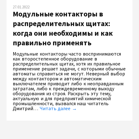
27.01.2022
Модульные контакторы в
распределительных щитах:
когда они необходимы и как
правильно применять
Модульные контакторы часто воспринимаются
как второстепенное оборудование в
распределительных щитах, хотя их правильное
применение решает задачи, с которыми обычные
автоматы справиться не могут. Неверный выбор
между контактором и автоматическим
выключателем приводит либо к неоправданным
затратам, либо к преждевременному выходу
оборудования из строя. Раскрыть эту тему,
актуальную и для предприятий химической
промышленности, вызвался наш читатель
Дмитрий…
Читать далее →