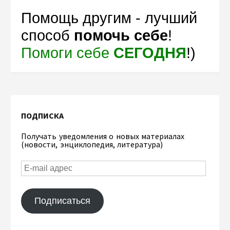
Помощь другим - лучший
способ
помочь себе
!
Помоги себе
СЕГОДНЯ
!)
ПОДПИСКА
Получать уведомления о новых материалах
(новости, энциклопедия, литература)
Подписаться