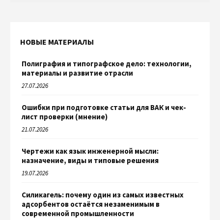
НОВЫЕ МАТЕРИАЛЫ
Полиграфия и типографское дело: технологии,
материалы и развитие отрасли
27.07.2026
Ошибки при подготовке статьи для ВАК и чек-
лист проверки (мнение)
21.07.2026
Чертежи как язык инженерной мысли:
назначение, виды и типовые решения
19.07.2026
Силикагель: почему один из самых известных
адсорбентов остаётся незаменимым в
современной промышленности