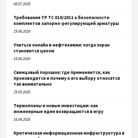
08.07.2026
Требования ТР ТС 010/2011 к безопасности
комплектов запорно-регулирующей арматуры
19.06.2026
Учиться онлайн в нефтехимии: когда экран
становится цехом
18.06.2026
Свинцовый порошок: где применяется, как
производится и почему к его выбору относятся
так внимательно
29.05.2026
Термопланы и новые инвестиции: как
инженерные идеи возвращаются в игру
16.04.2026
Критическая информационная инфраструктура в