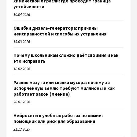
химической отрасли: где проходит граница
устойчивости
10.04.2026
Ошибки дизель-генератора: причины
неисправностей и способы их устранения
19.03.2026
Почему школьникам сложно даётся химия и как
это исправить
18.02.2026
Разлив мазута или свалка мусора: почему за
испорченную землю требуют миллионы и как
работает закон (мнение)
20.01.2026
Нейросети в учебных работах по химии:
помощник или риск для образования
21.12.2025