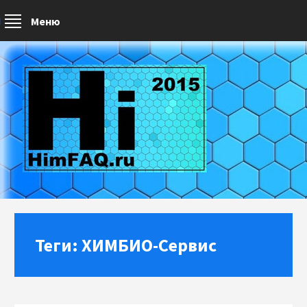
Меню
Теги: ХИМБИО-Сервис