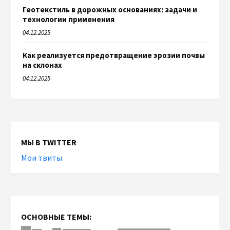
Геотекстиль в дорожных основаниях: задачи и
технологии применения
04.12.2025
Как реализуется предотвращение эрозии почвы
на склонах
04.12.2025
МЫ В TWITTER
Мои твиты
ОСНОВНЫЕ ТЕМЫ: