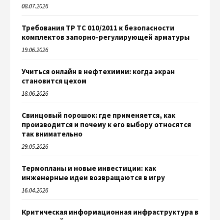
08.07.2026
Требования ТР ТС 010/2011 к безопасности
комплектов запорно-регулирующей арматуры
19.06.2026
Учиться онлайн в нефтехимии: когда экран
становится цехом
18.06.2026
Свинцовый порошок: где применяется, как
производится и почему к его выбору относятся
так внимательно
29.05.2026
Термопланы и новые инвестиции: как
инженерные идеи возвращаются в игру
16.04.2026
Критическая информационная инфраструктура в