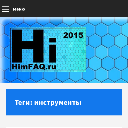
Меню
Теги: инструменты