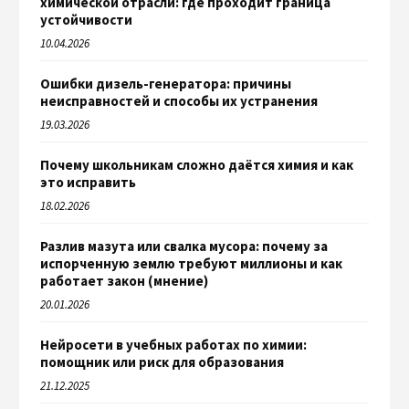
химической отрасли: где проходит граница
устойчивости
10.04.2026
Ошибки дизель-генератора: причины
неисправностей и способы их устранения
19.03.2026
Почему школьникам сложно даётся химия и как
это исправить
18.02.2026
Разлив мазута или свалка мусора: почему за
испорченную землю требуют миллионы и как
работает закон (мнение)
20.01.2026
Нейросети в учебных работах по химии:
помощник или риск для образования
21.12.2025