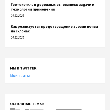
Геотекстиль в дорожных основаниях: задачи и
технологии применения
04.12.2025
Как реализуется предотвращение эрозии почвы
на склонах
04.12.2025
МЫ В TWITTER
Мои твиты
ОСНОВНЫЕ ТЕМЫ: