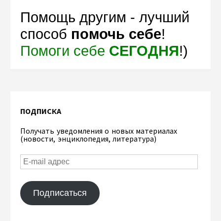
Помощь другим - лучший
способ
помочь себе
!
Помоги себе
СЕГОДНЯ
!)
ПОДПИСКА
Получать уведомления о новых материалах
(новости, энциклопедия, литература)
Подписаться