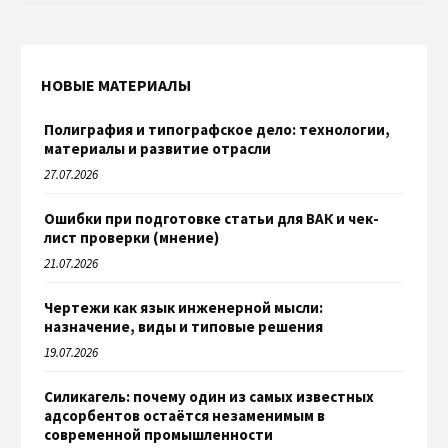
НОВЫЕ МАТЕРИАЛЫ
Полиграфия и типографское дело: технологии,
материалы и развитие отрасли
27.07.2026
Ошибки при подготовке статьи для ВАК и чек-
лист проверки (мнение)
21.07.2026
Чертежи как язык инженерной мысли:
назначение, виды и типовые решения
19.07.2026
Силикагель: почему один из самых известных
адсорбентов остаётся незаменимым в
современной промышленности