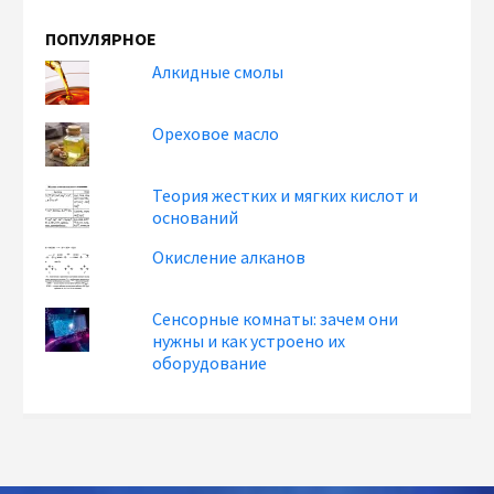
ПОПУЛЯРНОЕ
Алкидные смолы
Ореховое масло
Теория жестких и мягких кислот и
оснований
Окисление алканов
Сенсорные комнаты: зачем они
нужны и как устроено их
оборудование