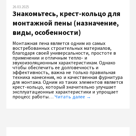
26.03.2025
Знакомьтесь, крест-кольцо для
монтажной пены (назначение,
виды, особенности)
Монтажная пена является одним из самых
востребованных строительных материалов,
благодаря своей универсальности, простоте в
применении и отличным тепло- и
звукоизоляционным характеристикам. Однако
чтобы обеспечить ее долговечность и
эффективность, важна не только правильная
техника нанесения, но и качественная фурнитура
для монтажа. Одним из таких элементов является
крест-кольцо, который значительно улучшает
эксплуатационные характеристики и упрощает
процесс работы…
Читать далее →