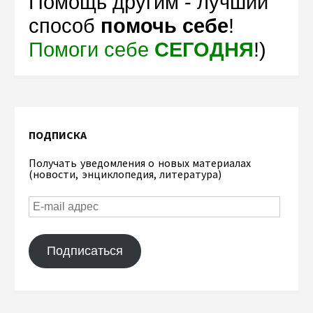
Помощь другим - лучший
способ
помочь себе
!
Помоги себе
СЕГОДНЯ
!)
ПОДПИСКА
Получать уведомления о новых материалах
(новости, энциклопедия, литература)
Подписаться