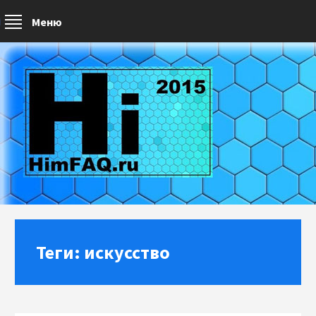
Меню
Теги: искусство