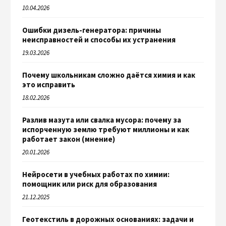
10.04.2026
Ошибки дизель-генератора: причины
неисправностей и способы их устранения
19.03.2026
Почему школьникам сложно даётся химия и как
это исправить
18.02.2026
Разлив мазута или свалка мусора: почему за
испорченную землю требуют миллионы и как
работает закон (мнение)
20.01.2026
Нейросети в учебных работах по химии:
помощник или риск для образования
21.12.2025
Геотекстиль в дорожных основаниях: задачи и