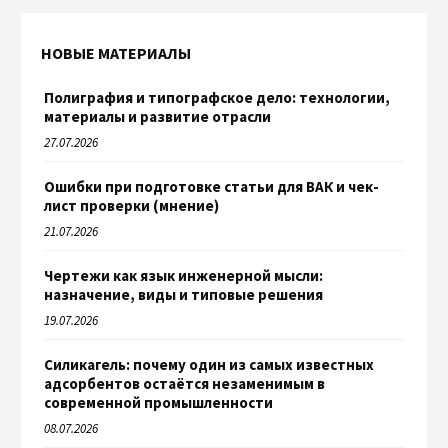
НОВЫЕ МАТЕРИАЛЫ
Полиграфия и типографское дело: технологии,
материалы и развитие отрасли
27.07.2026
Ошибки при подготовке статьи для ВАК и чек-
лист проверки (мнение)
21.07.2026
Чертежи как язык инженерной мысли:
назначение, виды и типовые решения
19.07.2026
Силикагель: почему один из самых известных
адсорбентов остаётся незаменимым в
современной промышленности
08.07.2026