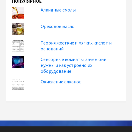
ПОПУЛЯРНОЕ
Алкидные смолы
Ореховое масло
Теория жестких и мягких кислот и
оснований
Сенсорные комнаты: зачем они
нужны и как устроено их
оборудование
Окисление алканов