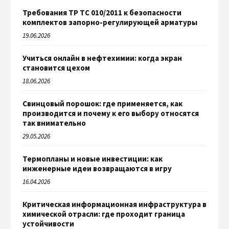
Требования ТР ТС 010/2011 к безопасности
комплектов запорно-регулирующей арматуры
19.06.2026
Учиться онлайн в нефтехимии: когда экран
становится цехом
18.06.2026
Свинцовый порошок: где применяется, как
производится и почему к его выбору относятся
так внимательно
29.05.2026
Термопланы и новые инвестиции: как
инженерные идеи возвращаются в игру
16.04.2026
Критическая информационная инфраструктура в
химической отрасли: где проходит граница
устойчивости