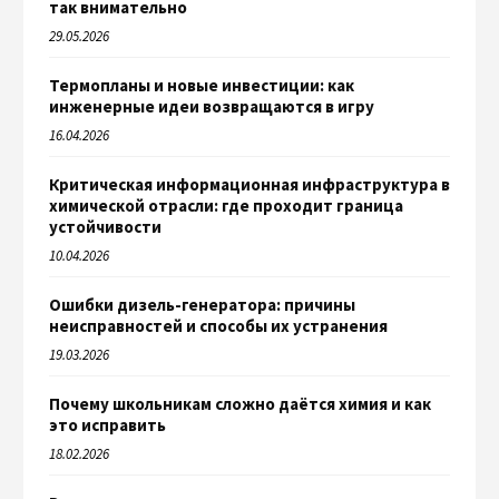
так внимательно
29.05.2026
Термопланы и новые инвестиции: как
инженерные идеи возвращаются в игру
16.04.2026
Критическая информационная инфраструктура в
химической отрасли: где проходит граница
устойчивости
10.04.2026
Ошибки дизель-генератора: причины
неисправностей и способы их устранения
19.03.2026
Почему школьникам сложно даётся химия и как
это исправить
18.02.2026