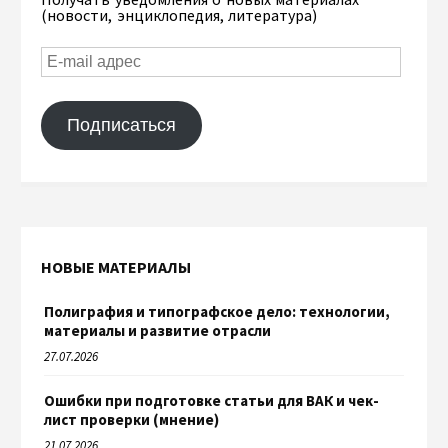
(новости, энциклопедия, литература)
Подписаться
НОВЫЕ МАТЕРИАЛЫ
Полиграфия и типографское дело: технологии,
материалы и развитие отрасли
27.07.2026
Ошибки при подготовке статьи для ВАК и чек-
лист проверки (мнение)
21.07.2026