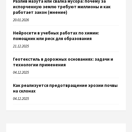
Разлив мазута или свалка мусора: почему за
испорченную землю требуют миллионы и как
работает закон (мнение)
20.01.2026
Нейросети в учебных работах по химии:
помощник или риск для образования
21.12.2025
Геотекстиль в дорожных основаниях: задачи и
технологии применения
04.12.2025
Как реализуется предотвращение эрозии почвы
на склонах
04.12.2025