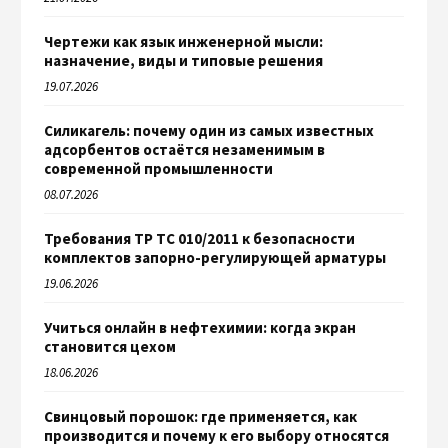
Чертежи как язык инженерной мысли:
назначение, виды и типовые решения
19.07.2026
Силикагель: почему один из самых известных
адсорбентов остаётся незаменимым в
современной промышленности
08.07.2026
Требования ТР ТС 010/2011 к безопасности
комплектов запорно-регулирующей арматуры
19.06.2026
Учиться онлайн в нефтехимии: когда экран
становится цехом
18.06.2026
Свинцовый порошок: где применяется, как
производится и почему к его выбору относятся