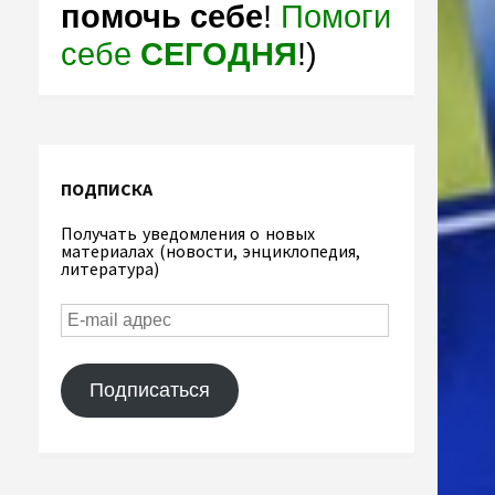
помочь себе
!
Помоги
себе
СЕГОДНЯ
!)
ПОДПИСКА
Получать уведомления о новых
материалах (новости, энциклопедия,
литература)
Подписаться