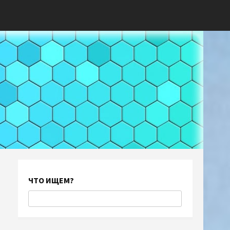
ЧТО ИЩЕМ?