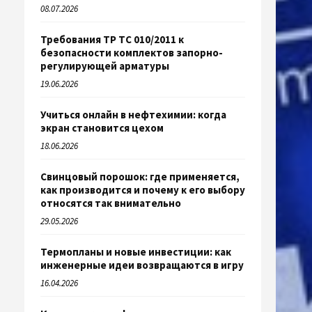
08.07.2026
Требования ТР ТС 010/2011 к
безопасности комплектов запорно-
регулирующей арматуры
19.06.2026
Учиться онлайн в нефтехимии: когда
экран становится цехом
18.06.2026
Свинцовый порошок: где применяется,
как производится и почему к его выбору
относятся так внимательно
29.05.2026
Термопланы и новые инвестиции: как
инженерные идеи возвращаются в игру
16.04.2026