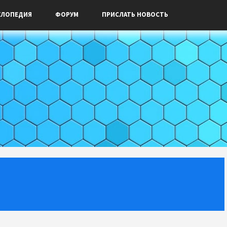
КЛОПЕДИЯ
ФОРУМ
ПРИСЛАТЬ НОВОСТЬ