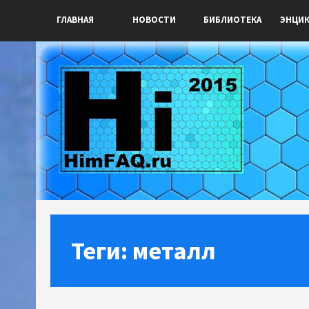
ГЛАВНАЯ
НОВОСТИ
БИБЛИОТЕКА
ЭНЦИ
Теги: металл