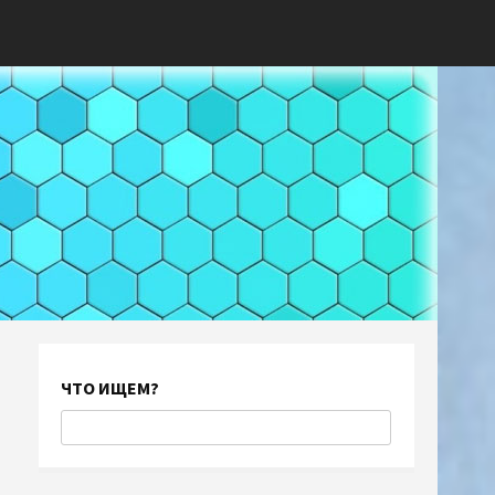
ЧТО ИЩЕМ?