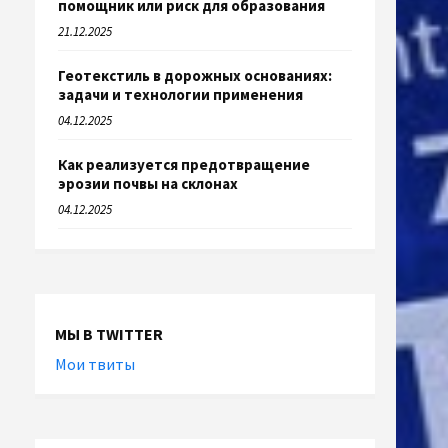
помощник или риск для образования
21.12.2025
Геотекстиль в дорожных основаниях:
задачи и технологии применения
04.12.2025
Как реализуется предотвращение
эрозии почвы на склонах
04.12.2025
МЫ В TWITTER
Мои твиты