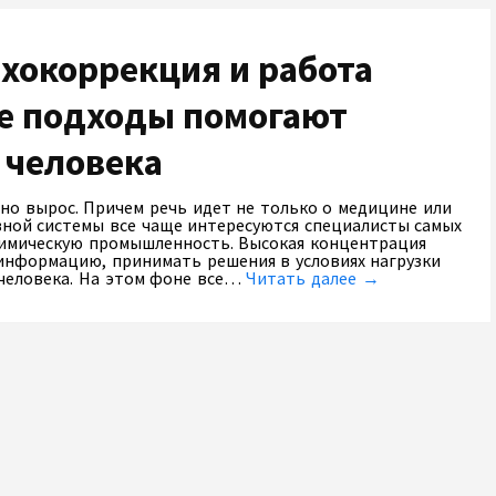
хокоррекция и работа
ые подходы помогают
 человека
тно вырос. Причем речь идет не только о медицине или
ной системы все чаще интересуются специалисты самых
химическую промышленность. Высокая концентрация
информацию, принимать решения в условиях нагрузки
человека. На этом фоне все…
Читать далее →