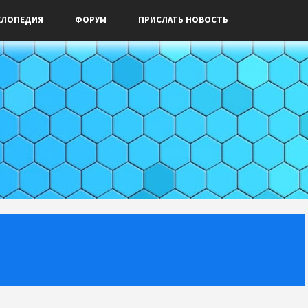
КЛОПЕДИЯ
ФОРУМ
ПРИСЛАТЬ НОВОСТЬ