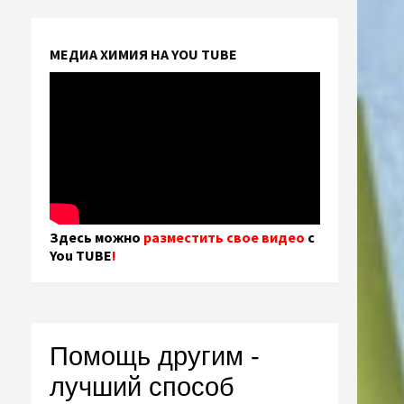
МЕДИА ХИМИЯ НА YOU TUBE
Здесь можно
разместить свое видео
с
You TUBE
!
Помощь другим -
лучший способ