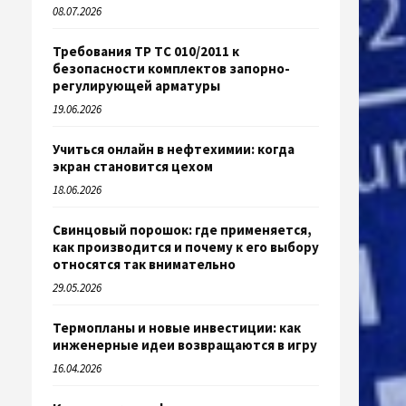
08.07.2026
Требования ТР ТС 010/2011 к
безопасности комплектов запорно-
регулирующей арматуры
19.06.2026
Учиться онлайн в нефтехимии: когда
экран становится цехом
18.06.2026
Свинцовый порошок: где применяется,
как производится и почему к его выбору
относятся так внимательно
29.05.2026
Термопланы и новые инвестиции: как
инженерные идеи возвращаются в игру
16.04.2026