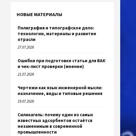
НОВЫЕ МАТЕРИАЛЫ
Полиграфия и типографское дело:
технологии, материалы и развитие
отрасли
27.07.2026
Ошибки при подготовке статьи для ВАК
и чек-лист проверки (мнение)
21.07.2026
Чертежи как язык инженерной мысли:
назначение, виды и типовые решения
19.07.2026
Силикагель: почему один из самых
известных адсорбентов остаётся
незаменимым в современной
промышленности