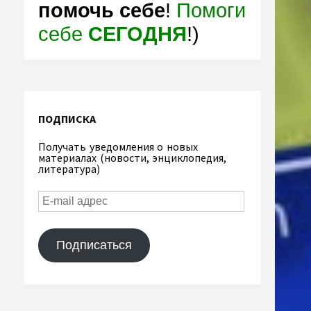
помочь себе
!
Помоги
себе
СЕГОДНЯ
!)
ПОДПИСКА
Получать уведомления о новых
материалах (новости, энциклопедия,
литература)
Подписаться