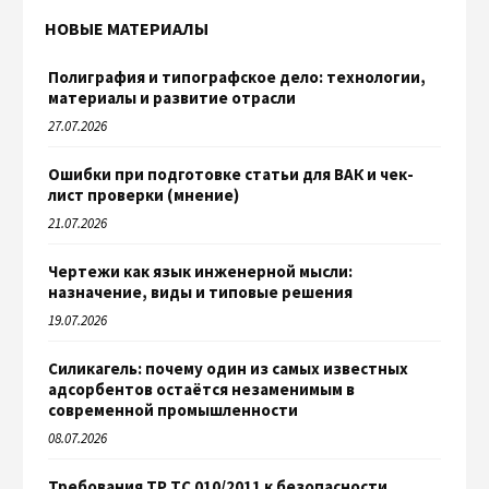
НОВЫЕ МАТЕРИАЛЫ
Полиграфия и типографское дело: технологии,
материалы и развитие отрасли
27.07.2026
Ошибки при подготовке статьи для ВАК и чек-
лист проверки (мнение)
21.07.2026
Чертежи как язык инженерной мысли:
назначение, виды и типовые решения
19.07.2026
Силикагель: почему один из самых известных
адсорбентов остаётся незаменимым в
современной промышленности
08.07.2026
Требования ТР ТС 010/2011 к безопасности