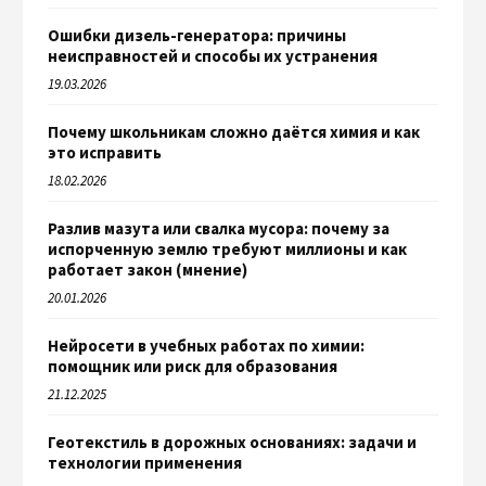
Ошибки дизель-генератора: причины
неисправностей и способы их устранения
19.03.2026
Почему школьникам сложно даётся химия и как
это исправить
18.02.2026
Разлив мазута или свалка мусора: почему за
испорченную землю требуют миллионы и как
работает закон (мнение)
20.01.2026
Нейросети в учебных работах по химии:
помощник или риск для образования
21.12.2025
Геотекстиль в дорожных основаниях: задачи и
технологии применения