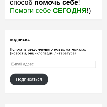
способ
помочь себе
!
Помоги себе
СЕГОДНЯ
!)
ПОДПИСКА
Получать уведомления о новых материалах
(новости, энциклопедия, литература)
Подписаться