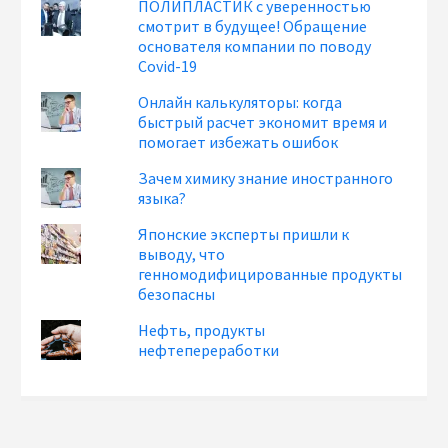
ПОЛИПЛАСТИК с уверенностью
смотрит в будущее! Обращение
основателя компании по поводу
Covid-19
Онлайн калькуляторы: когда
быстрый расчет экономит время и
помогает избежать ошибок
Зачем химику знание иностранного
языка?
Японские эксперты пришли к
выводу, что
генномодифицированные продукты
безопасны
Нефть, продукты
нефтепереработки