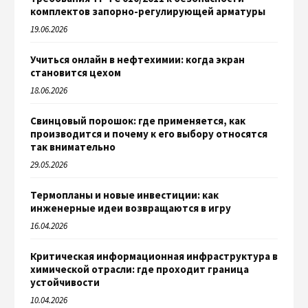
комплектов запорно-регулирующей арматуры
19.06.2026
Учиться онлайн в нефтехимии: когда экран
становится цехом
18.06.2026
Свинцовый порошок: где применяется, как
производится и почему к его выбору относятся
так внимательно
29.05.2026
Термопланы и новые инвестиции: как
инженерные идеи возвращаются в игру
16.04.2026
Критическая информационная инфраструктура в
химической отрасли: где проходит граница
устойчивости
10.04.2026