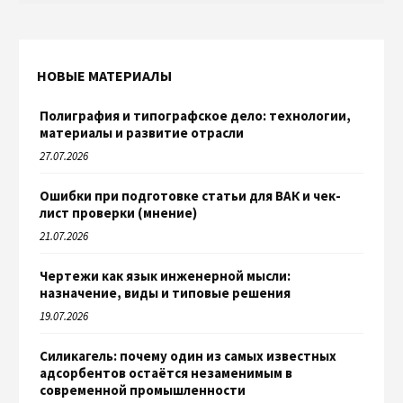
НОВЫЕ МАТЕРИАЛЫ
Полиграфия и типографское дело: технологии,
материалы и развитие отрасли
27.07.2026
Ошибки при подготовке статьи для ВАК и чек-
лист проверки (мнение)
21.07.2026
Чертежи как язык инженерной мысли:
назначение, виды и типовые решения
19.07.2026
Силикагель: почему один из самых известных
адсорбентов остаётся незаменимым в
современной промышленности