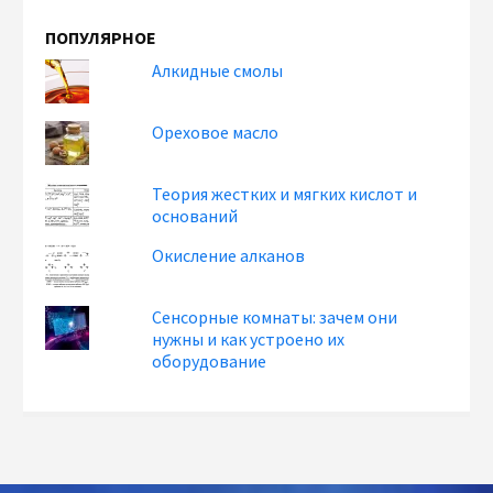
ПОПУЛЯРНОЕ
Алкидные смолы
Ореховое масло
Теория жестких и мягких кислот и
оснований
Окисление алканов
Сенсорные комнаты: зачем они
нужны и как устроено их
оборудование