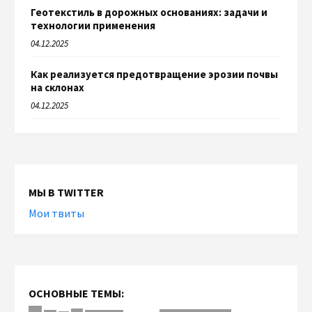
Геотекстиль в дорожных основаниях: задачи и
технологии применения
04.12.2025
Как реализуется предотвращение эрозии почвы
на склонах
04.12.2025
МЫ В TWITTER
Мои твиты
ОСНОВНЫЕ ТЕМЫ: