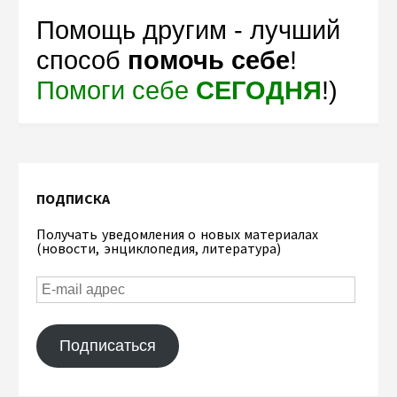
Помощь другим - лучший
способ
помочь себе
!
Помоги себе
СЕГОДНЯ
!)
ПОДПИСКА
Получать уведомления о новых материалах
(новости, энциклопедия, литература)
Подписаться