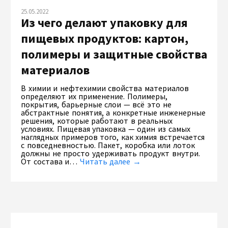
25.05.2022
Из чего делают упаковку для
пищевых продуктов: картон,
полимеры и защитные свойства
материалов
В химии и нефтехимии свойства материалов
определяют их применение. Полимеры,
покрытия, барьерные слои — всё это не
абстрактные понятия, а конкретные инженерные
решения, которые работают в реальных
условиях. Пищевая упаковка — один из самых
наглядных примеров того, как химия встречается
с повседневностью. Пакет, коробка или лоток
должны не просто удерживать продукт внутри.
От состава и…
Читать далее →