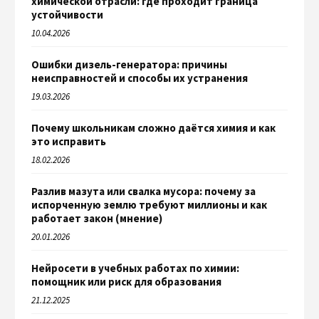
химической отрасли: где проходит граница
устойчивости
10.04.2026
Ошибки дизель-генератора: причины
неисправностей и способы их устранения
19.03.2026
Почему школьникам сложно даётся химия и как
это исправить
18.02.2026
Разлив мазута или свалка мусора: почему за
испорченную землю требуют миллионы и как
работает закон (мнение)
20.01.2026
Нейросети в учебных работах по химии:
помощник или риск для образования
21.12.2025