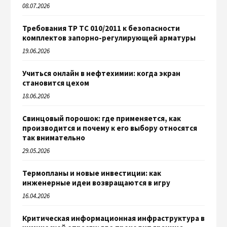
08.07.2026
Требования ТР ТС 010/2011 к безопасности
комплектов запорно-регулирующей арматуры
19.06.2026
Учиться онлайн в нефтехимии: когда экран
становится цехом
18.06.2026
Свинцовый порошок: где применяется, как
производится и почему к его выбору относятся
так внимательно
29.05.2026
Термопланы и новые инвестиции: как
инженерные идеи возвращаются в игру
16.04.2026
Критическая информационная инфраструктура в