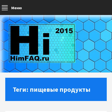
Меню
Теги: пищевые продукты