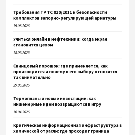
Требования ТР ТС 010/2011 к безопасности
комплектов запорно-регулирующей арматуры
19.06.2026
Учиться онлайн в нефтехимии: когда экран
становится цехом
18.06.2026
Свинцовый порошок: где применяется, как
производится и почему к его выбору относятся
так внимательно
29.05.2026
Термопланы и новые инвестиции: как
инженерные идеи возвращаются в игру
16.04.2026
Критическая информационная инфраструктура в
химической отрасли: где проходит граница