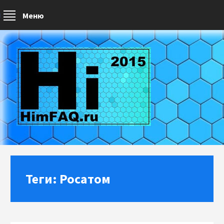
Меню
Теги: Росатом