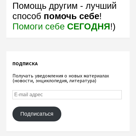
Помощь другим - лучший
способ
помочь себе
!
Помоги себе
СЕГОДНЯ
!)
ПОДПИСКА
Получать уведомления о новых материалах
(новости, энциклопедия, литература)
Подписаться