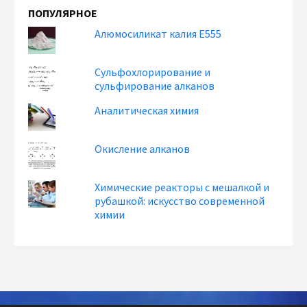
ПОПУЛЯРНОЕ
Алюмосиликат калия Е555
Сульфохлорирование и
сульфирование алканов
Аналитическая химия
Окисление алканов
Химические реакторы с мешалкой и
рубашкой: искусство современной
химии