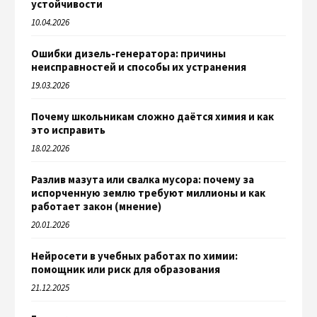
устойчивости
10.04.2026
Ошибки дизель-генератора: причины
неисправностей и способы их устранения
19.03.2026
Почему школьникам сложно даётся химия и как
это исправить
18.02.2026
Разлив мазута или свалка мусора: почему за
испорченную землю требуют миллионы и как
работает закон (мнение)
20.01.2026
Нейросети в учебных работах по химии:
помощник или риск для образования
21.12.2025