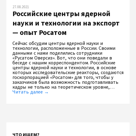
27.08.2021
Российские центры ядерной
науки и технологии на экспорт
— опыт Росатом
Сейчас обсудим центры ядерной науки и
технологии, расположенные в России. Своими
данными с нами поделились сотрудники
«Русатом Оверсиз». Вот, что они поведали в
беседе с нашим корреспондентом. Российские
центры ядерной науки и технологии, в основе
которых исследовательские реакторы, создаются
госкорпорацией «Росатом» для того, чтобы у
заказчиков была возможность подготавливать
кадры не только на теоретическом уровне,…
Читать далее →
ЧТО ИЩЕМ?