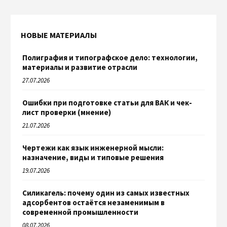
НОВЫЕ МАТЕРИАЛЫ
Полиграфия и типографское дело: технологии,
материалы и развитие отрасли
27.07.2026
Ошибки при подготовке статьи для ВАК и чек-
лист проверки (мнение)
21.07.2026
Чертежи как язык инженерной мысли:
назначение, виды и типовые решения
19.07.2026
Силикагель: почему один из самых известных
адсорбентов остаётся незаменимым в
современной промышленности
08.07.2026