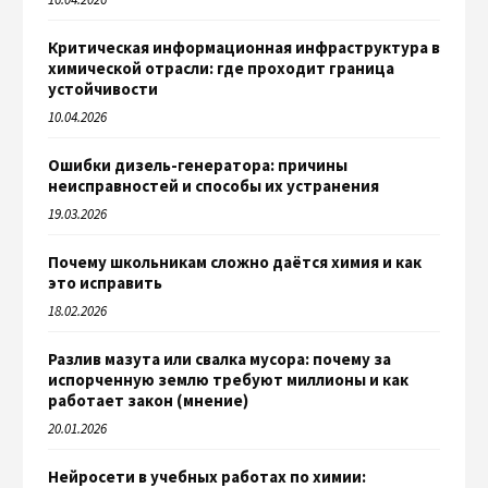
Критическая информационная инфраструктура в
химической отрасли: где проходит граница
устойчивости
10.04.2026
Ошибки дизель-генератора: причины
неисправностей и способы их устранения
19.03.2026
Почему школьникам сложно даётся химия и как
это исправить
18.02.2026
Разлив мазута или свалка мусора: почему за
испорченную землю требуют миллионы и как
работает закон (мнение)
20.01.2026
Нейросети в учебных работах по химии: