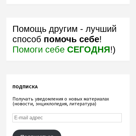
Помощь другим - лучший
способ
помочь себе
!
Помоги себе
СЕГОДНЯ
!)
ПОДПИСКА
Получать уведомления о новых материалах
(новости, энциклопедия, литература)