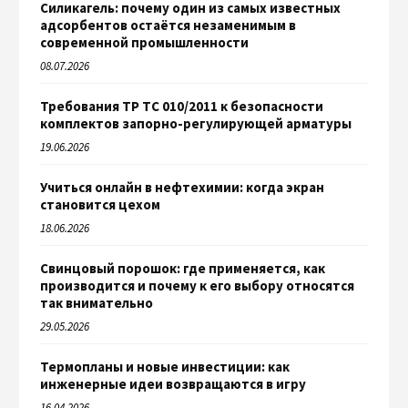
Силикагель: почему один из самых известных
адсорбентов остаётся незаменимым в
современной промышленности
08.07.2026
Требования ТР ТС 010/2011 к безопасности
комплектов запорно-регулирующей арматуры
19.06.2026
Учиться онлайн в нефтехимии: когда экран
становится цехом
18.06.2026
Свинцовый порошок: где применяется, как
производится и почему к его выбору относятся
так внимательно
29.05.2026
Термопланы и новые инвестиции: как
инженерные идеи возвращаются в игру
16.04.2026