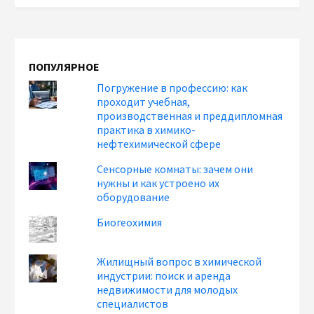
ПОПУЛЯРНОЕ
Погружение в профессию: как
проходит учебная,
производственная и преддипломная
практика в химико-
нефтехимической сфере
Сенсорные комнаты: зачем они
нужны и как устроено их
оборудование
Биогеохимия
Жилищный вопрос в химической
индустрии: поиск и аренда
недвижимости для молодых
специалистов