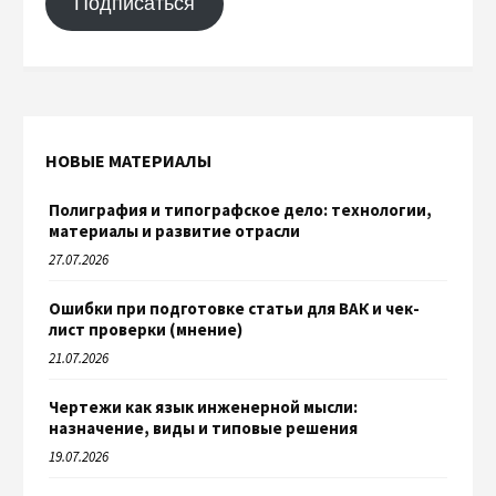
Подписаться
НОВЫЕ МАТЕРИАЛЫ
Полиграфия и типографское дело: технологии,
материалы и развитие отрасли
27.07.2026
Ошибки при подготовке статьи для ВАК и чек-
лист проверки (мнение)
21.07.2026
Чертежи как язык инженерной мысли:
назначение, виды и типовые решения
19.07.2026