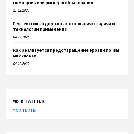
помощник или риск для образования
21.12.2025
Геотекстиль в дорожных основаниях: задачи и
технологии применения
04.12.2025
Как реализуется предотвращение эрозии почвы
на склонах
04.12.2025
МЫ В TWITTER
Мои твиты