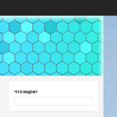
ЧТО ИЩЕМ?