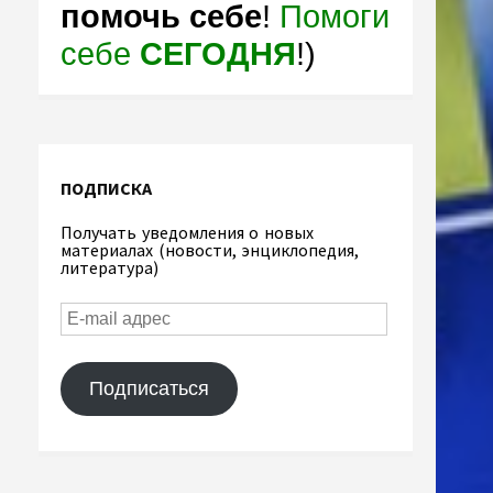
помочь себе
!
Помоги
себе
СЕГОДНЯ
!)
ПОДПИСКА
Получать уведомления о новых
материалах (новости, энциклопедия,
литература)
Подписаться