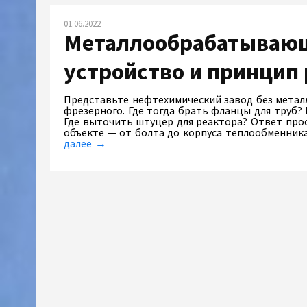
01.06.2022
Металлообрабатывающ
устройство и принцип
Представьте нефтехимический завод без метал
фрезерного. Где тогда брать фланцы для труб? 
Где выточить штуцер для реактора? Ответ про
объекте — от болта до корпуса теплообменника
далее →