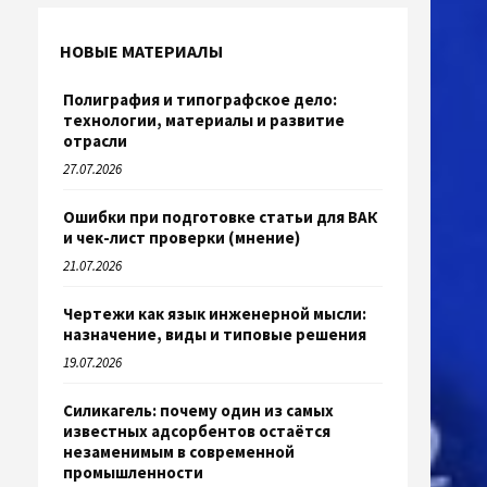
НОВЫЕ МАТЕРИАЛЫ
Полиграфия и типографское дело:
технологии, материалы и развитие
отрасли
27.07.2026
Ошибки при подготовке статьи для ВАК
и чек-лист проверки (мнение)
21.07.2026
Чертежи как язык инженерной мысли:
назначение, виды и типовые решения
19.07.2026
Силикагель: почему один из самых
известных адсорбентов остаётся
незаменимым в современной
промышленности