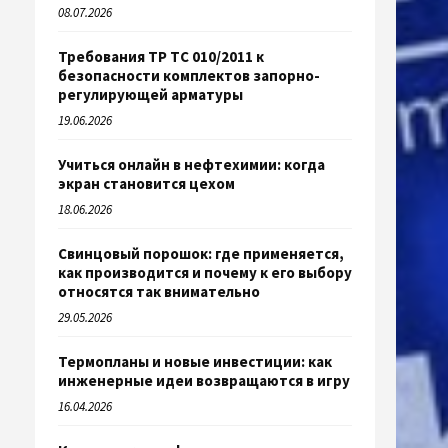
08.07.2026
Требования ТР ТС 010/2011 к
безопасности комплектов запорно-
регулирующей арматуры
19.06.2026
Учиться онлайн в нефтехимии: когда
экран становится цехом
18.06.2026
Свинцовый порошок: где применяется,
как производится и почему к его выбору
относятся так внимательно
29.05.2026
Термопланы и новые инвестиции: как
инженерные идеи возвращаются в игру
16.04.2026