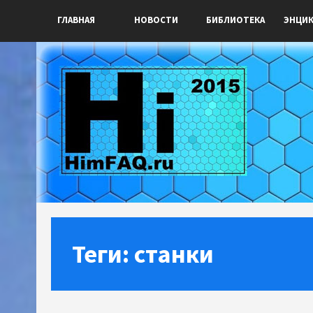
ГЛАВНАЯ
НОВОСТИ
БИБЛИОТЕКА
ЭНЦИ
Теги: станки