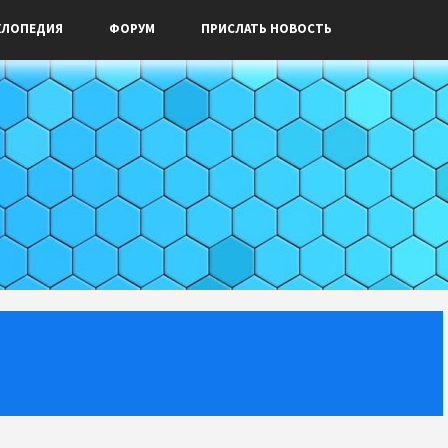
КЛОПЕДИЯ
ФОРУМ
ПРИСЛАТЬ НОВОСТЬ