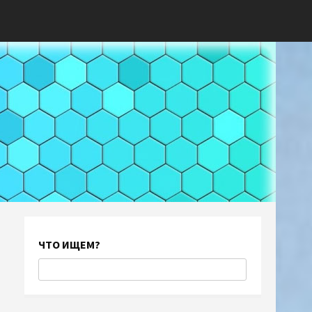
ЧТО ИЩЕМ?