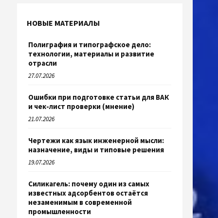
НОВЫЕ МАТЕРИАЛЫ
Полиграфия и типографское дело:
технологии, материалы и развитие
отрасли
27.07.2026
Ошибки при подготовке статьи для ВАК
и чек-лист проверки (мнение)
21.07.2026
Чертежи как язык инженерной мысли:
назначение, виды и типовые решения
19.07.2026
Силикагель: почему один из самых
известных адсорбентов остаётся
незаменимым в современной
промышленности