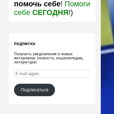
помочь себе
!
Помоги
себе
СЕГОДНЯ
!)
ПОДПИСКА
Получать уведомления о новых
материалах (новости, энциклопедия,
литература)
Подписаться