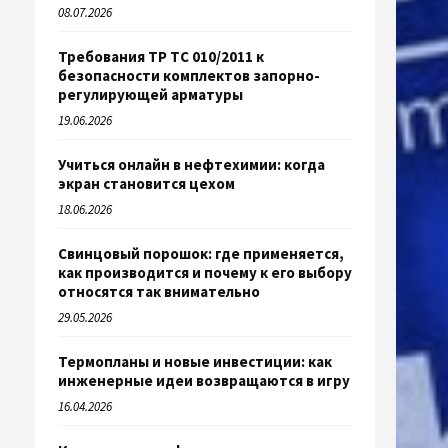
08.07.2026
Требования ТР ТС 010/2011 к
безопасности комплектов запорно-
регулирующей арматуры
19.06.2026
Учиться онлайн в нефтехимии: когда
экран становится цехом
18.06.2026
Свинцовый порошок: где применяется,
как производится и почему к его выбору
относятся так внимательно
29.05.2026
Термопланы и новые инвестиции: как
инженерные идеи возвращаются в игру
16.04.2026