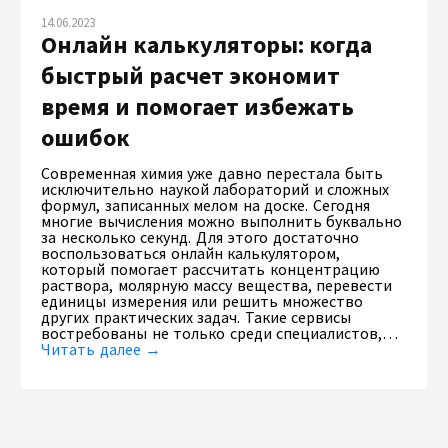
14.06.2023
Онлайн калькуляторы: когда
быстрый расчет экономит
время и помогает избежать
ошибок
Современная химия уже давно перестала быть
исключительно наукой лабораторий и сложных
формул, записанных мелом на доске. Сегодня
многие вычисления можно выполнить буквально
за несколько секунд. Для этого достаточно
воспользоваться онлайн калькулятором,
который помогает рассчитать концентрацию
раствора, молярную массу вещества, перевести
единицы измерения или решить множество
других практических задач. Такие сервисы
востребованы не только среди специалистов,…
Читать далее →