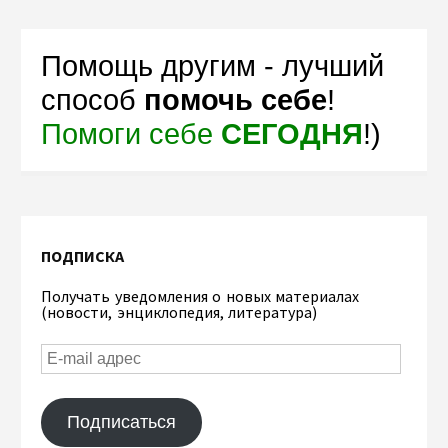
Помощь другим - лучший
способ
помочь себе
!
Помоги себе
СЕГОДНЯ
!)
ПОДПИСКА
Получать уведомления о новых материалах
(новости, энциклопедия, литература)
Подписаться