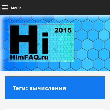
Меню
Теги: вычисления