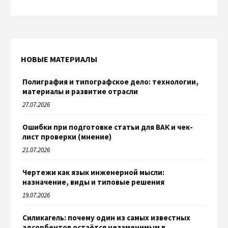
НОВЫЕ МАТЕРИАЛЫ
Полиграфия и типографское дело: технологии,
материалы и развитие отрасли
27.07.2026
Ошибки при подготовке статьи для ВАК и чек-
лист проверки (мнение)
21.07.2026
Чертежи как язык инженерной мысли:
назначение, виды и типовые решения
19.07.2026
Силикагель: почему один из самых известных
адсорбентов остаётся незаменимым в