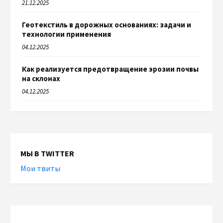
21.12.2025
Геотекстиль в дорожных основаниях: задачи и
технологии применения
04.12.2025
Как реализуется предотвращение эрозии почвы
на склонах
04.12.2025
МЫ В TWITTER
Мои твиты