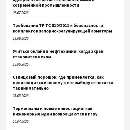
современной промышленности
08.07.2026
Требования ТР ТС 010/2011 к безопасности
комплектов запорно-регулирующей арматуры
19.06.2026
Учиться онлайн в нефтехимии: когда экран
становится цехом
18.06.2026
Свинцовый порошок: где применяется, как
производится и почему к его выбору относятся
так внимательно
29.05.2026
Термопланы и новые инвестиции: как
инженерные идеи возвращаются в игру
16.04.2026