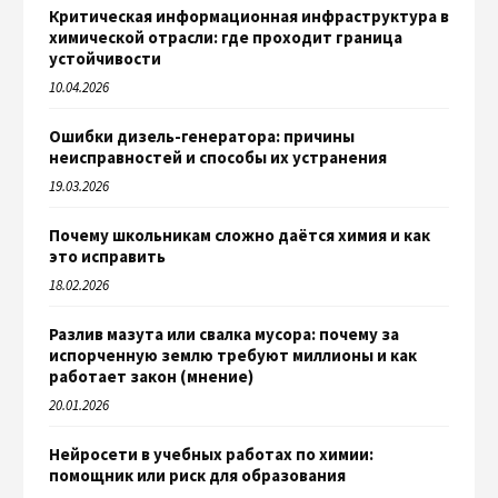
Критическая информационная инфраструктура в
химической отрасли: где проходит граница
устойчивости
10.04.2026
Ошибки дизель-генератора: причины
неисправностей и способы их устранения
19.03.2026
Почему школьникам сложно даётся химия и как
это исправить
18.02.2026
Разлив мазута или свалка мусора: почему за
испорченную землю требуют миллионы и как
работает закон (мнение)
20.01.2026
Нейросети в учебных работах по химии:
помощник или риск для образования