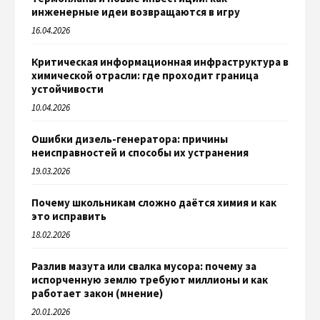
инженерные идеи возвращаются в игру
16.04.2026
Критическая информационная инфраструктура в
химической отрасли: где проходит граница
устойчивости
10.04.2026
Ошибки дизель-генератора: причины
неисправностей и способы их устранения
19.03.2026
Почему школьникам сложно даётся химия и как
это исправить
18.02.2026
Разлив мазута или свалка мусора: почему за
испорченную землю требуют миллионы и как
работает закон (мнение)
20.01.2026