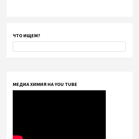
ЧТО ИЩЕМ?
МЕДИА ХИМИЯ НА YOU TUBE