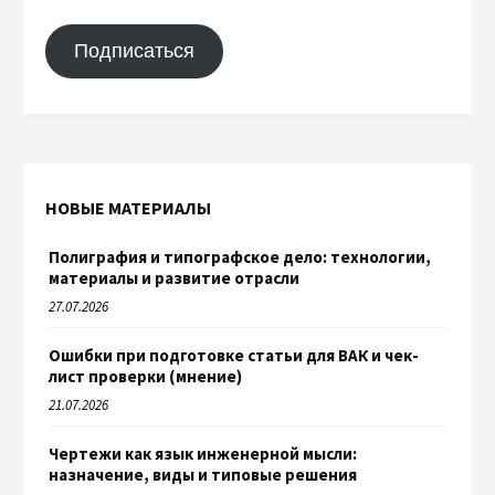
Подписаться
НОВЫЕ МАТЕРИАЛЫ
Полиграфия и типографское дело: технологии,
материалы и развитие отрасли
27.07.2026
Ошибки при подготовке статьи для ВАК и чек-
лист проверки (мнение)
21.07.2026
Чертежи как язык инженерной мысли:
назначение, виды и типовые решения