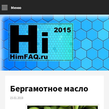
Меню
Бергамотное масло
15.01.2018