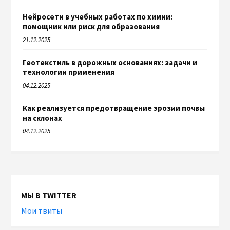
Нейросети в учебных работах по химии:
помощник или риск для образования
21.12.2025
Геотекстиль в дорожных основаниях: задачи и
технологии применения
04.12.2025
Как реализуется предотвращение эрозии почвы
на склонах
04.12.2025
МЫ В TWITTER
Мои твиты