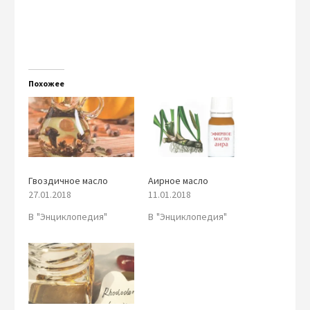
Похожее
Гвоздичное масло
Аирное масло
27.01.2018
11.01.2018
В "Энциклопедия"
В "Энциклопедия"