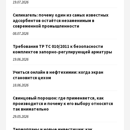
19.07.2026
Силикагель: почему один из самых известных
адсорбентов остаётся незаменимым в
современной промышленности
08.07.2026
Требования ТР ТС 010/2011 к безопасности
комплектов запорно-регулирующей арматуры
19.06.2026
Учиться онлайн в нефтехимии: когда экран
становится цехом
18.06.2026
Свинцовый порошок: где применяется, как
производится и почему к его выбору относятся
так внимательно
29.05.2026
Термопланы и новые инвестиции: как