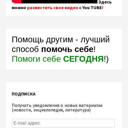
Здесь
можно
разместить свое видео
с You TUBE
!
Помощь другим - лучший
способ
помочь себе
!
Помоги себе
СЕГОДНЯ
!)
ПОДПИСКА
Получать уведомления о новых материалах
(новости, энциклопедия, литература)