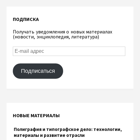
ПОДПИСКА
Получать уведомления о новых материалах
(новости, энциклопедия, литература)
Подписаться
НОВЫЕ МАТЕРИАЛЫ
Полиграфия и типографское дело: технологии,
материалы и развитие отрасли