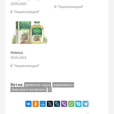
29.04.2020
В "Энциклопедия"
В "Энциклопедия"
Живица
29.03.2018
В "Энциклопедия"
Метки:
древесное сырье
медикаменты
природные материалы
С