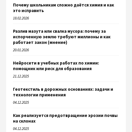
Почему школьникам сложно даётся химия и как
это исправить
18.02.2026
Разлив мазута или свалка мусора: почему за
испорченную землю требуют миллионы и как
работает закон (мнение)
20.01.2026
Нейросети в учебных работах по химии:
помощник или риск для образования
21.12.2025
Геотекстиль в дорожных основаниях: задачи и
технологии применения
04.12.2025
Как реализуется предотвращение эрозии почвы
на склонах
04.12.2025