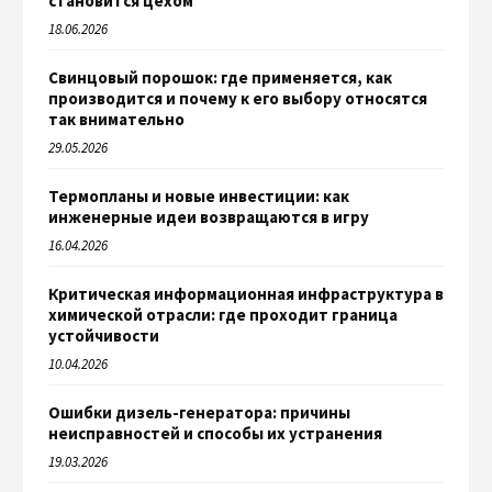
становится цехом
18.06.2026
Свинцовый порошок: где применяется, как
производится и почему к его выбору относятся
так внимательно
29.05.2026
Термопланы и новые инвестиции: как
инженерные идеи возвращаются в игру
16.04.2026
Критическая информационная инфраструктура в
химической отрасли: где проходит граница
устойчивости
10.04.2026
Ошибки дизель-генератора: причины
неисправностей и способы их устранения
19.03.2026