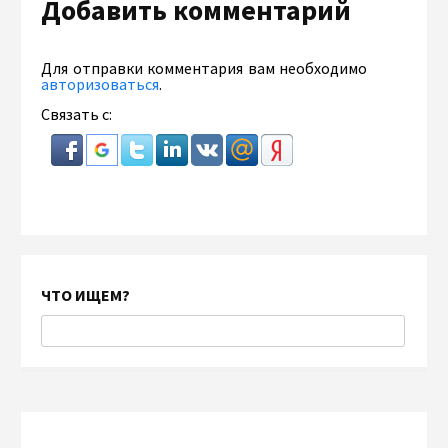
Добавить комментарий
Для отправки комментария вам необходимо
авторизоваться
.
Связать с:
ЧТО ИЩЕМ?