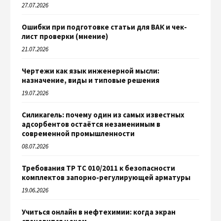
27.07.2026
Ошибки при подготовке статьи для ВАК и чек-
лист проверки (мнение)
21.07.2026
Чертежи как язык инженерной мысли:
назначение, виды и типовые решения
19.07.2026
Силикагель: почему один из самых известных
адсорбентов остаётся незаменимым в
современной промышленности
08.07.2026
Требования ТР ТС 010/2011 к безопасности
комплектов запорно-регулирующей арматуры
19.06.2026
Учиться онлайн в нефтехимии: когда экран