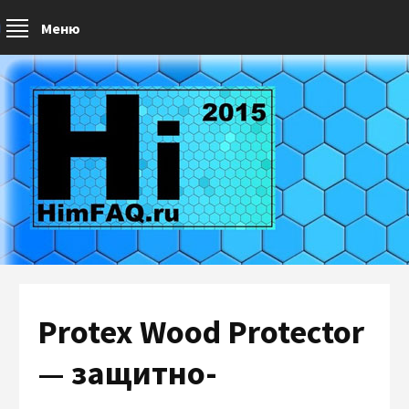
Меню
Protex Wood Protector
— защитно-