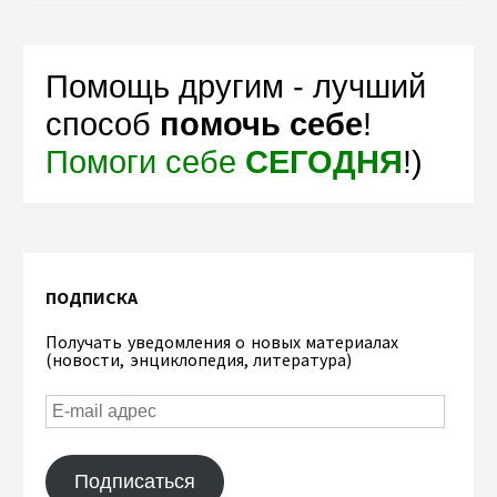
Помощь другим - лучший
способ
помочь себе
!
Помоги себе
СЕГОДНЯ
!)
ПОДПИСКА
Получать уведомления о новых материалах
(новости, энциклопедия, литература)
Подписаться