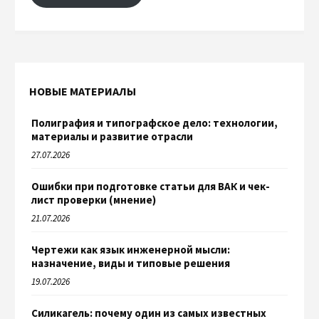
НОВЫЕ МАТЕРИАЛЫ
Полиграфия и типографское дело: технологии,
материалы и развитие отрасли
27.07.2026
Ошибки при подготовке статьи для ВАК и чек-
лист проверки (мнение)
21.07.2026
Чертежи как язык инженерной мысли:
назначение, виды и типовые решения
19.07.2026
Силикагель: почему один из самых известных