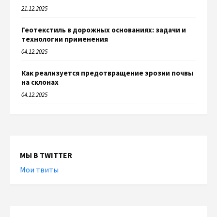
21.12.2025
Геотекстиль в дорожных основаниях: задачи и
технологии применения
04.12.2025
Как реализуется предотвращение эрозии почвы
на склонах
04.12.2025
МЫ В TWITTER
Мои твиты