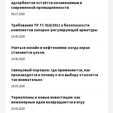
адсорбентов остаётся незаменимым в
современной промышленности
08.07.2026
Требования ТР ТС 010/2011 к безопасности
комплектов запорно-регулирующей арматуры
19.06.2026
Учиться онлайн в нефтехимии: когда экран
становится цехом
18.06.2026
Свинцовый порошок: где применяется, как
производится и почему к его выбору относятся
так внимательно
29.05.2026
Термопланы и новые инвестиции: как
инженерные идеи возвращаются в игру
16.04.2026