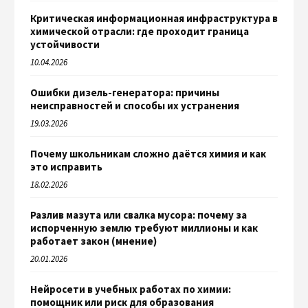
Критическая информационная инфраструктура в
химической отрасли: где проходит граница
устойчивости
10.04.2026
Ошибки дизель-генератора: причины
неисправностей и способы их устранения
19.03.2026
Почему школьникам сложно даётся химия и как
это исправить
18.02.2026
Разлив мазута или свалка мусора: почему за
испорченную землю требуют миллионы и как
работает закон (мнение)
20.01.2026
Нейросети в учебных работах по химии:
помощник или риск для образования