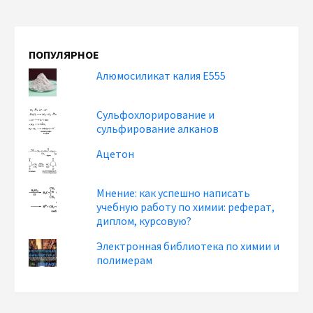
ПОПУЛЯРНОЕ
Алюмосиликат калия Е555
Сульфохлорирование и
сульфирование алканов
Ацетон
Мнение: как успешно написать
учебную работу по химии: реферат,
диплом, курсовую?
Электронная библиотека по химии и
полимерам