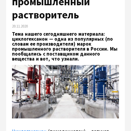
промышленный
растворитель
20.11.2020
Тема нашего сегодняшнего материала:
циклогексанон — одна из популярных (по
словам ее производителя) марок
промышленного растворителя в России. Мы
пообщались с поставщиком данного
вещества и вот, что узнали.