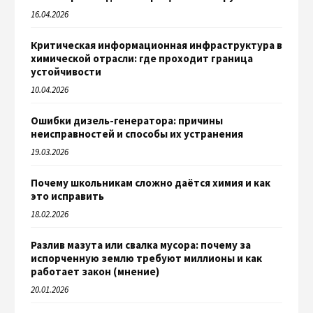
16.04.2026
Критическая информационная инфраструктура в
химической отрасли: где проходит граница
устойчивости
10.04.2026
Ошибки дизель-генератора: причины
неисправностей и способы их устранения
19.03.2026
Почему школьникам сложно даётся химия и как
это исправить
18.02.2026
Разлив мазута или свалка мусора: почему за
испорченную землю требуют миллионы и как
работает закон (мнение)
20.01.2026