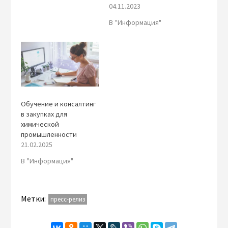
04.11.2023
В "Информация"
Обучение и консалтинг
в закупках для
химической
промышленности
21.02.2025
В "Информация"
Метки:
пресс-релиз