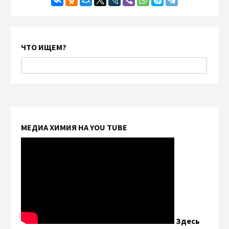
ЧТО ИЩЕМ?
МЕДИА ХИМИЯ НА YOU TUBE
Здесь