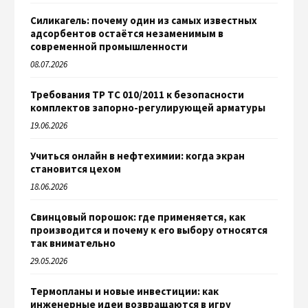
Силикагель: почему один из самых известных
адсорбентов остаётся незаменимым в
современной промышленности
08.07.2026
Требования ТР ТС 010/2011 к безопасности
комплектов запорно-регулирующей арматуры
19.06.2026
Учиться онлайн в нефтехимии: когда экран
становится цехом
18.06.2026
Свинцовый порошок: где применяется, как
производится и почему к его выбору относятся
так внимательно
29.05.2026
Термопланы и новые инвестиции: как
инженерные идеи возвращаются в игру