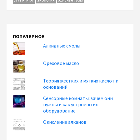
эфирные масла
ПОПУЛЯРНОЕ
Алкидные смолы
Ореховое масло
Теория жестких и мягких кислот и
оснований
Сенсорные комнаты: зачем они
нужны и как устроено их
оборудование
Окисление алканов