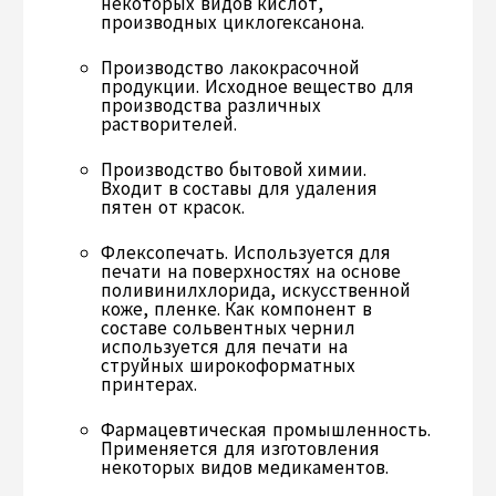
некоторых видов кислот,
производных циклогексанона.
Производство лакокрасочной
продукции. Исходное вещество для
производства различных
растворителей.
Производство бытовой химии.
Входит в составы для удаления
пятен от красок.
Флексопечать. Используется для
печати на поверхностях на основе
поливинилхлорида, искусственной
коже, пленке. Как компонент в
составе сольвентных чернил
используется для печати на
струйных широкоформатных
принтерах.
Фармацевтическая промышленность.
Применяется для изготовления
некоторых видов медикаментов.