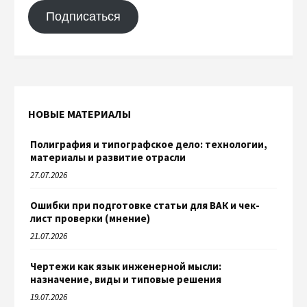
Подписаться
НОВЫЕ МАТЕРИАЛЫ
Полиграфия и типографское дело: технологии,
материалы и развитие отрасли
27.07.2026
Ошибки при подготовке статьи для ВАК и чек-
лист проверки (мнение)
21.07.2026
Чертежи как язык инженерной мысли:
назначение, виды и типовые решения
19.07.2026