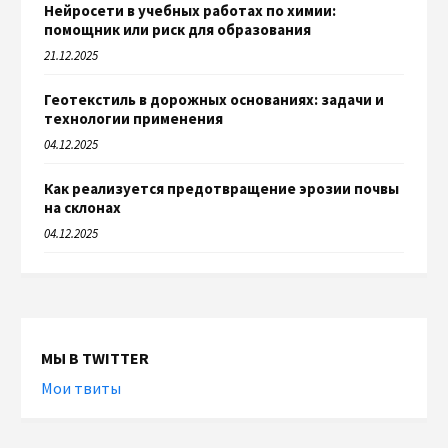
Нейросети в учебных работах по химии:
помощник или риск для образования
21.12.2025
Геотекстиль в дорожных основаниях: задачи и
технологии применения
04.12.2025
Как реализуется предотвращение эрозии почвы
на склонах
04.12.2025
МЫ В TWITTER
Мои твиты