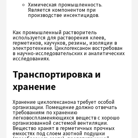
Химическая промышленность.
Является компонентом при
производстве инсектицидов.
Как промышленный растворитель
используется для растворения клеев,
герметиков, каучуков, резины, изоляции в
электротехнике. Циклогексанон востребован
в научно-исследовательских и аналитических
исследованиях.
Транспортировка и
хранение
Хранение циклогексанона требует особой
организации. Помещение должно отвечать
требованиям по хранению
легковоспламеняющихся веществ с хорошо
организованной системой вентиляции.
Вещество хранят в герметичных прочных
емкостях под слоем азотной подушки