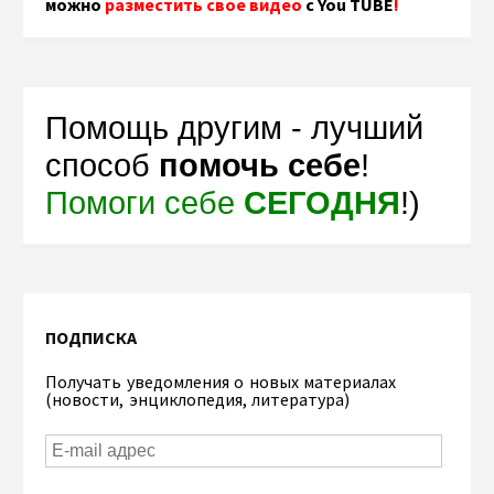
можно
разместить свое видео
с You TUBE
!
Помощь другим - лучший
способ
помочь себе
!
Помоги себе
СЕГОДНЯ
!)
ПОДПИСКА
Получать уведомления о новых материалах
(новости, энциклопедия, литература)