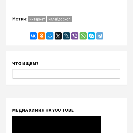
Метки:
интернет
калейдоскоп
ЧТО ИЩЕМ?
МЕДИА ХИМИЯ НА YOU TUBE