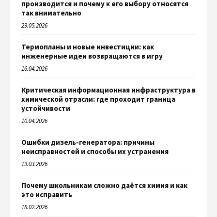
производится и почему к его выбору относятся
так внимательно
29.05.2026
Термопланы и новые инвестиции: как
инженерные идеи возвращаются в игру
16.04.2026
Критическая информационная инфраструктура в
химической отрасли: где проходит граница
устойчивости
10.04.2026
Ошибки дизель-генератора: причины
неисправностей и способы их устранения
19.03.2026
Почему школьникам сложно даётся химия и как
это исправить
18.02.2026