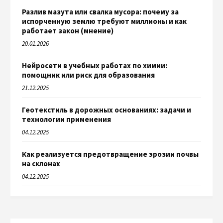
Разлив мазута или свалка мусора: почему за
испорченную землю требуют миллионы и как
работает закон (мнение)
20.01.2026
Нейросети в учебных работах по химии:
помощник или риск для образования
21.12.2025
Геотекстиль в дорожных основаниях: задачи и
технологии применения
04.12.2025
Как реализуется предотвращение эрозии почвы
на склонах
04.12.2025