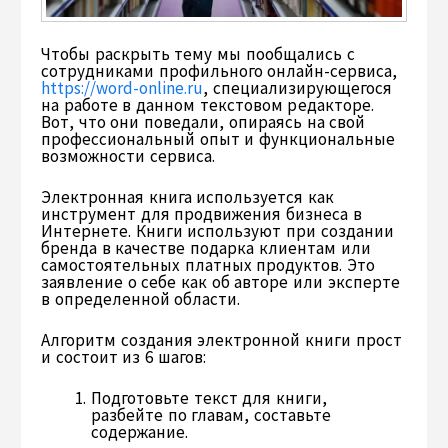
Чтобы раскрыть тему мы пообщались с
сотрудниками профильного онлайн-сервиса,
https://word-online.ru
, специализирующегося
на работе в данном текстовом редакторе.
Вот, что они поведали, опираясь на свой
профессиональный опыт и функциональные
возможности сервиса.
Электронная книга используется как
инструмент для продвижения бизнеса в
Интернете. Книги используют при создании
бренда в качестве подарка клиентам или
самостоятельных платных продуктов. Это
заявление о себе как об авторе или эксперте
в определенной области.
Алгоритм создания электронной книги прост
и состоит из 6 шагов:
Подготовьте текст для книги,
разбейте по главам, составьте
содержание.