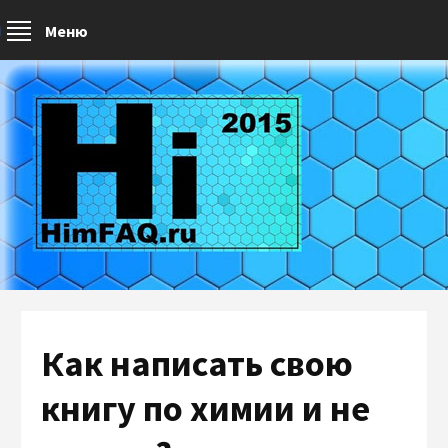
Меню
Как написать свою
книгу по химии и не