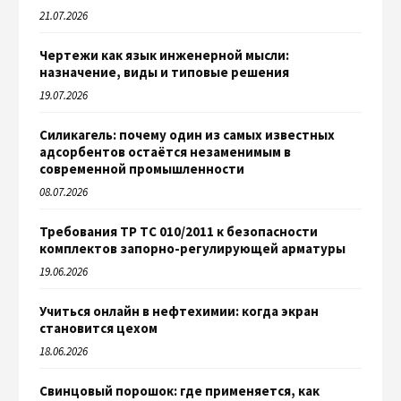
21.07.2026
Чертежи как язык инженерной мысли:
назначение, виды и типовые решения
19.07.2026
Силикагель: почему один из самых известных
адсорбентов остаётся незаменимым в
современной промышленности
08.07.2026
Требования ТР ТС 010/2011 к безопасности
комплектов запорно-регулирующей арматуры
19.06.2026
Учиться онлайн в нефтехимии: когда экран
становится цехом
18.06.2026
Свинцовый порошок: где применяется, как