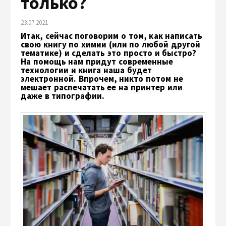
только?
23.07.2021
Итак, сейчас поговорим о том, как написать
свою книгу по химии (или по любой другой
тематике) и сделать это просто и быстро?
На помощь нам придут современные
технологии и книга наша будет
электронной. Впрочем, никто потом не
мешает распечатать ее на принтер или
даже в типографии.