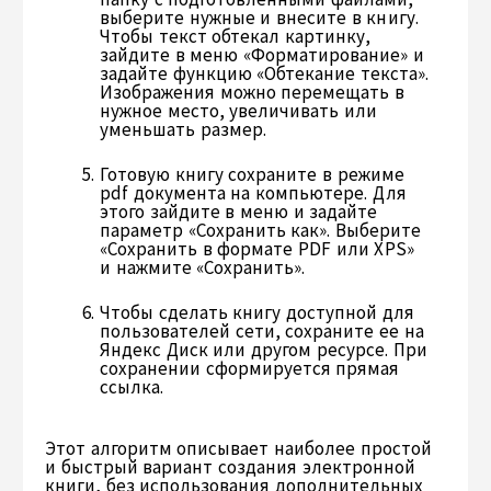
выберите нужные и внесите в книгу.
Чтобы текст обтекал картинку,
зайдите в меню «Форматирование» и
задайте функцию «Обтекание текста».
Изображения можно перемещать в
нужное место, увеличивать или
уменьшать размер.
Готовую книгу сохраните в режиме
pdf документа на компьютере. Для
этого зайдите в меню и задайте
параметр «Сохранить как». Выберите
«Сохранить в формате PDF или XPS»
и нажмите «Сохранить».
Чтобы сделать книгу доступной для
пользователей сети, сохраните ее на
Яндекс Диск или другом ресурсе. При
сохранении сформируется прямая
ссылка.
Этот алгоритм описывает наиболее простой
и быстрый вариант создания электронной
книги, без использования дополнительных