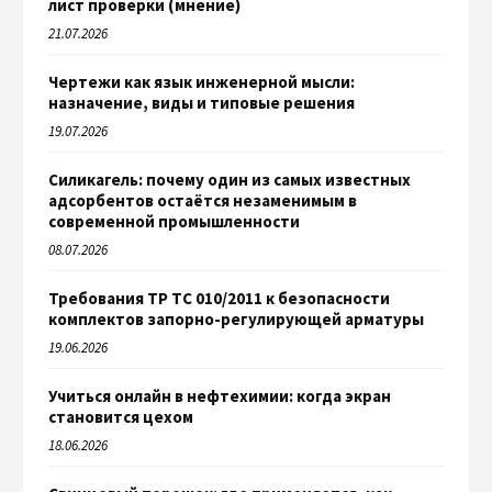
лист проверки (мнение)
21.07.2026
Чертежи как язык инженерной мысли:
назначение, виды и типовые решения
19.07.2026
Силикагель: почему один из самых известных
адсорбентов остаётся незаменимым в
современной промышленности
08.07.2026
Требования ТР ТС 010/2011 к безопасности
комплектов запорно-регулирующей арматуры
19.06.2026
Учиться онлайн в нефтехимии: когда экран
становится цехом
18.06.2026