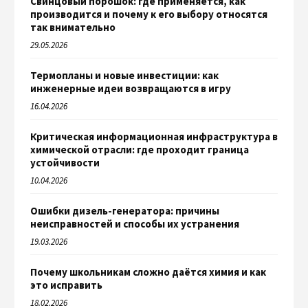
Свинцовый порошок: где применяется, как
производится и почему к его выбору относятся
так внимательно
29.05.2026
Термопланы и новые инвестиции: как
инженерные идеи возвращаются в игру
16.04.2026
Критическая информационная инфраструктура в
химической отрасли: где проходит граница
устойчивости
10.04.2026
Ошибки дизель-генератора: причины
неисправностей и способы их устранения
19.03.2026
Почему школьникам сложно даётся химия и как
это исправить
18.02.2026