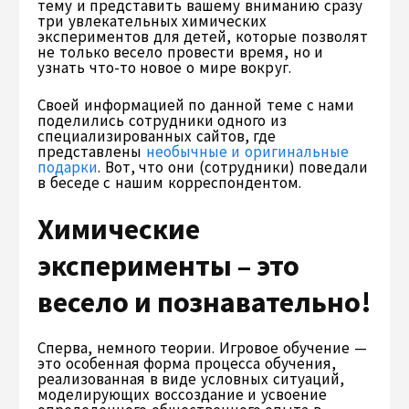
тему и представить вашему вниманию сразу
три увлекательных химических
экспериментов для детей, которые позволят
не только весело провести время, но и
узнать что-то новое о мире вокруг.
Своей информацией по данной теме с нами
поделились сотрудники одного из
специализированных сайтов, где
представлены
необычные и оригинальные
подарки
. Вот, что они (сотрудники) поведали
в беседе с нашим корреспондентом.
Химические
эксперименты – это
весело и познавательно!
Сперва, немного теории. Игровое обучение —
это особенная форма процесса обучения,
реализованная в виде условных ситуаций,
моделирующих воссоздание и усвоение