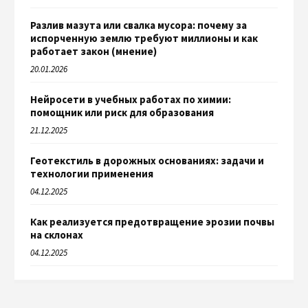
Разлив мазута или свалка мусора: почему за
испорченную землю требуют миллионы и как
работает закон (мнение)
20.01.2026
Нейросети в учебных работах по химии:
помощник или риск для образования
21.12.2025
Геотекстиль в дорожных основаниях: задачи и
технологии применения
04.12.2025
Как реализуется предотвращение эрозии почвы
на склонах
04.12.2025