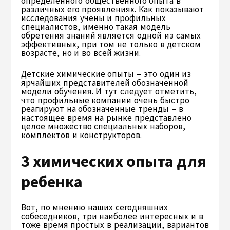
определенного общественного опыта в
различных его проявлениях. Как показывают
исследования учены и профильных
специалистов, именно такая модель
обретения знаний является одной из самых
эффективных, при том не только в детском
возрасте, но и во всей жизни.
Детские химические опыты – это один из
ярчайших представителей обозначенной
модели обучения. И тут следует отметить,
что профильные компании очень быстро
реагируют на обозначенные тренды – в
настоящее время на рынке представлено
целое множество специальных наборов,
комплектов и конструкторов.
3 химических опыта для
ребенка
Вот, по мнению наших сегодняшних
собеседников, три наиболее интересных и в
тоже время простых в реализации, вариантов