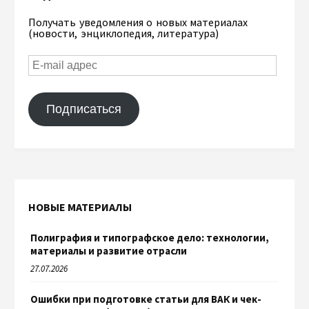
Получать уведомления о новых материалах
(новости, энциклопедия, литература)
Подписаться
НОВЫЕ МАТЕРИАЛЫ
Полиграфия и типографское дело: технологии,
материалы и развитие отрасли
27.07.2026
Ошибки при подготовке статьи для ВАК и чек-