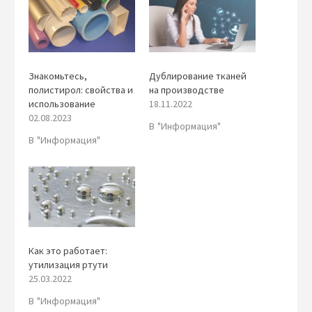
Знакомьтесь,
Дублирование тканей
полистирол: свойства и
на производстве
использование
18.11.2022
02.08.2023
В "Информация"
В "Информация"
Как это работает:
утилизация ртути
25.03.2022
В "Информация"