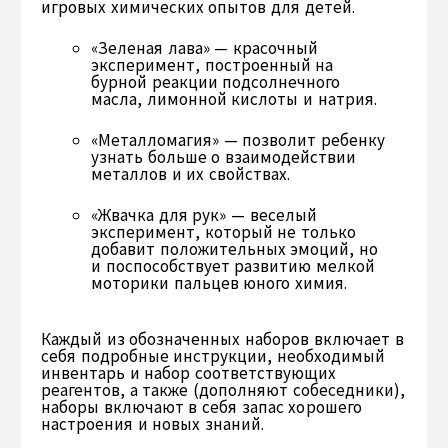
игровых химических опытов для детей.
«Зеленая лава» — красочный
эксперимент, построенный на
бурной реакции подсолнечного
масла, лимонной кислоты и натрия.
«Металломагия» — позволит ребенку
узнать больше о взаимодействии
металлов и их свойствах.
«Жвачка для рук» — веселый
эксперимент, который не только
добавит положительных эмоций, но
и поспособствует развитию мелкой
моторики пальцев юного химия.
Каждый из обозначенных наборов включает в
себя подробные инструкции, необходимый
инвентарь и набор соответствующих
реагентов, а также (дополняют собеседники),
наборы включают в себя запас хорошего
настроения и новых знаний.