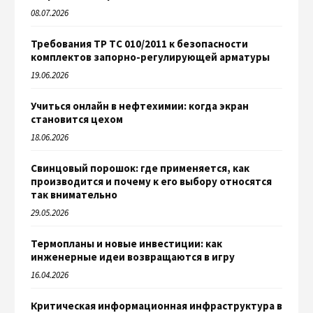
08.07.2026
Требования ТР ТС 010/2011 к безопасности
комплектов запорно-регулирующей арматуры
19.06.2026
Учиться онлайн в нефтехимии: когда экран
становится цехом
18.06.2026
Свинцовый порошок: где применяется, как
производится и почему к его выбору относятся
так внимательно
29.05.2026
Термопланы и новые инвестиции: как
инженерные идеи возвращаются в игру
16.04.2026
Критическая информационная инфраструктура в