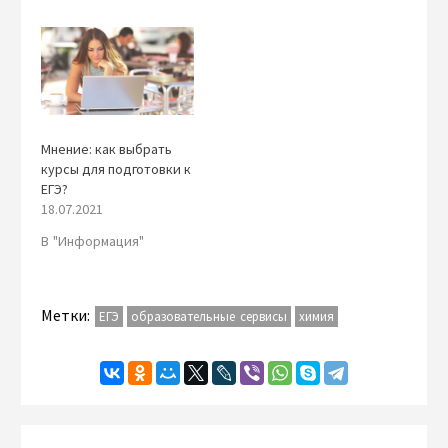
Мнение: как выбрать
курсы для подготовки к
ЕГЭ?
18.07.2021
В "Информация"
Метки:
ЕГЭ
образовательные сервисы
химия