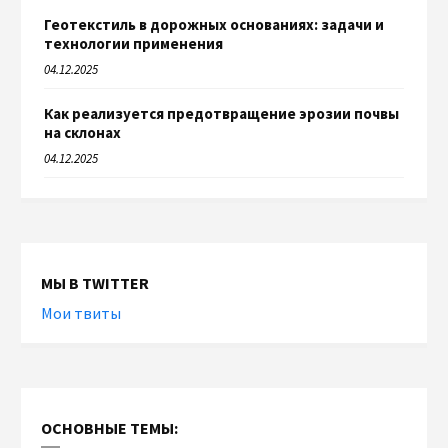
Геотекстиль в дорожных основаниях: задачи и
технологии применения
04.12.2025
Как реализуется предотвращение эрозии почвы
на склонах
04.12.2025
МЫ В TWITTER
Мои твиты
ОСНОВНЫЕ ТЕМЫ: