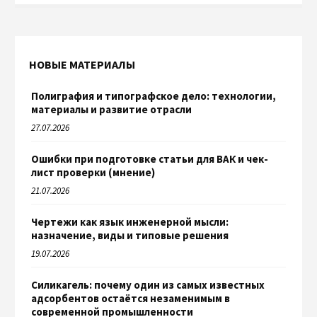
НОВЫЕ МАТЕРИАЛЫ
Полиграфия и типографское дело: технологии,
материалы и развитие отрасли
27.07.2026
Ошибки при подготовке статьи для ВАК и чек-
лист проверки (мнение)
21.07.2026
Чертежи как язык инженерной мысли:
назначение, виды и типовые решения
19.07.2026
Силикагель: почему один из самых известных
адсорбентов остаётся незаменимым в
современной промышленности