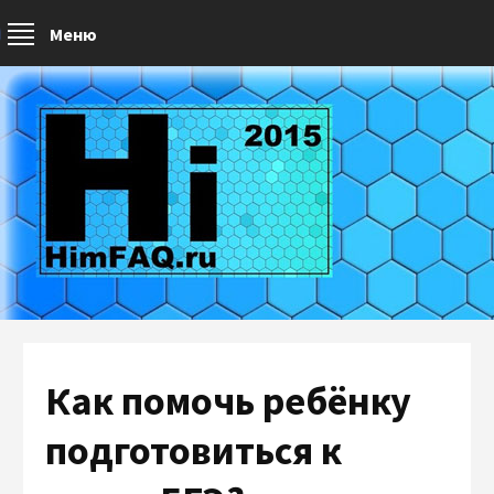
Меню
Как помочь ребёнку
подготовиться к