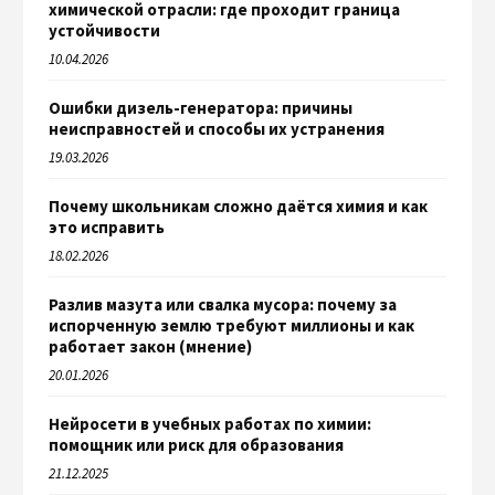
химической отрасли: где проходит граница
устойчивости
10.04.2026
Ошибки дизель-генератора: причины
неисправностей и способы их устранения
19.03.2026
Почему школьникам сложно даётся химия и как
это исправить
18.02.2026
Разлив мазута или свалка мусора: почему за
испорченную землю требуют миллионы и как
работает закон (мнение)
20.01.2026
Нейросети в учебных работах по химии:
помощник или риск для образования
21.12.2025