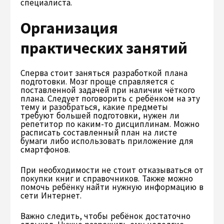
специалиста.
Организация
практических занятий
Сперва стоит заняться разработкой плана
подготовки. Мозг проще справляется с
поставленной задачей при наличии чёткого
плана. Следует поговорить с ребёнком на эту
тему и разобраться, какие предметы
требуют большей подготовки, нужен ли
репетитор по каким-то дисциплинам. Можно
расписать составленный план на листе
бумаги либо использовать приложение для
смартфонов.
При необходимости не стоит отказываться от
покупки книг и справочников. Также можно
помочь ребёнку найти нужную информацию в
сети Интернет.
Важно следить, чтобы ребёнок достаточно