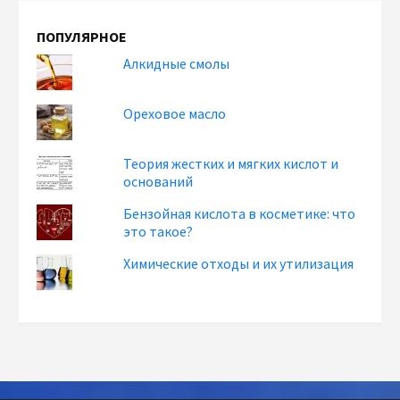
ПОПУЛЯРНОЕ
Алкидные смолы
Ореховое масло
Теория жестких и мягких кислот и
оснований
Бензойная кислота в косметике: что
это такое?
Химические отходы и их утилизация