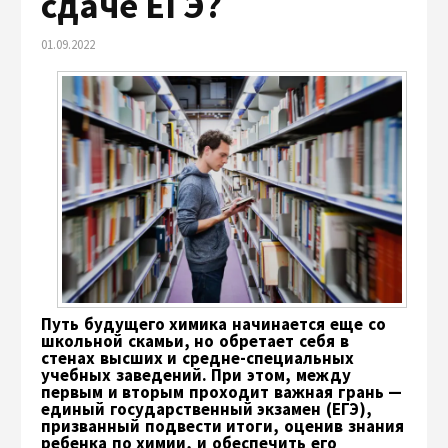
сдаче ЕГЭ?
01.09.2022
Путь будущего химика начинается еще со
школьной скамьи, но обретает себя в
стенах высших и средне-специальных
учебных заведений. При этом, между
первым и вторым проходит важная грань —
единый государственный экзамен (ЕГЭ),
призванный подвести итоги, оценив знания
ребенка по химии, и обеспечить его