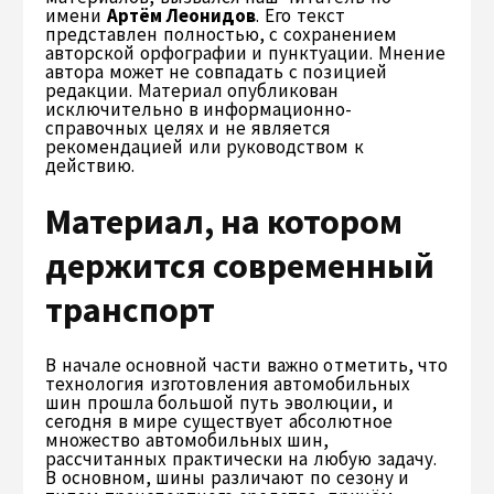
имени
Артём Леонидов
. Его текст
представлен полностью, с сохранением
авторской орфографии и пунктуации. Мнение
автора может не совпадать с позицией
редакции. Материал опубликован
исключительно в информационно-
справочных целях и не является
рекомендацией или руководством к
действию.
Материал, на котором
держится современный
транспорт
В начале основной части важно отметить, что
технология изготовления автомобильных
шин прошла большой путь эволюции, и
сегодня в мире существует абсолютное
множество автомобильных шин,
рассчитанных практически на любую задачу.
В основном, шины различают по сезону и