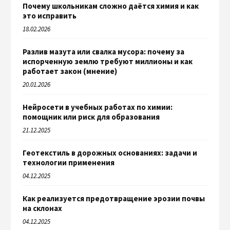
Почему школьникам сложно даётся химия и как
это исправить
18.02.2026
Разлив мазута или свалка мусора: почему за
испорченную землю требуют миллионы и как
работает закон (мнение)
20.01.2026
Нейросети в учебных работах по химии:
помощник или риск для образования
21.12.2025
Геотекстиль в дорожных основаниях: задачи и
технологии применения
04.12.2025
Как реализуется предотвращение эрозии почвы
на склонах
04.12.2025