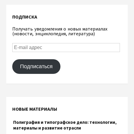
ПОДПИСКА
Получать уведомления о новых материалах
(новости, энциклопедия, литература)
Подписаться
НОВЫЕ МАТЕРИАЛЫ
Полиграфия и типографское дело: технологии,
материалы и развитие отрасли