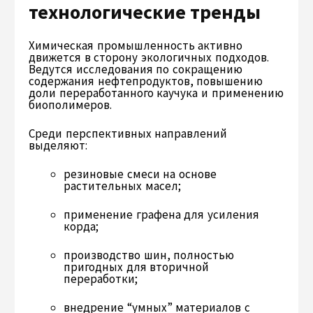
технологические тренды
Химическая промышленность активно
движется в сторону экологичных подходов.
Ведутся исследования по сокращению
содержания нефтепродуктов, повышению
доли переработанного каучука и применению
биополимеров.
Среди перспективных направлений
выделяют:
резиновые смеси на основе
растительных масел;
применение графена для усиления
корда;
производство шин, полностью
пригодных для вторичной
переработки;
внедрение “умных” материалов с