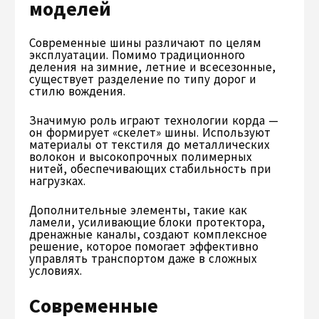
моделей
Современные шины различают по целям
эксплуатации. Помимо традиционного
деления на зимние, летние и всесезонные,
существует разделение по типу дорог и
стилю вождения.
Значимую роль играют технологии корда —
он формирует «скелет» шины. Используют
материалы от текстиля до металлических
волокон и высокопрочных полимерных
нитей, обеспечивающих стабильность при
нагрузках.
Дополнительные элементы, такие как
ламели, усиливающие блоки протектора,
дренажные каналы, создают комплексное
решение, которое помогает эффективно
управлять транспортом даже в сложных
условиях.
Современные