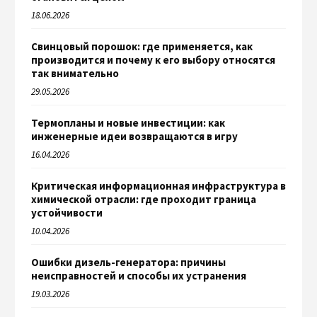
18.06.2026
Свинцовый порошок: где применяется, как
производится и почему к его выбору относятся
так внимательно
29.05.2026
Термопланы и новые инвестиции: как
инженерные идеи возвращаются в игру
16.04.2026
Критическая информационная инфраструктура в
химической отрасли: где проходит граница
устойчивости
10.04.2026
Ошибки дизель-генератора: причины
неисправностей и способы их устранения
19.03.2026