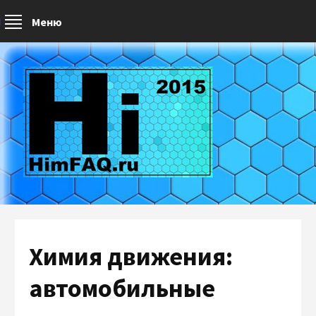
Меню
Химия движения:
автомобильные