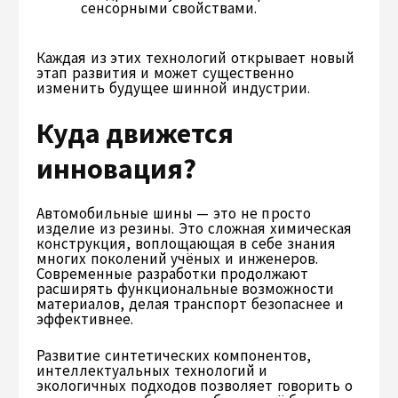
сенсорными свойствами.
Каждая из этих технологий открывает новый
этап развития и может существенно
изменить будущее шинной индустрии.
Куда движется
инновация?
Автомобильные шины — это не просто
изделие из резины. Это сложная химическая
конструкция, воплощающая в себе знания
многих поколений учёных и инженеров.
Современные разработки продолжают
расширять функциональные возможности
материалов, делая транспорт безопаснее и
эффективнее.
Развитие синтетических компонентов,
интеллектуальных технологий и
экологичных подходов позволяет говорить о