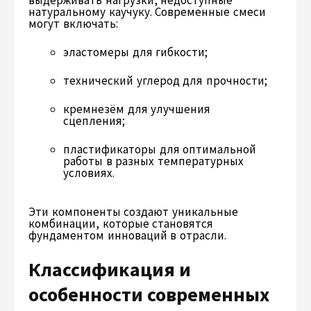
выдерживать нагрузки, недоступные
натуральному каучуку. Современные смеси
могут включать:
эластомеры для гибкости;
технический углерод для прочности;
кремнезём для улучшения
сцепления;
пластификаторы для оптимальной
работы в разных температурных
условиях.
Эти компоненты создают уникальные
комбинации, которые становятся
фундаментом инноваций в отрасли.
Классификация и
особенности современных