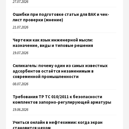
27.07.2026
Ошибки при подготовке статьи для ВАК и чек-
лист проверки (мнение)
21.07.2026
Чертежи как язык инженерной мысли:
назначение, виды и типовые решения
19.07.2026
Силикагель: почему один из самых известных
адсорбентов остаётся незаменимым в
современной промышленности
08.07.2026
Требования ТР ТС 010/2011 к безопасности
комплектов запорно-регулирующей арматуры
19.06.2026
Учиться онлайн в нефтехимии: когда экран
становится цехом