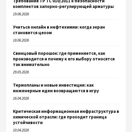
Требования ТР ТС 010/2011 к безопасности
комплектов запорно-регулирующей арматуры
19.06.2026
Учиться онлайн в нефтехимии: когда экран
становится цехом
18.06.2026
Свинцовый порошок: где применяется, как
производится и почему к его выбору относятся
так внимательно
29.05.2026
Термопланы и новые инвестиции: как
инженерные идеи возвращаются в игру
16.04.2026
Критическая информационная инфраструктура в
химической отрасли: где проходит граница
устойчивости
10.04.2026