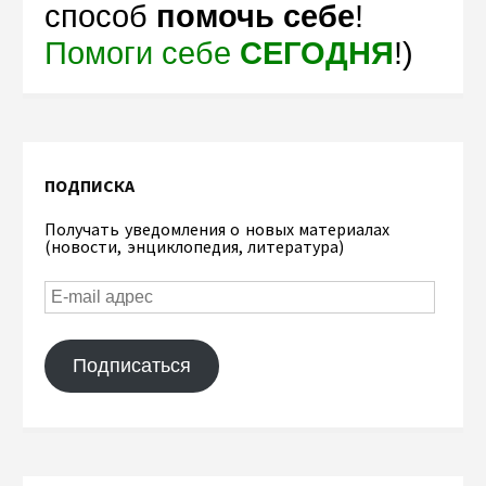
способ
помочь себе
!
Помоги себе
СЕГОДНЯ
!)
ПОДПИСКА
Получать уведомления о новых материалах
(новости, энциклопедия, литература)
Подписаться