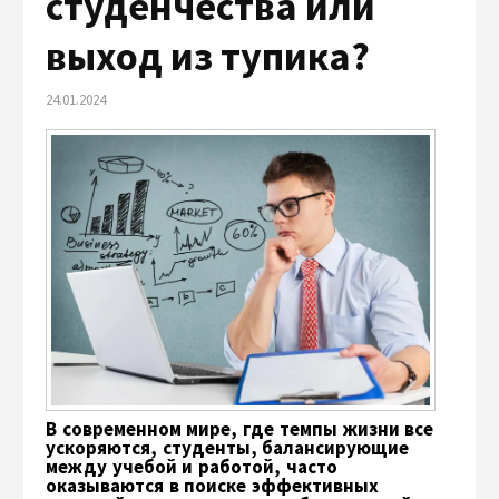
студенчества или
выход из тупика?
24.01.2024
В современном мире, где темпы жизни все
ускоряются, студенты, балансирующие
между учебой и работой, часто
оказываются в поиске эффективных