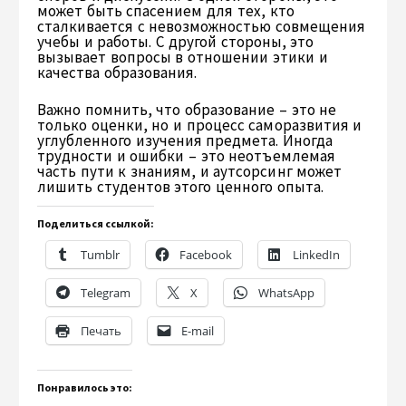
может быть спасением для тех, кто
сталкивается с невозможностью совмещения
учебы и работы. С другой стороны, это
вызывает вопросы в отношении этики и
качества образования.
Важно помнить, что образование – это не
только оценки, но и процесс саморазвития и
углубленного изучения предмета. Иногда
трудности и ошибки – это неотъемлемая
часть пути к знаниям, и аутсорсинг может
лишить студентов этого ценного опыта.
Поделиться ссылкой:
Tumblr
Facebook
LinkedIn
Telegram
X
WhatsApp
Печать
E-mail
Понравилось это: