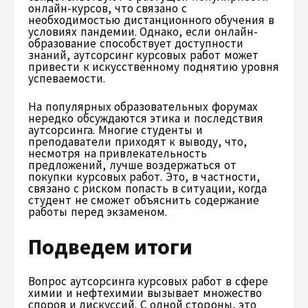
онлайн-курсов, что связано с
необходимостью дистанционного обучения в
условиях пандемии. Однако, если онлайн-
образование способствует доступности
знаний, аутсорсинг курсовых работ может
привести к искусственному поднятию уровня
успеваемости.
На популярных образовательных форумах
нередко обсуждаются этика и последствия
аутсорсинга. Многие студенты и
преподаватели приходят к выводу, что,
несмотря на привлекательность
предложений, лучше воздержаться от
покупки курсовых работ. Это, в частности,
связано с риском попасть в ситуации, когда
студент не сможет объяснить содержание
работы перед экзаменом.
Подведем итоги
Вопрос аутсорсинга курсовых работ в сфере
химии и нефтехимии вызывает множество
споров и дискуссий. С одной стороны, это