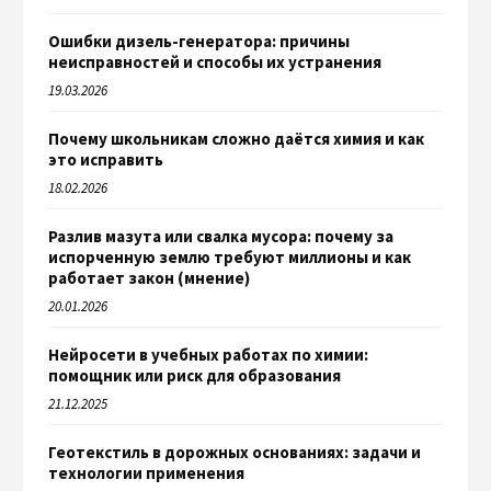
Ошибки дизель-генератора: причины
неисправностей и способы их устранения
19.03.2026
Почему школьникам сложно даётся химия и как
это исправить
18.02.2026
Разлив мазута или свалка мусора: почему за
испорченную землю требуют миллионы и как
работает закон (мнение)
20.01.2026
Нейросети в учебных работах по химии:
помощник или риск для образования
21.12.2025
Геотекстиль в дорожных основаниях: задачи и
технологии применения