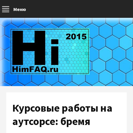
Меню
Курсовые работы на
аутсорсе: бремя