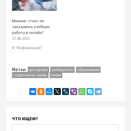
Мнение: стоит ли
заказывать учебную
работу в онлайн?
27.08.2021
В "Информация"
Метки:
аутсорсинг
калейдоскоп
образование
студенческая жизнь
химия
ЧТО ИЩЕМ?