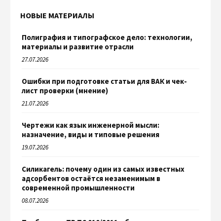
НОВЫЕ МАТЕРИАЛЫ
Полиграфия и типографское дело: технологии,
материалы и развитие отрасли
27.07.2026
Ошибки при подготовке статьи для ВАК и чек-
лист проверки (мнение)
21.07.2026
Чертежи как язык инженерной мысли:
назначение, виды и типовые решения
19.07.2026
Силикагель: почему один из самых известных
адсорбентов остаётся незаменимым в
современной промышленности
08.07.2026