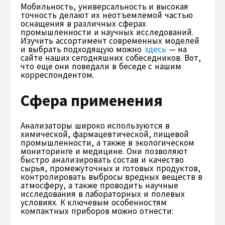
Мобильность, универсальность и высокая
точность делают их неотъемлемой частью
оснащения в различных сферах
промышленности и научных исследований.
Изучить ассортимент современных моделей
и выбрать подходящую можно
здесь
— на
сайте наших сегодняшних собеседников. Вот,
что еще они поведали в беседе с нашим
корреспондентом.
Сфера применения
Анализаторы широко используются в
химической, фармацевтической, пищевой
промышленности, а также в экологическом
мониторинге и медицине. Они позволяют
быстро анализировать состав и качество
сырья, промежуточных и готовых продуктов,
контролировать выбросы вредных веществ в
атмосферу, а также проводить научные
исследования в лабораторных и полевых
условиях. К ключевым особенностям
компактных приборов можно отнести: