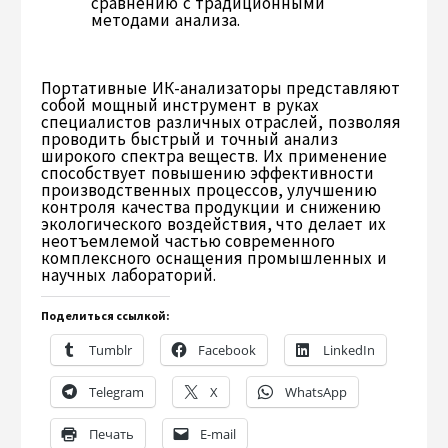
сравнению с традиционными
методами анализа.
Портативные ИК-анализаторы представляют
собой мощный инструмент в руках
специалистов различных отраслей, позволяя
проводить быстрый и точный анализ
широкого спектра веществ. Их применение
способствует повышению эффективности
производственных процессов, улучшению
контроля качества продукции и снижению
экологического воздействия, что делает их
неотъемлемой частью современного
комплексного оснащения промышленных и
научных лабораторий.
Поделиться ссылкой:
Tumblr
Facebook
LinkedIn
Telegram
X
WhatsApp
Печать
E-mail