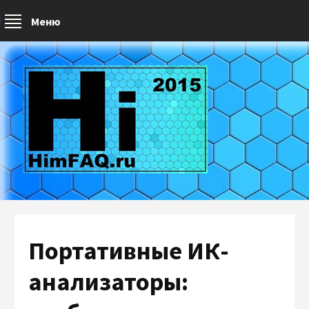
Меню
Портативные ИК-
анализаторы: