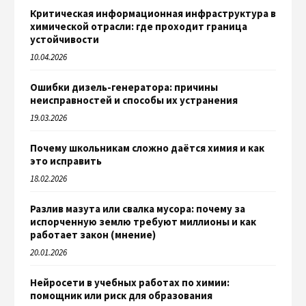
Критическая информационная инфраструктура в
химической отрасли: где проходит граница
устойчивости
10.04.2026
Ошибки дизель-генератора: причины
неисправностей и способы их устранения
19.03.2026
Почему школьникам сложно даётся химия и как
это исправить
18.02.2026
Разлив мазута или свалка мусора: почему за
испорченную землю требуют миллионы и как
работает закон (мнение)
20.01.2026
Нейросети в учебных работах по химии:
помощник или риск для образования