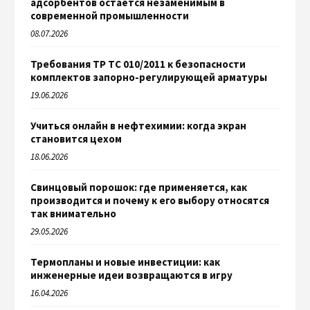
адсорбентов остаётся незаменимым в
современной промышленности
08.07.2026
Требования ТР ТС 010/2011 к безопасности
комплектов запорно-регулирующей арматуры
19.06.2026
Учиться онлайн в нефтехимии: когда экран
становится цехом
18.06.2026
Свинцовый порошок: где применяется, как
производится и почему к его выбору относятся
так внимательно
29.05.2026
Термопланы и новые инвестиции: как
инженерные идеи возвращаются в игру
16.04.2026