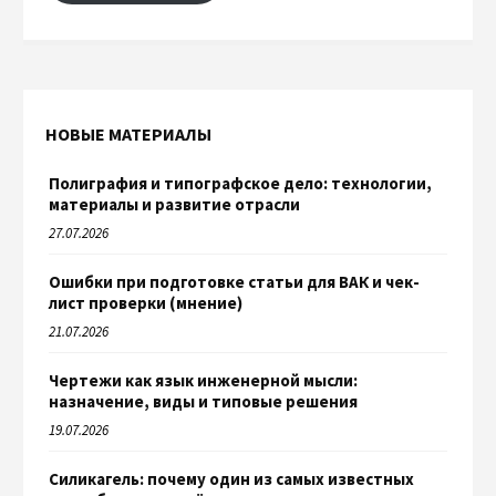
НОВЫЕ МАТЕРИАЛЫ
Полиграфия и типографское дело: технологии,
материалы и развитие отрасли
27.07.2026
Ошибки при подготовке статьи для ВАК и чек-
лист проверки (мнение)
21.07.2026
Чертежи как язык инженерной мысли:
назначение, виды и типовые решения
19.07.2026
Силикагель: почему один из самых известных