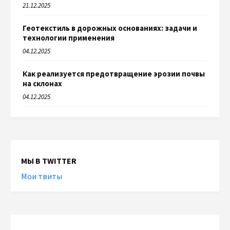
21.12.2025
Геотекстиль в дорожных основаниях: задачи и
технологии применения
04.12.2025
Как реализуется предотвращение эрозии почвы
на склонах
04.12.2025
МЫ В TWITTER
Мои твиты