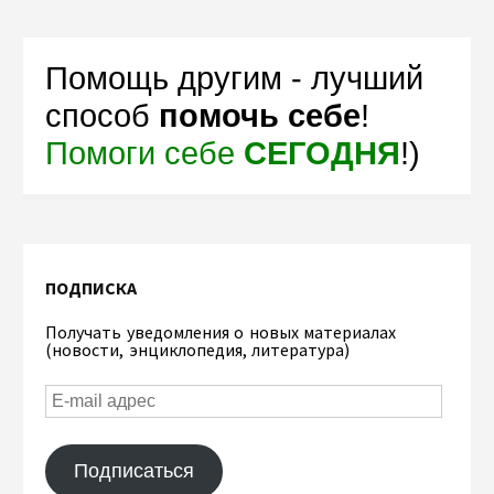
Помощь другим - лучший
способ
помочь себе
!
Помоги себе
СЕГОДНЯ
!)
ПОДПИСКА
Получать уведомления о новых материалах
(новости, энциклопедия, литература)
Подписаться