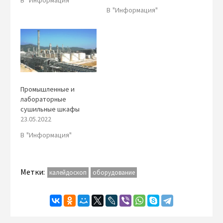
В "Информация"
Промышленные и
лабораторные
сушильные шкафы
23.05.2022
В "Информация"
Метки:
калейдоскоп
оборудование