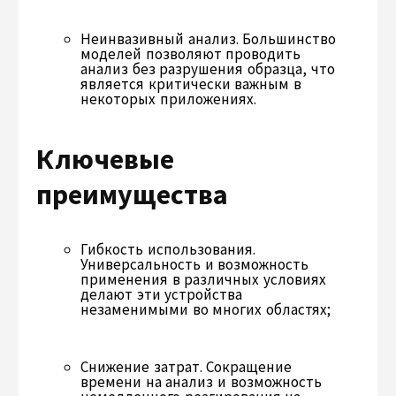
Неинвазивный анализ. Большинство
моделей позволяют проводить
анализ без разрушения образца, что
является критически важным в
некоторых приложениях.
Ключевые
преимущества
Гибкость использования.
Универсальность и возможность
применения в различных условиях
делают эти устройства
незаменимыми во многих областях;
Снижение затрат. Сокращение
времени на анализ и возможность