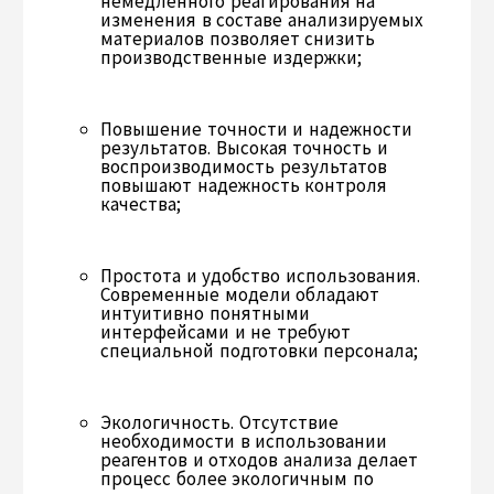
немедленного реагирования на
изменения в составе анализируемых
материалов позволяет снизить
производственные издержки;
Повышение точности и надежности
результатов. Высокая точность и
воспроизводимость результатов
повышают надежность контроля
качества;
Простота и удобство использования.
Современные модели обладают
интуитивно понятными
интерфейсами и не требуют
специальной подготовки персонала;
Экологичность. Отсутствие
необходимости в использовании
реагентов и отходов анализа делает
процесс более экологичным по