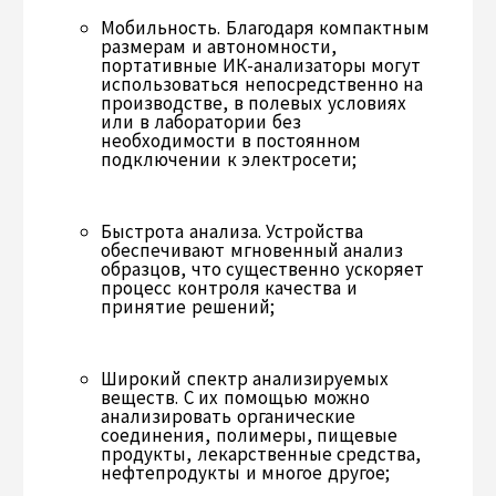
Мобильность. Благодаря компактным
размерам и автономности,
портативные ИК-анализаторы могут
использоваться непосредственно на
производстве, в полевых условиях
или в лаборатории без
необходимости в постоянном
подключении к электросети;
Быстрота анализа. Устройства
обеспечивают мгновенный анализ
образцов, что существенно ускоряет
процесс контроля качества и
принятие решений;
Широкий спектр анализируемых
веществ. С их помощью можно
анализировать органические
соединения, полимеры, пищевые
продукты, лекарственные средства,
нефтепродукты и многое другое;