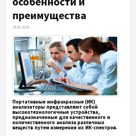
особенности и
преимущества
29.01.2024
Портативные инфракрасные (ИК)
анализаторы представляют собой
высокотехнологичные устройства,
предназначенные для качественного и
количественного анализа различных
веществ путем измерения их ИК-спектров.