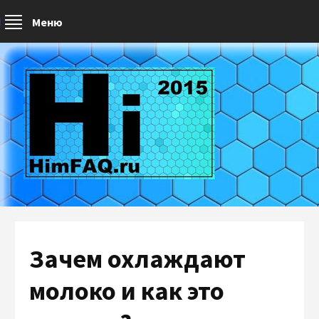
Меню
Зачем охлаждают
молоко и как это