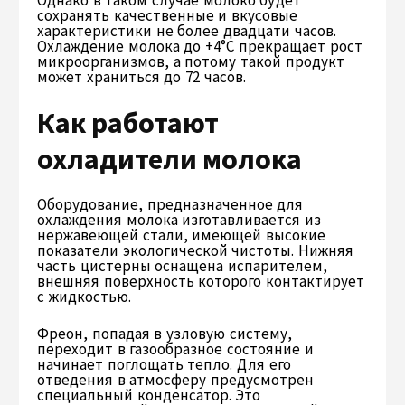
сохранять качественные и вкусовые
характеристики не более двадцати часов.
Охлаждение молока до +4°C прекращает рост
микроорганизмов, а потому такой продукт
может храниться до 72 часов.
Как работают
охладители молока
Оборудование, предназначенное для
охлаждения молока изготавливается из
нержавеющей стали, имеющей высокие
показатели экологической чистоты. Нижняя
часть цистерны оснащена испарителем,
внешняя поверхность которого контактирует
с жидкостью.
Фреон, попадая в узловую систему,
переходит в газообразное состояние и
начинает поглощать тепло. Для его
отведения в атмосферу предусмотрен
специальный конденсатор. Это