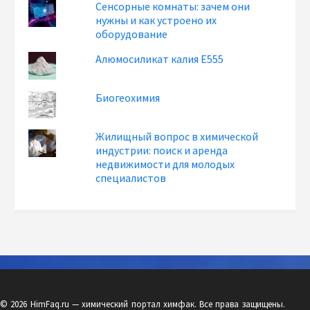
Сенсорные комнаты: зачем они
нужны и как устроено их
оборудование
Алюмосиликат калия Е555
Биогеохимия
Жилищный вопрос в химической
индустрии: поиск и аренда
недвижимости для молодых
специалистов
© 2026 HimFaq.ru — химический портал химфак. Все права защищены.