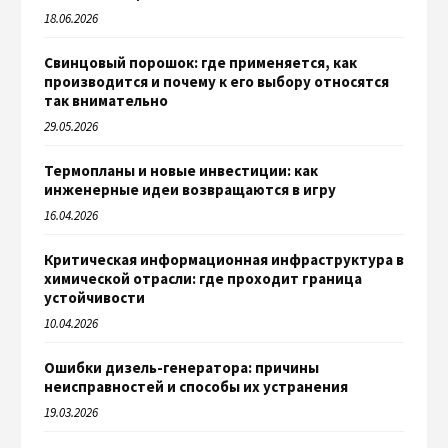
18.06.2026
Свинцовый порошок: где применяется, как
производится и почему к его выбору относятся
так внимательно
29.05.2026
Термопланы и новые инвестиции: как
инженерные идеи возвращаются в игру
16.04.2026
Критическая информационная инфраструктура в
химической отрасли: где проходит граница
устойчивости
10.04.2026
Ошибки дизель-генератора: причины
неисправностей и способы их устранения
19.03.2026