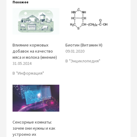
Похожее
Влияние кормовых
Биотин (Витамин H)
добавок на качество
09.01.2020
мяса и молока (мнение)
В "Энциклопедия"
31.05.2024
В "Информация"
Сенсорные комнаты:
зачем они нужны и как
устроено их