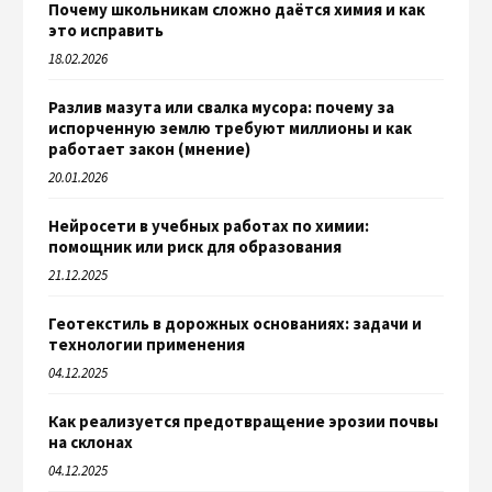
Почему школьникам сложно даётся химия и как
это исправить
18.02.2026
Разлив мазута или свалка мусора: почему за
испорченную землю требуют миллионы и как
работает закон (мнение)
20.01.2026
Нейросети в учебных работах по химии:
помощник или риск для образования
21.12.2025
Геотекстиль в дорожных основаниях: задачи и
технологии применения
04.12.2025
Как реализуется предотвращение эрозии почвы
на склонах
04.12.2025