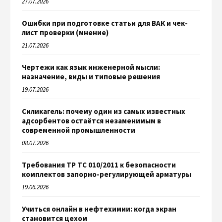
27.07.2026
Ошибки при подготовке статьи для ВАК и чек-
лист проверки (мнение)
21.07.2026
Чертежи как язык инженерной мысли:
назначение, виды и типовые решения
19.07.2026
Силикагель: почему один из самых известных
адсорбентов остаётся незаменимым в
современной промышленности
08.07.2026
Требования ТР ТС 010/2011 к безопасности
комплектов запорно-регулирующей арматуры
19.06.2026
Учиться онлайн в нефтехимии: когда экран
становится цехом