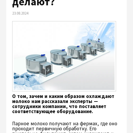
делают?
23.08.2024
О том, зачем и каким образом охлаждают
молоко нам рассказали эксперты —
сотрудники компании, что поставляет
соответствующее оборудование.
Парное молоко получают на фермах, где оно
проходит первичную обработку. Его