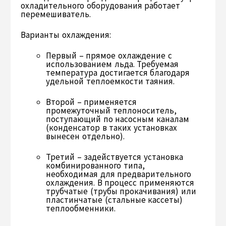
охладительного оборудования работает
перемешиватель.
Варианты охлаждения:
Первый – прямое охлаждение с
использованием льда. Требуемая
температура достигается благодаря
удельной теплоемкости таяния.
Второй – применяется
промежуточный теплоноситель,
поступающий по насосным каналам
(конденсатор в таких установках
вынесен отдельно).
Третий – задействуется установка
комбинированного типа,
необходимая для предварительного
охлаждения. В процесс применяются
трубчатые (трубы прокачивания) или
пластинчатые (стальные кассеты)
теплообменники.