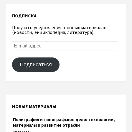
ПОДПИСКА
Получать уведомления о новых материалах
(новости, энциклопедия, литература)
Подписаться
НОВЫЕ МАТЕРИАЛЫ
Полиграфия и типографское дело: технологии,
материалы и развитие отрасли