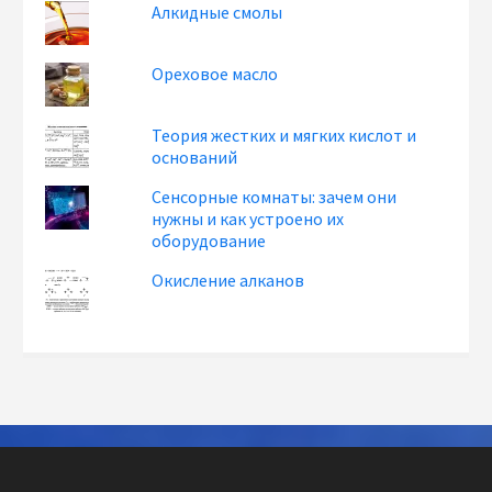
Алкидные смолы
Ореховое масло
Теория жестких и мягких кислот и
оснований
Сенсорные комнаты: зачем они
нужны и как устроено их
оборудование
Окисление алканов