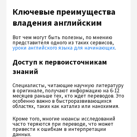
Ключевые преимущества
владения английским
Вот чем могут быть полезны, по мнению
представителя одного из таких сервисов,
уроки английского языка для начинающих
.
Доступ к первоисточникам
знаний
Специалисты, читающие научную литературу
в оригинале, получают информацию на 6-12
месяцев раньше тех, кто ждет переводов. Это
особенно важно в быстроразвивающихся
областях, таких как катализ или нанохимия.
Кроме того, многие нюансы исследований
часто теряются при переводе, что может
привести к ошибкам в интерпретации
данных.