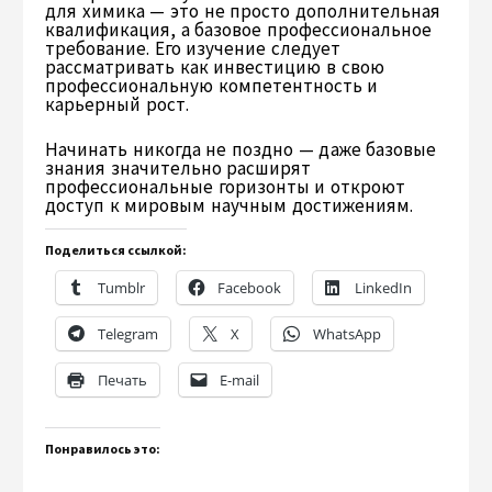
для химика — это не просто дополнительная
квалификация, а базовое профессиональное
требование. Его изучение следует
рассматривать как инвестицию в свою
профессиональную компетентность и
карьерный рост.
Начинать никогда не поздно — даже базовые
знания значительно расширят
профессиональные горизонты и откроют
доступ к мировым научным достижениям.
Поделиться ссылкой:
Tumblr
Facebook
LinkedIn
Telegram
X
WhatsApp
Печать
E-mail
Понравилось это: