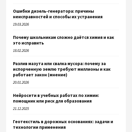
Ошибки дизель-генератора: причины
неисправностей и способы их устранения
19.03.2026
Почему школьникам сложно даётся химия и как
это исправить
18.02.2026
Разлив мазута или свалка мусора: почему за
испорченную землю требуют миллионы и как
работает закон (мнение)
20.01.2026
Нейросети в учебных работах по химии:
помощник или риск для образования
21.12.2025
Геотекстиль в дорожных основаниях: задачи и
технологии применения