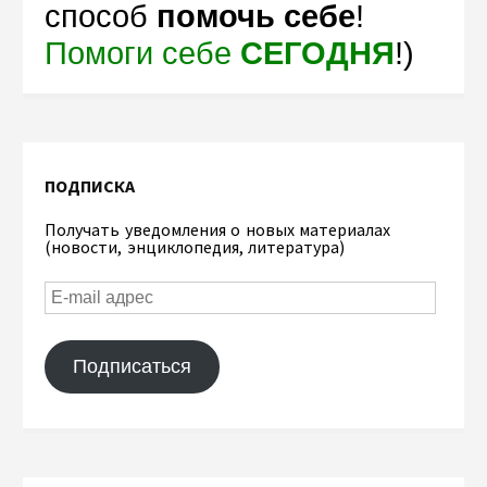
способ
помочь себе
!
Помоги себе
СЕГОДНЯ
!)
ПОДПИСКА
Получать уведомления о новых материалах
(новости, энциклопедия, литература)
Подписаться