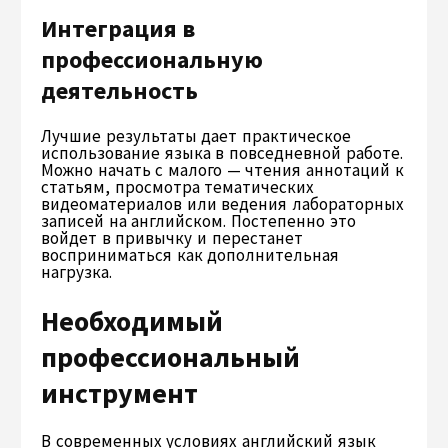
Интеграция в
профессиональную
деятельность
Лучшие результаты дает практическое
использование языка в повседневной работе.
Можно начать с малого — чтения аннотаций к
статьям, просмотра тематических
видеоматериалов или ведения лабораторных
записей на английском. Постепенно это
войдет в привычку и перестанет
восприниматься как дополнительная
нагрузка.
Необходимый
профессиональный
инструмент
В современных условиях английский язык