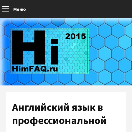
Меню
Английский язык в
профессиональной