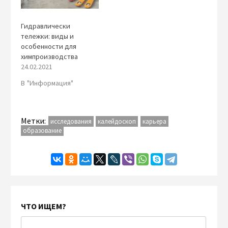
Гидравлически
тележки: виды и
особенности для
химпроизводства
24.02.2021
В "Информация"
Метки:
исследования
калейдоскоп
карьера
образование
ЧТО ИЩЕМ?