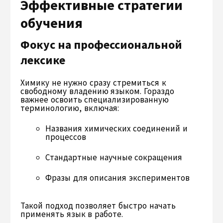
Эффективные стратегии
обучения
Фокус на профессиональной
лексике
Химику не нужно сразу стремиться к
свободному владению языком. Гораздо
важнее освоить специализированную
терминологию, включая:
Названия химических соединений и
процессов
Стандартные научные сокращения
Фразы для описания экспериментов
Такой подход позволяет быстро начать
применять язык в работе.