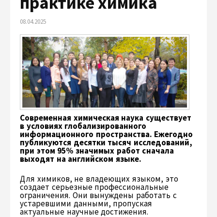
практике химика
08.04.2025
Современная химическая наука существует
в условиях глобализированного
информационного пространства. Ежегодно
публикуются десятки тысяч исследований,
при этом 95% значимых работ сначала
выходят на английском языке.
Для химиков, не владеющих языком, это
создает серьезные профессиональные
ограничения. Они вынуждены работать с
устаревшими данными, пропуская
актуальные научные достижения.