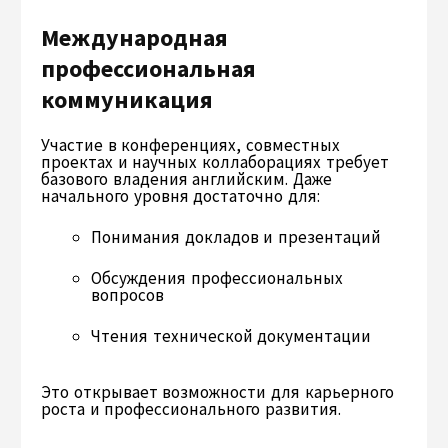
Международная
профессиональная
коммуникация
Участие в конференциях, совместных
проектах и научных коллаборациях требует
базового владения английским. Даже
начального уровня достаточно для:
Понимания докладов и презентаций
Обсуждения профессиональных
вопросов
Чтения технической документации
Это открывает возможности для карьерного
роста и профессионального развития.