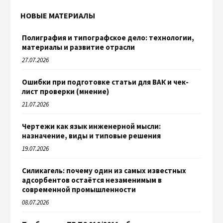
НОВЫЕ МАТЕРИАЛЫ
Полиграфия и типографское дело: технологии,
материалы и развитие отрасли
27.07.2026
Ошибки при подготовке статьи для ВАК и чек-
лист проверки (мнение)
21.07.2026
Чертежи как язык инженерной мысли:
назначение, виды и типовые решения
19.07.2026
Силикагель: почему один из самых известных
адсорбентов остаётся незаменимым в
современной промышленности
08.07.2026