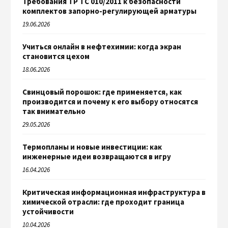
Требования ТР ТС 010/2011 к безопасности
комплектов запорно-регулирующей арматуры
19.06.2026
Учиться онлайн в нефтехимии: когда экран
становится цехом
18.06.2026
Свинцовый порошок: где применяется, как
производится и почему к его выбору относятся
так внимательно
29.05.2026
Термопланы и новые инвестиции: как
инженерные идеи возвращаются в игру
16.04.2026
Критическая информационная инфраструктура в
химической отрасли: где проходит граница
устойчивости
10.04.2026