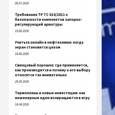
08.07.2026
Требования ТР ТС 010/2011 к
безопасности комплектов запорно-
регулирующей арматуры
19.06.2026
Учиться онлайн в нефтехимии: когда
экран становится цехом
18.06.2026
Свинцовый порошок: где применяется,
как производится и почему к его выбору
относятся так внимательно
29.05.2026
Термопланы и новые инвестиции: как
инженерные идеи возвращаются в игру
16.04.2026