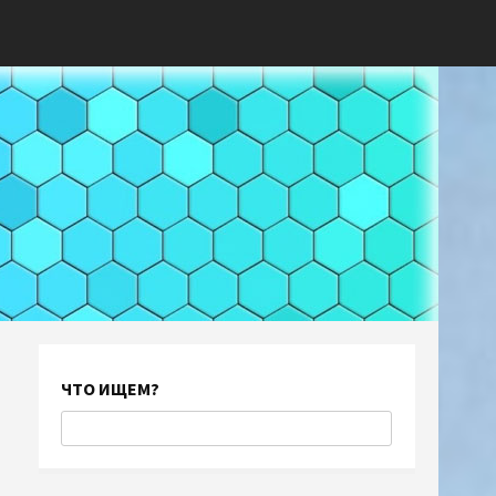
ЧТО ИЩЕМ?