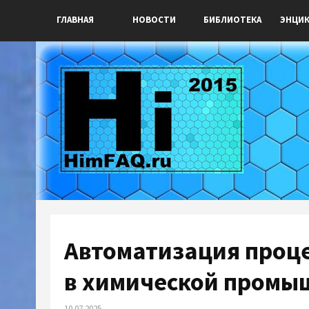
ГЛАВНАЯ
НОВОСТИ
БИБЛИОТЕКА
ЭНЦИ
Автоматизация проце
в химической промы
10.07.2025