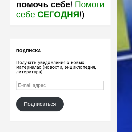
помочь себе
!
Помоги
себе
СЕГОДНЯ
!)
ПОДПИСКА
Получать уведомления о новых
материалах (новости, энциклопедия,
литература)
Подписаться