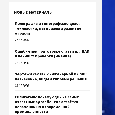
НОВЫЕ МАТЕРИАЛЫ
Полиграфия и типографское дело:
технологии, материалы и развитие
отрасли
27.07.2026
Ошибки при подготовке статьи для ВАК
и чек-лист проверки (мнение)
21.07.2026
Чертежи как язык инженерной мысли:
назначение, виды и типовые решения
19.07.2026
Силикагель: почему один из самых
известных адсорбентов остаётся
незаменимым в современной
промышленности