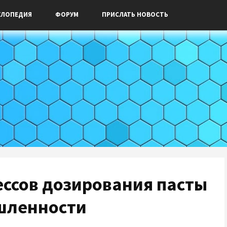
КЛОПЕДИЯ
ФОРУМ
ПРИСЛАТЬ НОВОСТЬ
ссов дозирования пасты
шленности