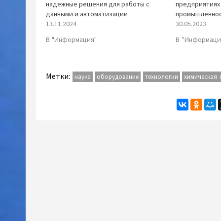
надежные решения для работы с
предприятиях
данными и автоматизации
промышленно
13.11.2024
30.05.2023
В "Информация"
В "Информаци
Метки:
наука
оборудование
технологии
химическая