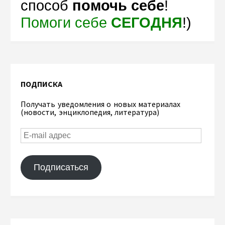
способ
помочь себе
!
Помоги себе
СЕГОДНЯ
!)
ПОДПИСКА
Получать уведомления о новых материалах
(новости, энциклопедия, литература)
Подписаться