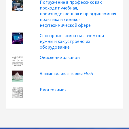
Погружение в профессию: как
проходит учебная,
производственная и преддипломная
практика в химико-
нефтехимической сфере
Сенсорные комнаты: зачем они
нужны и как устроено их
оборудование
Окисление алканов
Алюмосиликат калия Е555
Биогеохимия