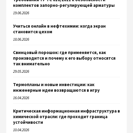
комплектов запорно-регулирующей арматуры
19.06.2026
Учиться онлайн в нефтехимии: когда экран
становится цехом
18.06.2026
Свинцовый порошок: где применяется, как
производится и почему к его выбору относятся
так внимательно
29.05.2026
Термопланы и новые инвестиции: как
инженерные идеи возвращаются в игру
16.04.2026
Критическая информационная инфраструктура в
химической отрасли: где проходит граница
устойчивости
10.04.2026