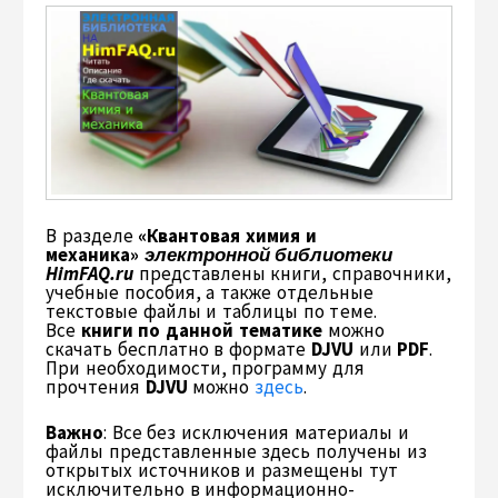
В разделе
«Квантовая химия и
механика»
электронной библиотеки
HimFAQ.ru
представлены книги, справочники,
учебные пособия, а также отдельные
текстовые файлы и таблицы по теме.
Все
книги по данной тематике
можно
скачать бесплатно в формате
DJVU
или
PDF
.
При необходимости, программу для
прочтения
DJVU
можно
здесь
.
Важно
: Все без исключения материалы и
файлы представленные здесь получены из
открытых источников и размещены тут
исключительно в информационно-