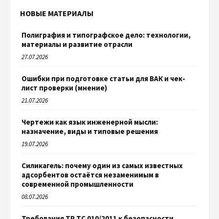
НОВЫЕ МАТЕРИАЛЫ
Полиграфия и типографское дело: технологии,
материалы и развитие отрасли
27.07.2026
Ошибки при подготовке статьи для ВАК и чек-
лист проверки (мнение)
21.07.2026
Чертежи как язык инженерной мысли:
назначение, виды и типовые решения
19.07.2026
Силикагель: почему один из самых известных
адсорбентов остаётся незаменимым в
современной промышленности
08.07.2026
Требования ТР ТС 010/2011 к безопасности