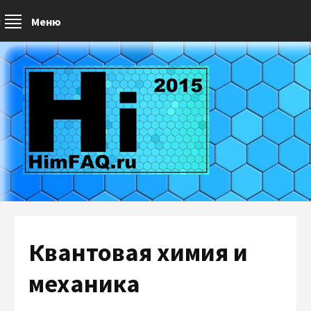
Меню
Квантовая химия и
механика