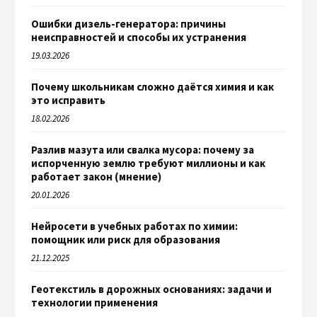
Ошибки дизель-генератора: причины
неисправностей и способы их устранения
19.03.2026
Почему школьникам сложно даётся химия и как
это исправить
18.02.2026
Разлив мазута или свалка мусора: почему за
испорченную землю требуют миллионы и как
работает закон (мнение)
20.01.2026
Нейросети в учебных работах по химии:
помощник или риск для образования
21.12.2025
Геотекстиль в дорожных основаниях: задачи и
технологии применения