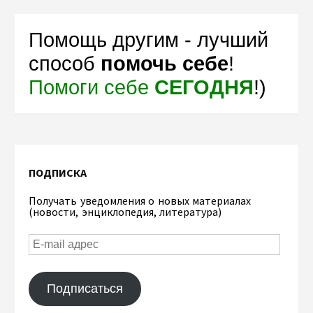
Помощь другим - лучший
способ
помочь себе
!
Помоги себе
СЕГОДНЯ
!)
ПОДПИСКА
Получать уведомления о новых материалах
(новости, энциклопедия, литература)
Подписаться