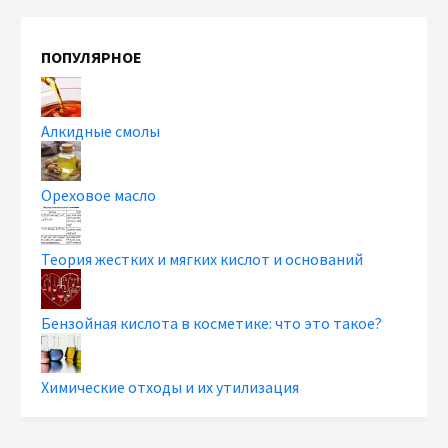
ПОПУЛЯРНОЕ
Алкидные смолы
Ореховое масло
Теория жестких и мягких кислот и оснований
Бензойная кислота в косметике: что это такое?
Химические отходы и их утилизация