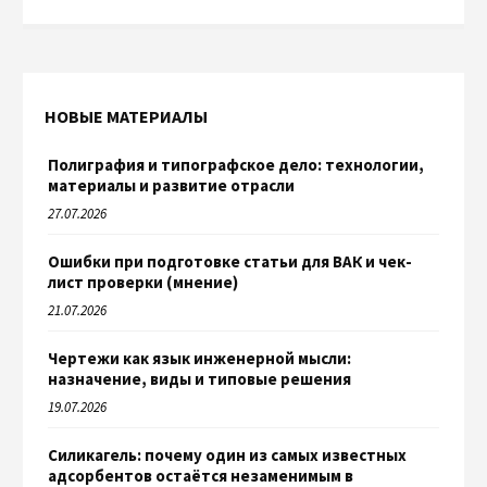
НОВЫЕ МАТЕРИАЛЫ
Полиграфия и типографское дело: технологии,
материалы и развитие отрасли
27.07.2026
Ошибки при подготовке статьи для ВАК и чек-
лист проверки (мнение)
21.07.2026
Чертежи как язык инженерной мысли:
назначение, виды и типовые решения
19.07.2026
Силикагель: почему один из самых известных
адсорбентов остаётся незаменимым в