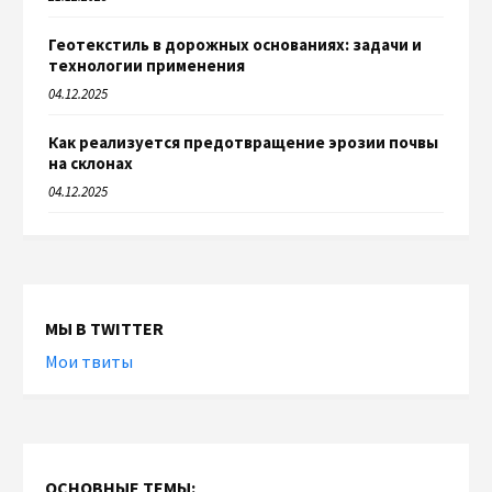
Геотекстиль в дорожных основаниях: задачи и
технологии применения
04.12.2025
Как реализуется предотвращение эрозии почвы
на склонах
04.12.2025
МЫ В TWITTER
Мои твиты
ОСНОВНЫЕ ТЕМЫ: