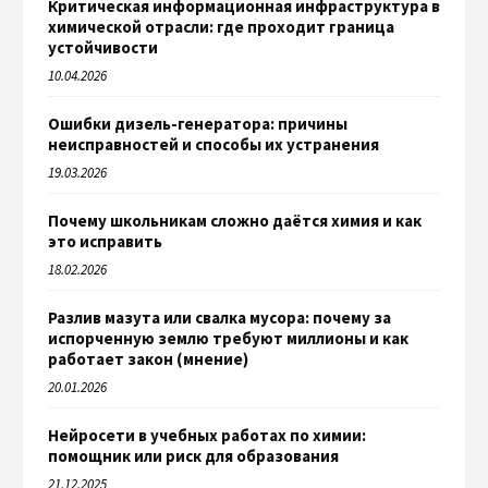
Критическая информационная инфраструктура в
химической отрасли: где проходит граница
устойчивости
10.04.2026
Ошибки дизель-генератора: причины
неисправностей и способы их устранения
19.03.2026
Почему школьникам сложно даётся химия и как
это исправить
18.02.2026
Разлив мазута или свалка мусора: почему за
испорченную землю требуют миллионы и как
работает закон (мнение)
20.01.2026
Нейросети в учебных работах по химии:
помощник или риск для образования
21.12.2025