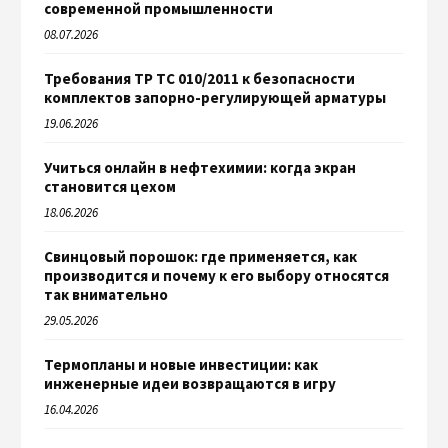
современной промышленности
08.07.2026
Требования ТР ТС 010/2011 к безопасности
комплектов запорно-регулирующей арматуры
19.06.2026
Учиться онлайн в нефтехимии: когда экран
становится цехом
18.06.2026
Свинцовый порошок: где применяется, как
производится и почему к его выбору относятся
так внимательно
29.05.2026
Термопланы и новые инвестиции: как
инженерные идеи возвращаются в игру
16.04.2026