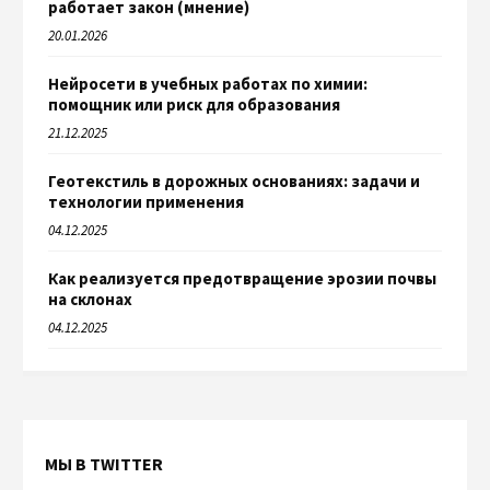
работает закон (мнение)
20.01.2026
Нейросети в учебных работах по химии:
помощник или риск для образования
21.12.2025
Геотекстиль в дорожных основаниях: задачи и
технологии применения
04.12.2025
Как реализуется предотвращение эрозии почвы
на склонах
04.12.2025
МЫ В TWITTER