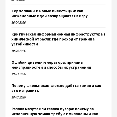
Термопланы и новые инвестиции: как
инженерные идеи возвращаются в игру
16.04.2026
Критическая информационная инфраструктура в
химической отрасли: где проходит граница
устойчивости
10.04.2026
Ошибки дизель-генератора: причины
неисправностей и способы их устранения
19.03.2026
Почему школьникам сложно даётся химия и как
это исправить
18.02.2026
Разлив мазута или свалка мусора: почему за
испорченную землю требуют миллионы и как