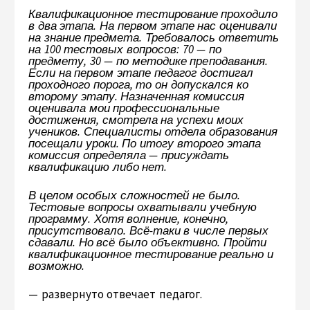
Квалификационное тестирование проходило
в два этапа. На первом этапе нас оценивали
на знание предмета. Требовалось ответить
на 100 тестовых вопросов: 70 — по
предмету, 30 — по методике преподавания.
Если на первом этапе педагог достигал
проходного порога, то он допускался ко
второму этапу. Назначенная комиссия
оценивала мои профессиональные
достижения, смотрела на успехи моих
учеников. Специалисты отдела образования
посещали уроки. По итогу второго этапа
комиссия определяла — присуждать
квалификацию либо нет.
В целом особых сложностей не было.
Тестовые вопросы охватывали учебную
программу. Хотя волнение, конечно,
присутствовало. Всё-таки в числе первых
сдавали. Но всё было объективно. Пройти
квалификационное тестирование реально и
возможно.
— развернуто отвечает педагог.