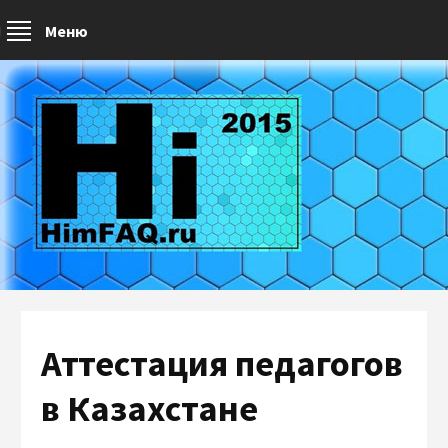
Меню
Аттестация педагогов
в Казахстане