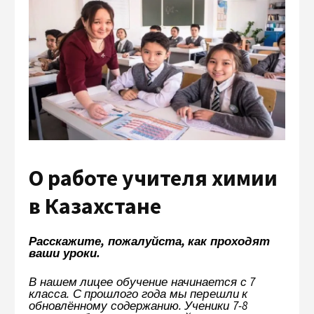
О работе учителя химии
в Казахстане
Расскажите, пожалуйста, как проходят
ваши уроки.
В нашем лицее обучение начинается с 7
класса. С прошлого года мы перешли к
обновлённому содержанию. Ученики 7-8