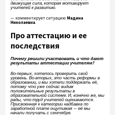
движущая сила, которая мотивирует
учителей к развитию.
— комментирует ситуацию
Мадина
Николаевна
.
Про аттестацию и ее
последствия
Почему решили участвовать и что дают
результаты аттестации учителям?
Во-первых, хотелось проверить свой
уровень. Во-вторых, это часть реформы в
образовании, и мы хотели поддержать её,
потому что уже сейчас видим
положительные результаты в
образовательной системе. И, конечно же, мы
рады, что труд учителей оцениваются.
Присвоенная к категории надбавка по
заработной плате ощутимая — её мы
начали получать с сентября.