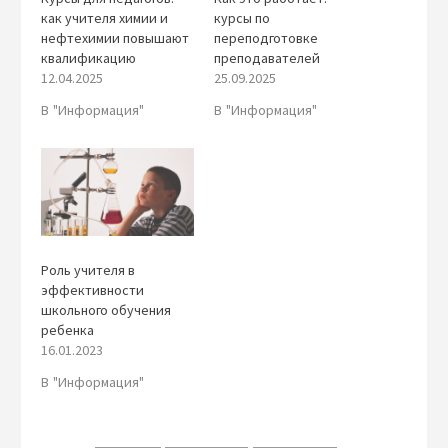
как учителя химии и
курсы по
нефтехимии повышают
переподготовке
квалификацию
преподавателей
12.04.2025
25.09.2025
В "Информация"
В "Информация"
Роль учителя в
эффективности
школьного обучения
ребенка
16.01.2023
В "Информация"