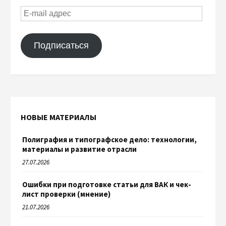
Подписаться
НОВЫЕ МАТЕРИАЛЫ
Полиграфия и типографское дело: технологии,
материалы и развитие отрасли
27.07.2026
Ошибки при подготовке статьи для ВАК и чек-
лист проверки (мнение)
21.07.2026