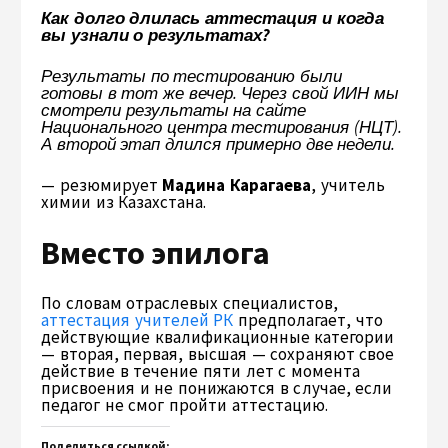
Как долго длилась аттестация и когда
вы узнали о результатах?
Результаты по тестированию были
готовы в тот же вечер. Через свой ИИН мы
смотрели результаты на сайте
Национального центра тестирования (НЦТ).
А второй этап длился примерно две недели.
— резюмирует
Мадина Карагаева
, учитель
химии из Казахстана.
Вместо эпилога
По словам отраслевых специалистов,
аттестация учителей РК
предполагает, что
действующие квалификационные категории
— вторая, первая, высшая — сохраняют свое
действие в течение пяти лет с момента
присвоения и не понижаются в случае, если
педагог не смог пройти аттестацию.
Поделиться ссылкой: