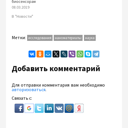
биосенсорам
08.03.2019
В "Новости"
Метки:
исследования
наноматериалы
наука
Добавить комментарий
Для отправки комментария вам необходимо
авторизоваться
.
Связать с: