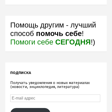
Помощь другим - лучший
способ
помочь себе
!
Помоги себе
СЕГОДНЯ
!)
ПОДПИСКА
Получать уведомления о новых материалах
(новости, энциклопедия, литература)