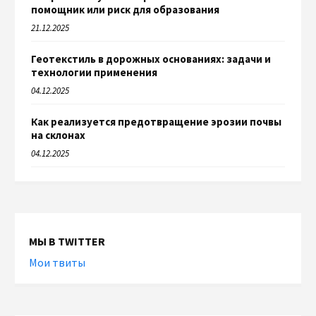
помощник или риск для образования
21.12.2025
Геотекстиль в дорожных основаниях: задачи и
технологии применения
04.12.2025
Как реализуется предотвращение эрозии почвы
на склонах
04.12.2025
МЫ В TWITTER
Мои твиты