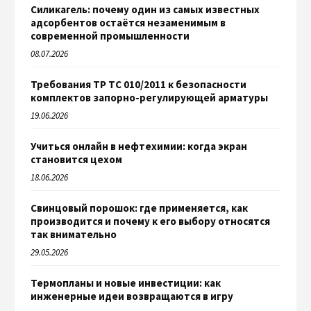
Силикагель: почему один из самых известных
адсорбентов остаётся незаменимым в
современной промышленности
08.07.2026
Требования ТР ТС 010/2011 к безопасности
комплектов запорно-регулирующей арматуры
19.06.2026
Учиться онлайн в нефтехимии: когда экран
становится цехом
18.06.2026
Свинцовый порошок: где применяется, как
производится и почему к его выбору относятся
так внимательно
29.05.2026
Термопланы и новые инвестиции: как
инженерные идеи возвращаются в игру