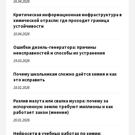
16.04.2026
Критическая информационная инфраструктура в
химической отрасли: где проходит граница
устойчивости
10.04.2026
Ошибки дизель-генератора: причины
неисправностей и способы их устранения
19.03.2026
Почему школьникам сложно даётся химия и как
это исправить
18.02.2026
Разлив мазута или свалка мусора: почему за
испорченную землю требуют миллионы и как
работает закон (мнение)
20.01.2026
Нейросети в учебных работах по химии: