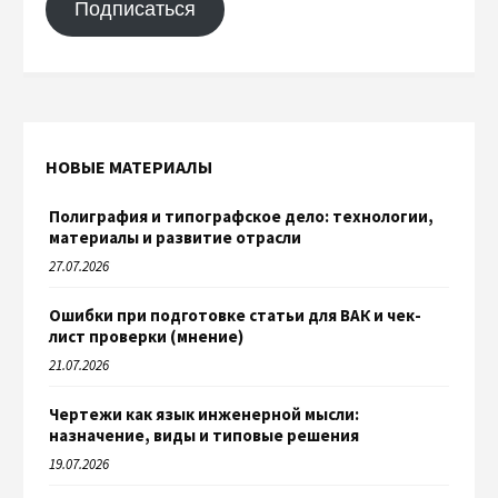
Подписаться
НОВЫЕ МАТЕРИАЛЫ
Полиграфия и типографское дело: технологии,
материалы и развитие отрасли
27.07.2026
Ошибки при подготовке статьи для ВАК и чек-
лист проверки (мнение)
21.07.2026
Чертежи как язык инженерной мысли:
назначение, виды и типовые решения
19.07.2026