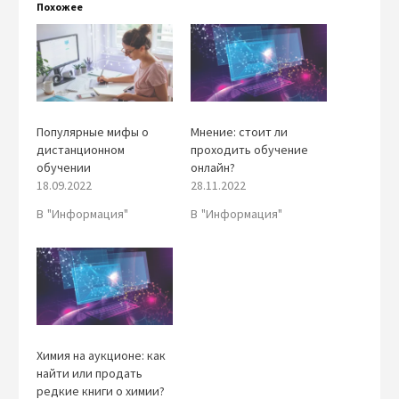
Похожее
Популярные мифы о
Мнение: стоит ли
дистанционном
проходить обучение
обучении
онлайн?
18.09.2022
28.11.2022
В "Информация"
В "Информация"
Химия на аукционе: как
найти или продать
редкие книги о химии?