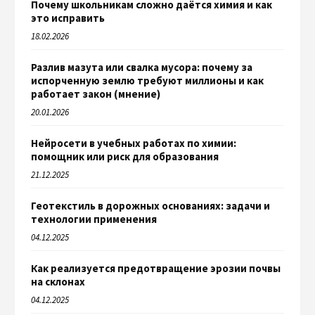
Почему школьникам сложно даётся химия и как
это исправить
18.02.2026
Разлив мазута или свалка мусора: почему за
испорченную землю требуют миллионы и как
работает закон (мнение)
20.01.2026
Нейросети в учебных работах по химии:
помощник или риск для образования
21.12.2025
Геотекстиль в дорожных основаниях: задачи и
технологии применения
04.12.2025
Как реализуется предотвращение эрозии почвы
на склонах
04.12.2025