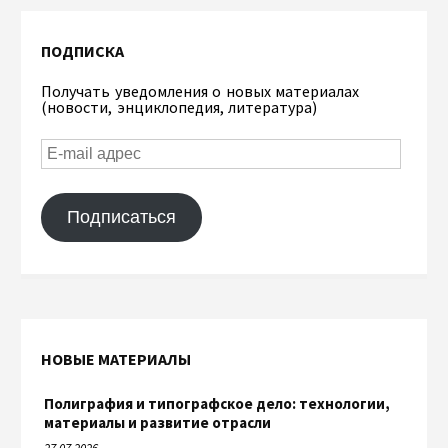
ПОДПИСКА
Получать уведомления о новых материалах
(новости, энциклопедия, литература)
Подписаться
НОВЫЕ МАТЕРИАЛЫ
Полиграфия и типографское дело: технологии,
материалы и развитие отрасли