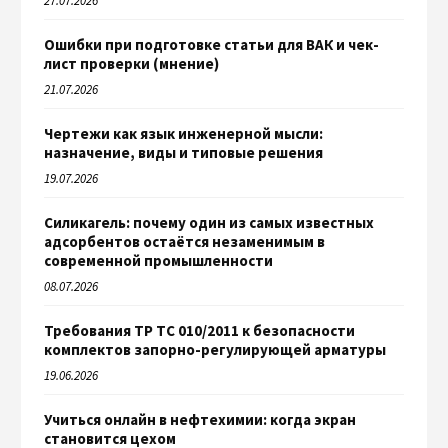
27.07.2026
Ошибки при подготовке статьи для ВАК и чек-
лист проверки (мнение)
21.07.2026
Чертежи как язык инженерной мысли:
назначение, виды и типовые решения
19.07.2026
Силикагель: почему один из самых известных
адсорбентов остаётся незаменимым в
современной промышленности
08.07.2026
Требования ТР ТС 010/2011 к безопасности
комплектов запорно-регулирующей арматуры
19.06.2026
Учиться онлайн в нефтехимии: когда экран
становится цехом