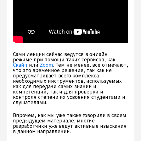
Сами лекции сейчас ведутся в онлайн
режиме при помощи таких сервисов, как
Скайп
или
Zoom
. Тем не менее, все отмечают,
что это временное решение, так как не
предусматривает всего комплекса
необходимых инструментов, используемых
как для передачи самих знаний и
компетенций, так и для проверки и
контроля степени их усвоения студентами и
слушателями.
Впрочем, как мы уже также говорили в своем
предыдущем материале, многие
разработчики уже ведут активные изыскания
в данном направлении.