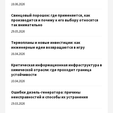
18.06.2026
Свинцовый порошок: где применяется, как
производится и почему к его выбору относятся
так внимательно
29.05.2026
Термопланы и новые инвестиции: как
инженерные идеи возвращаются в игру
16.04.2026
Критическая информационная инфраструктура в
химической отрасли: где проходит граница
устойчивости
10.04.2026
Ошибки дизель-генератора: причины
неисправностей и способы их устранения
19.03.2026