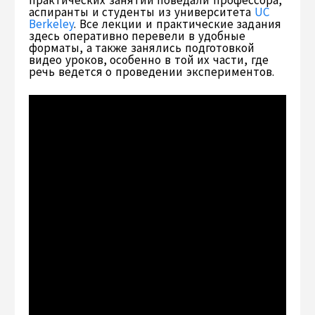
аспиранты и студенты из университета
UC
Berkeley
. Все лекции и практические задания
здесь оперативно перевели в удобные
форматы, а также занялись подготовкой
видео уроков, особенно в той их части, где
речь ведется о проведении экспериментов.