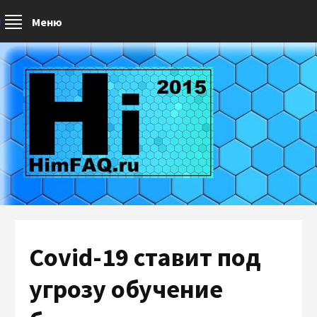
Меню
Covid-19 ставит под
угрозу обучение