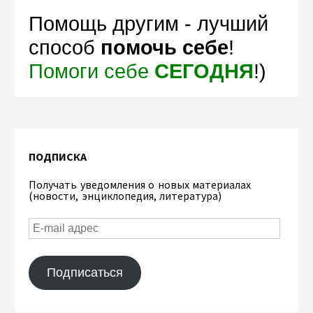
Помощь другим - лучший
способ
помочь себе
!
Помоги себе
СЕГОДНЯ
!)
ПОДПИСКА
Получать уведомления о новых материалах
(новости, энциклопедия, литература)
Подписаться