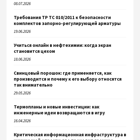
08.07.2026
Требования ТР ТС 010/2011 к безопасности
комплектов запорно-регулирующей арматуры
19.06.2026
Учиться онлайн в нефтехимии: когда экран
становится цехом
18.06.2026
Свинцовый порошок: где применяется, как
производится и почему к его выбору относятся
так внимательно
29.05.2026
Термопланы и новые инвестиции: как
инженерные идеи возвращаются в игру
16.04.2026
Критическая информационная инфраструктура в