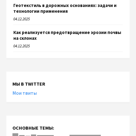
Геотекстиль в дорожных основаниях: задачи и
технологии применения
04.12.2025
Как реализуется предотвращение эрозии почвы
на склонах
04.12.2025
МЫ В TWITTER
Мои твиты
ОСНОВНЫЕ ТЕМЫ: