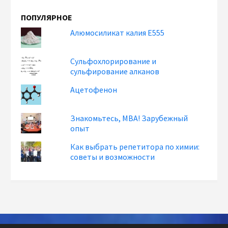
ПОПУЛЯРНОЕ
Алюмосиликат калия Е555
Сульфохлорирование и
сульфирование алканов
Ацетофенон
Знакомьтесь, MBA! Зарубежный
опыт
Как выбрать репетитора по химии:
советы и возможности