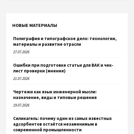
НОВЫЕ МАТЕРИАЛЫ
Полиграфия и типографское дело: технологии,
материалы и развитие отрасли
27.07.2026
Ошибки при подготовке статьи для ВАК и чек-
лист проверки (мнение)
21.07.2026
Чертежи как язык инженерной мысли:
назначение, виды и типовые решения
19.07.2026
Силикагель: почему один из самых известных
адсорбентов остаётся незаменимым в
современной промышленности