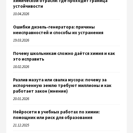
химической отрасли: где проходит граница
устойчивости
10.04.2026
Ошибки дизель-генератора: причины
неисправностей и способы их устранения
19.03.2026
Почему школьникам сложно даётся химия и как
это исправить
18.02.2026
Разлив мазута или свалка мусора: почему за
испорченную землю требуют миллионы и как
работает закон (мнение)
20.01.2026
Нейросети в учебных работах по химии:
помощник или риск для образования
21.12.2025