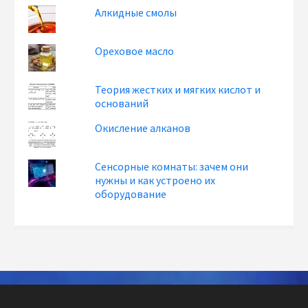
Алкидные смолы
Ореховое масло
Теория жестких и мягких кислот и
оснований
Окисление алканов
Сенсорные комнаты: зачем они
нужны и как устроено их
оборудование