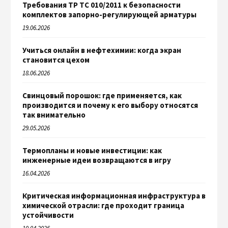
Требования ТР ТС 010/2011 к безопасности
комплектов запорно-регулирующей арматуры
19.06.2026
Учиться онлайн в нефтехимии: когда экран
становится цехом
18.06.2026
Свинцовый порошок: где применяется, как
производится и почему к его выбору относятся
так внимательно
29.05.2026
Термопланы и новые инвестиции: как
инженерные идеи возвращаются в игру
16.04.2026
Критическая информационная инфраструктура в
химической отрасли: где проходит граница
устойчивости