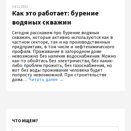
14.11.2022
Как это работает: бурение
водяных скважин
Сегодня расскажем про бурение водяных
скважин, которые активно используются как в
частном секторе, так и на производственных
предприятиях, в том числе и нефтехимического
профиля. Проживание в загородном доме
невозможно без наличия водоснабжения. Можно
как-то обойтись без электричества, без каких-
либо проблем прожить, без газоснабжения, но
вот без воды проживание человека будет
попросту невозможной. При строительстве
дома…
Читать далее →
ЧТО ИЩЕМ?