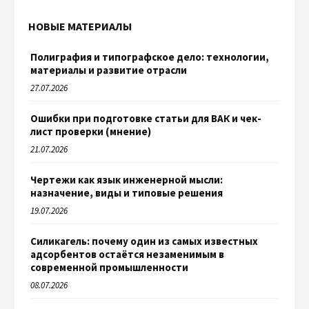
НОВЫЕ МАТЕРИАЛЫ
Полиграфия и типографское дело: технологии,
материалы и развитие отрасли
27.07.2026
Ошибки при подготовке статьи для ВАК и чек-
лист проверки (мнение)
21.07.2026
Чертежи как язык инженерной мысли:
назначение, виды и типовые решения
19.07.2026
Силикагель: почему один из самых известных
адсорбентов остаётся незаменимым в
современной промышленности
08.07.2026