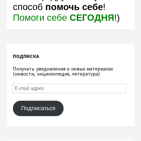
способ
помочь себе
!
Помоги себе
СЕГОДНЯ
!)
ПОДПИСКА
Получать уведомления о новых материалах
(новости, энциклопедия, литература)
Подписаться