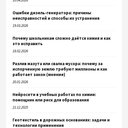
10.04.2026
Ошибки дизель-генератора: причины
неисправностей и способы их устранения
19.03.2026
Почему школьникам сложно даётся химия и как
это исправить
18.02.2026
Разлив мазута или свалка мусора: почему за
испорченную землю требуют миллионы и как
работает закон (мнение)
20.01.2026
Нейросети в учебных работах по химии:
помощник или риск для образования
21.12.2025
Геотекстиль в дорожных основаниях: задачи и
технологии применения