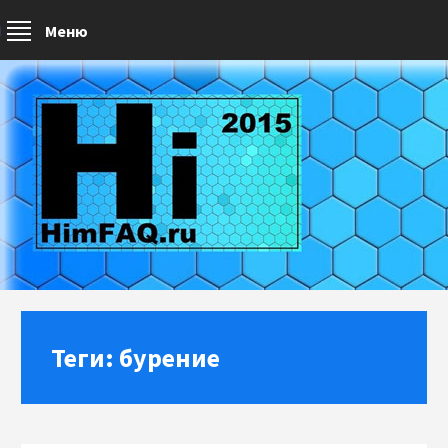
Меню
Теги: бурение