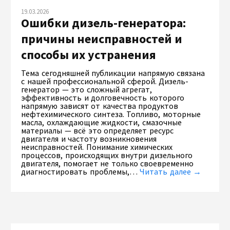
19.03.2026
Ошибки дизель-генератора:
причины неисправностей и
способы их устранения
Тема сегодняшней публикации напрямую связана
с нашей профессиональной сферой. Дизель-
генератор — это сложный агрегат,
эффективность и долговечность которого
напрямую зависят от качества продуктов
нефтехимического синтеза. Топливо, моторные
масла, охлаждающие жидкости, смазочные
материалы — всё это определяет ресурс
двигателя и частоту возникновения
неисправностей. Понимание химических
процессов, происходящих внутри дизельного
двигателя, помогает не только своевременно
диагностировать проблемы,…
Читать далее →