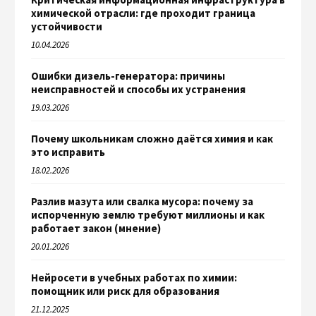
химической отрасли: где проходит граница
устойчивости
10.04.2026
Ошибки дизель-генератора: причины
неисправностей и способы их устранения
19.03.2026
Почему школьникам сложно даётся химия и как
это исправить
18.02.2026
Разлив мазута или свалка мусора: почему за
испорченную землю требуют миллионы и как
работает закон (мнение)
20.01.2026
Нейросети в учебных работах по химии:
помощник или риск для образования
21.12.2025