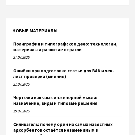
НОВЫЕ МАТЕРИАЛЫ
Полиграфия и типографское дело: технологии,
материалы и развитие отрасли
27.07.2026
Ошибки при подготовке статьи для ВАК и чек-
лист проверки (мнение)
21.07.2026
Чертежи как язык инженерной мысли:
назначение, виды и типовые решения
19.07.2026
Силикагель: почему один из самых известных
адсорбентов остаётся незаменимым в