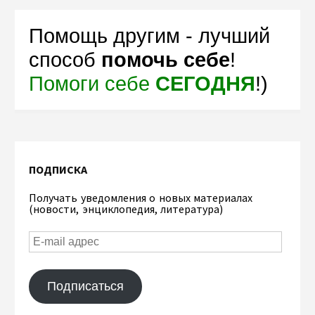
Помощь другим - лучший
способ
помочь себе
!
Помоги себе
СЕГОДНЯ
!)
ПОДПИСКА
Получать уведомления о новых материалах
(новости, энциклопедия, литература)
Подписаться