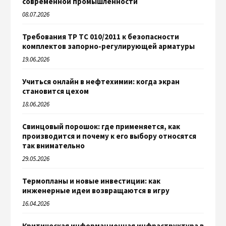
современной промышленности
08.07.2026
Требования ТР ТС 010/2011 к безопасности
комплектов запорно-регулирующей арматуры
19.06.2026
Учиться онлайн в нефтехимии: когда экран
становится цехом
18.06.2026
Свинцовый порошок: где применяется, как
производится и почему к его выбору относятся
так внимательно
29.05.2026
Термопланы и новые инвестиции: как
инженерные идеи возвращаются в игру
16.04.2026
Критическая информационная инфраструктура в