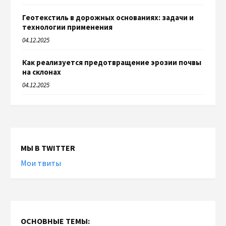
Геотекстиль в дорожных основаниях: задачи и
технологии применения
04.12.2025
Как реализуется предотвращение эрозии почвы
на склонах
04.12.2025
МЫ В TWITTER
Мои твиты
ОСНОВНЫЕ ТЕМЫ: