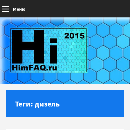
Меню
Теги: дизель